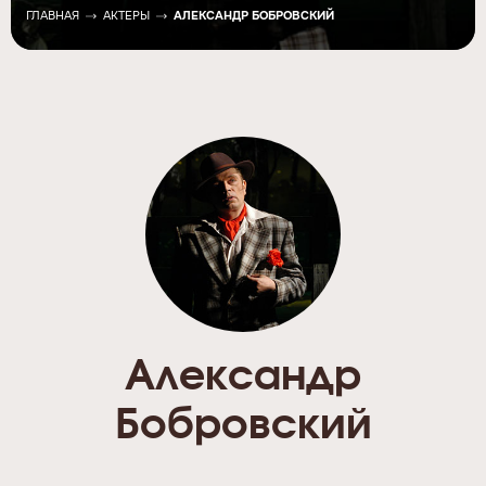
ГЛАВНАЯ
АКТЕРЫ
АЛЕКСАНДР БОБРОВСКИЙ
Александр
Бобровский