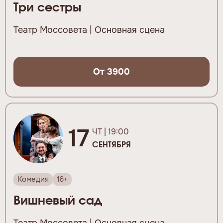
Три сестры
Театр Моссовета | Основная сцена
От 3900
17
ЧТ | 19:00
СЕНТЯБРЯ
Комедия
16+
Вишневый сад