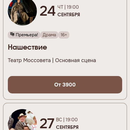
24
ЧТ | 19:00
СЕНТЯБРЯ
Премьера!
Драма
16+
Нашествие
Театр Моссовета | Основная сцена
От 3900
27
ВС | 19:00
СЕНТЯБРЯ