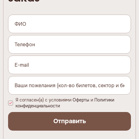
Я согласен(а) с условиями
Оферты
и
Политики
конфиденциальности
Отправить