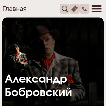
Главная
Александр
Бобровский