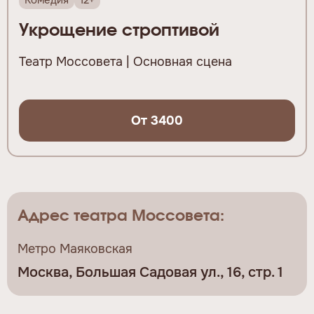
Комедия
12+
Укрощение строптивой
Театр Моссовета | Основная сцена
От 3400
Адрес театра Моссовета:
Метро Маяковская
Москва, Большая Садовая ул., 16, стр. 1