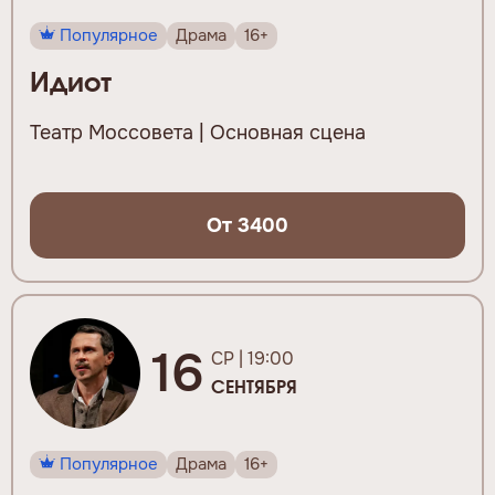
Популярное
Драма
16+
Идиот
Театр Моссовета | Основная сцена
От 3400
16
СР | 19:00
СЕНТЯБРЯ
Популярное
Драма
16+