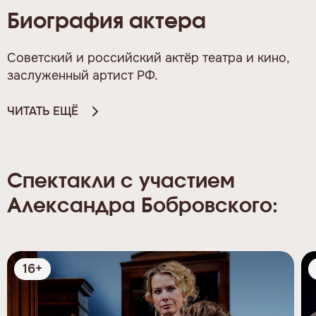
Биография актера
Советский и российский актёр театра и кино,
заслуженный артист РФ.
ЧИТАТЬ ЕЩЁ
Спектакли с участием
Александра Бобровского:
16+