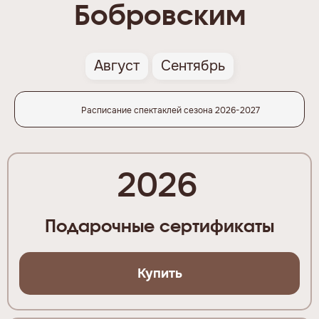
Бобровским
Август
Сентябрь
Расписание спектаклей сезона 2026-2027
2026
Подарочные сертификаты
Купить