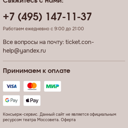
Свяжитесь с нами:
+7 (495) 147-11-37
Работаем ежедневно с 9:00 до 21:00
Все вопросы на почту:
ticket.con-
help@yandex.ru
Принимаем к оплате
Консьерж-сервис. Данный сайт не является официальным
ресурсом театра Моссовета.
Оферта