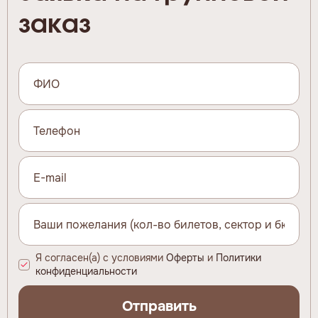
заказ
Я согласен(а) с условиями
Оферты
и
Политики
конфиденциальности
Отправить