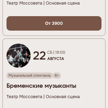
Театр Моссовета | Основная сцена
От 3900
22
СБ | 19:00
АВГУСТА
Музыкальный спектакль
6+
Бременские музыканты
Театр Моссовета | Основная сцена