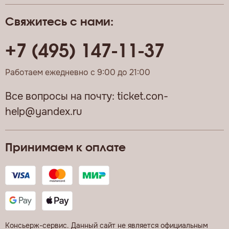
Свяжитесь с нами:
+7 (495) 147-11-37
Работаем ежедневно с 9:00 до 21:00
Все вопросы на почту:
ticket.con-
help@yandex.ru
Принимаем к оплате
Консьерж-сервис. Данный сайт не является официальным