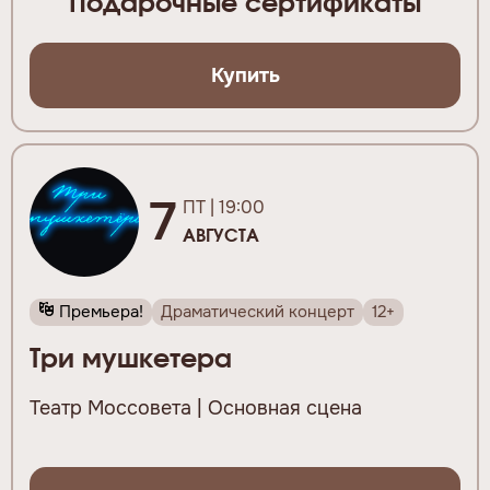
Подарочные сертификаты
Купить
7
ПТ | 19:00
АВГУСТА
Премьера!
Драматический концерт
12+
Три мушкетера
Театр Моссовета | Основная сцена