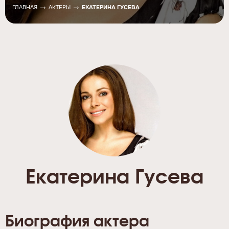
ГЛАВНАЯ
АКТЕРЫ
ЕКАТЕРИНА ГУСЕВА
Екатерина Гусева
Биография актера