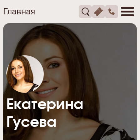
Главная
Екатерина
Гусева