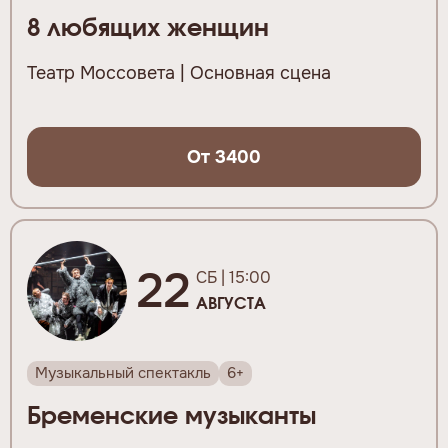
8 любящих женщин
Театр Моссовета | Основная сцена
От 3400
22
СБ | 15:00
АВГУСТА
Музыкальный спектакль
6+
Бременские музыканты