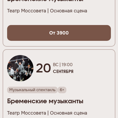
Театр Моссовета | Основная сцена
От 3900
20
ВС | 19:00
СЕНТЯБРЯ
Музыкальный спектакль
6+
Бременские музыканты
Театр Моссовета | Основная сцена