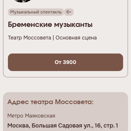
Музыкальный спектакль
6+
Бременские музыканты
Театр Моссовета | Основная сцена
От 3900
Адрес театра Моссовета:
Метро Маяковская
Москва, Большая Садовая ул., 16, стр. 1