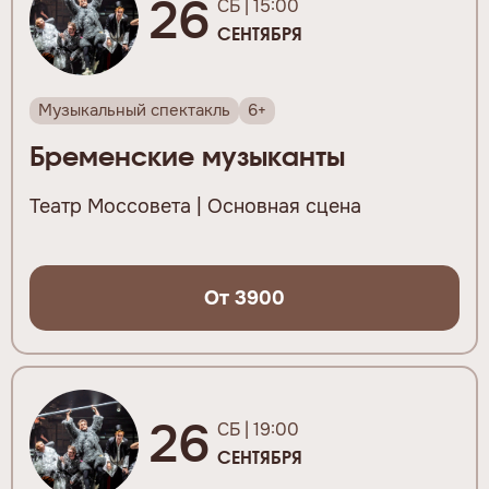
26
СБ | 15:00
СЕНТЯБРЯ
Музыкальный спектакль
6+
Бременские музыканты
Театр Моссовета | Основная сцена
От 3900
26
СБ | 19:00
СЕНТЯБРЯ