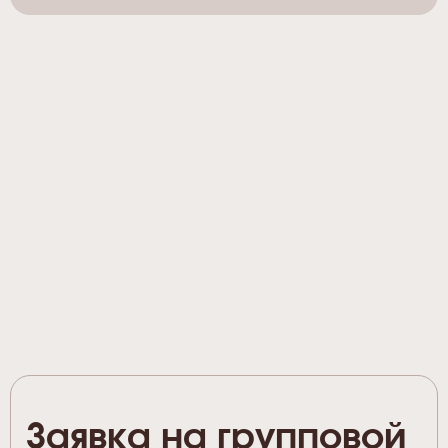
Заявка на групповой