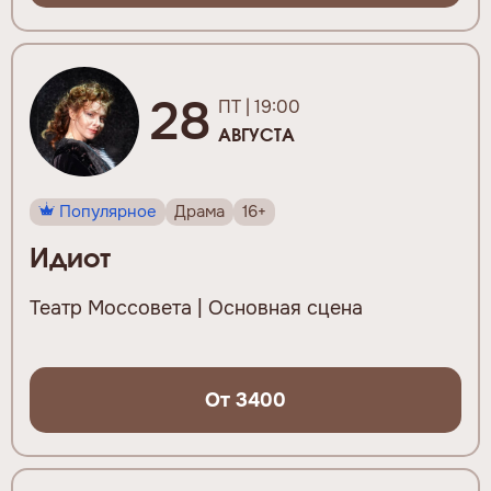
28
ПТ | 19:00
АВГУСТА
Популярное
Драма
16+
Идиот
Театр Моссовета | Основная сцена
От 3400