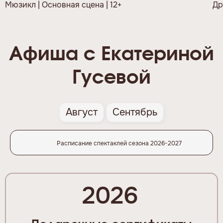
Мюзикл | Основная сцена | 12+
Др
Афиша с Екатериной
Гусевой
Август
Сентябрь
Расписание спектаклей сезона 2026-2027
2026