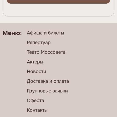
Афиша и билеты
Меню:
Репертуар
Театр Моссовета
Актеры
Новости
Доставка и оплата
Групповые заявки
Оферта
Контакты