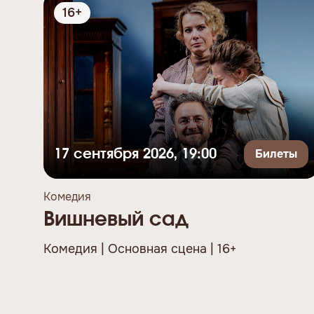
16+
Билеты
17 сентября 2026, 19:00
Комедия
Вишневый сад
Комедия | Основная сцена | 16+