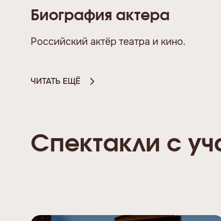
Биография актера
Российский актёр театра и кино.
ЧИТАТЬ ЕЩЁ
Спектакли с уч