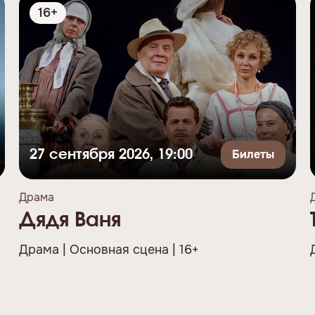
16+
Билеты
27 сентября 2026, 19:00
Драма
Дядя Ваня
Драма | Основная сцена | 16+