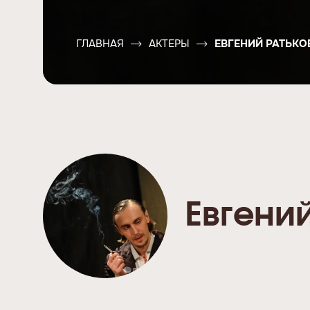
ГЛАВНАЯ
АКТЕРЫ
ЕВГЕНИЙ РАТЬКО
Евгени