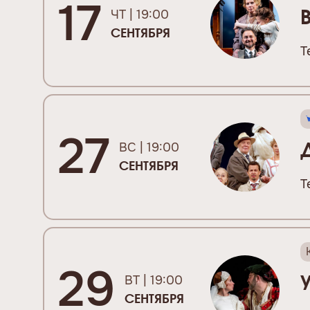
17
ЧТ | 19:00
СЕНТЯБРЯ
Т
27
ВС | 19:00
СЕНТЯБРЯ
Т
29
ВТ | 19:00
СЕНТЯБРЯ