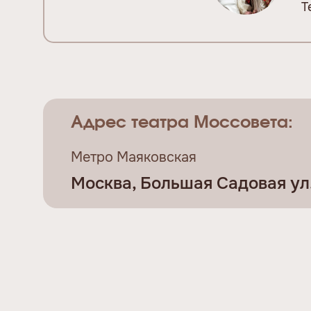
Т
Адрес театра Моссовета:
Метро Маяковская
Москва, Большая Садовая ул., 