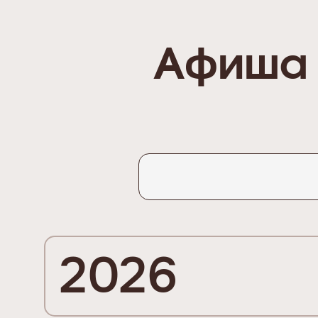
Афиша 
2026