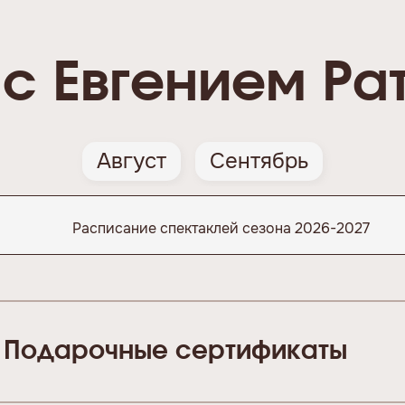
с Евгением Ра
Август
Сентябрь
Расписание спектаклей сезона 2026-2027
Подарочные сертификаты