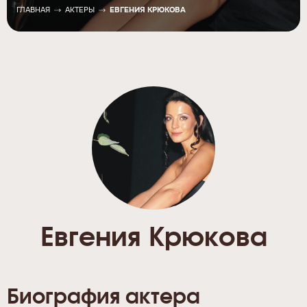
ГЛАВНАЯ
АКТЕРЫ
ЕВГЕНИЯ КРЮКОВА
Евгения Крюкова
Биография актера