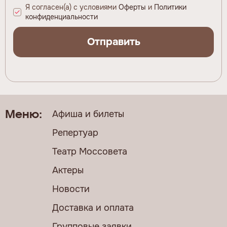
Я согласен(а) с условиями
Оферты
и
Политики
конфиденциальности
Отправить
Афиша и билеты
Меню:
Репертуар
Театр Моссовета
Актеры
Новости
Доставка и оплата
Групповые заявки