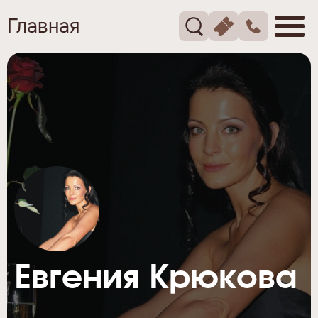
Главная
Евгения Крюкова