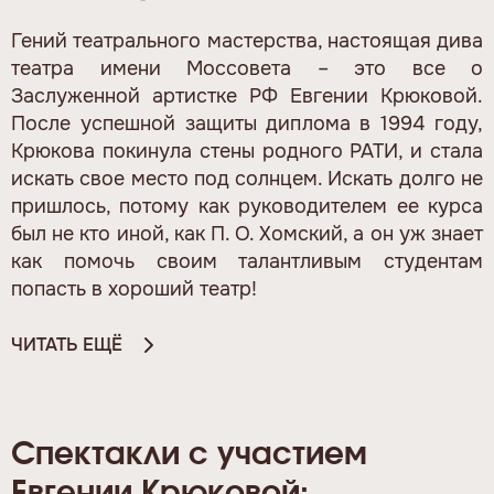
Гений театрального мастерства, настоящая дива
театра имени Моссовета – это все о
Заслуженной артистке РФ Евгении Крюковой.
После успешной защиты диплома в 1994 году,
Крюкова покинула стены родного РАТИ, и стала
искать свое место под солнцем. Искать долго не
пришлось, потому как руководителем ее курса
был не кто иной, как П. О. Хомский, а он уж знает
как помочь своим талантливым студентам
попасть в хороший театр!
ЧИТАТЬ ЕЩЁ
Спектакли с участием