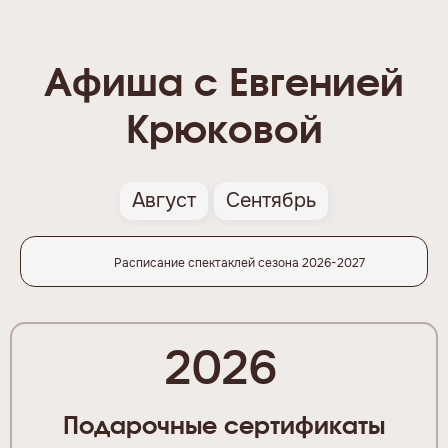
Афиша с Евгенией
Крюковой
Август
Сентябрь
Расписание спектаклей сезона 2026-2027
2026
Подарочные сертификаты