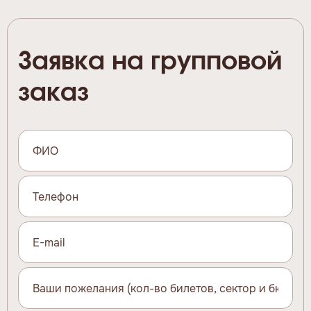
Заявка на групповой
заказ