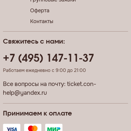
Оферта
Контакты
Свяжитесь с нами:
+7 (495) 147-11-37
Работаем ежедневно с 9:00 до 21:00
Все вопросы на почту:
ticket.con-
help@yandex.ru
Принимаем к оплате