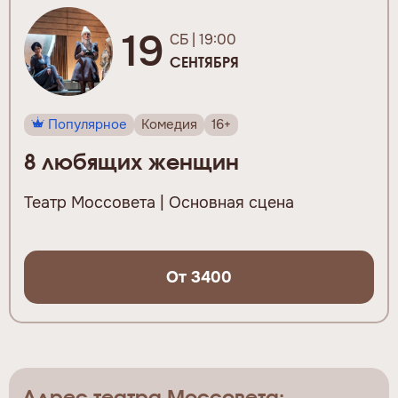
19
СБ | 19:00
СЕНТЯБРЯ
Популярное
Комедия
16+
8 любящих женщин
Театр Моссовета | Основная сцена
От 3400