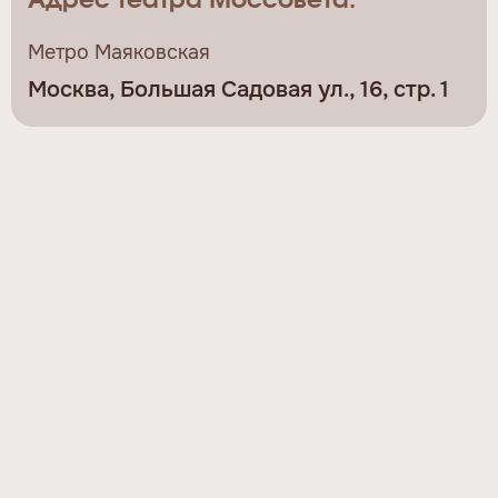
Адрес театра Моссовета:
Метро Маяковская
Москва, Большая Садовая ул., 16, стр. 1