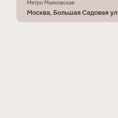
Метро Маяковская
Москва, Большая Садовая ул., 