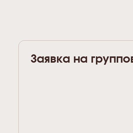
Заявка на группо