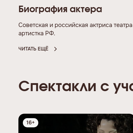
Биография актера
Советская и российская актриса театра
артистка РФ.
ЧИТАТЬ ЕЩЁ
Спектакли с у
16+