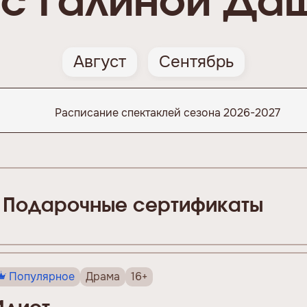
с Галиной Да
Август
Сентябрь
Расписание спектаклей сезона 2026-2027
Подарочные сертификаты
Популярное
Драма
16+