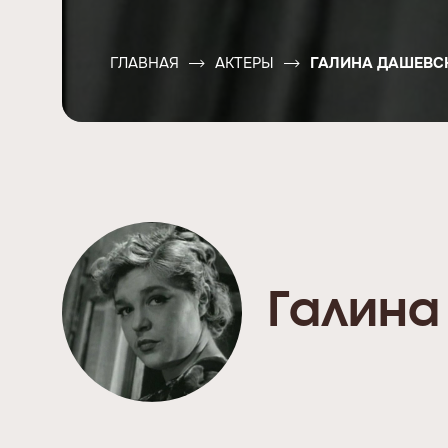
ГЛАВНАЯ
АКТЕРЫ
ГАЛИНА ДАШЕВС
Галина