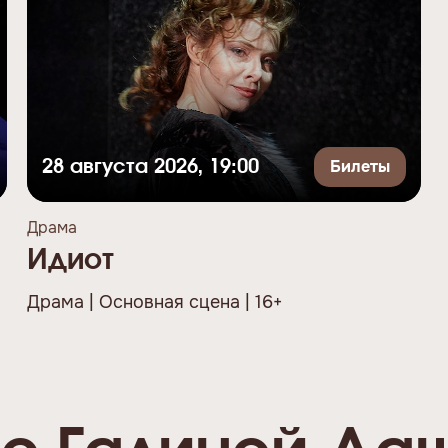
Билеты
28 августа 2026, 19:00
Драма
Идиот
Драма | Основная сцена | 16+