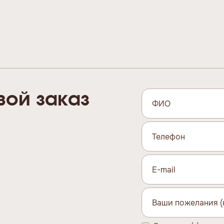
вой заказ