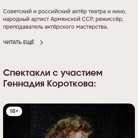
Советский и российский актёр театра и кино,
народный артист Армянской ССР, режиссёр,
преподаватель актёрского мастерства.
ЧИТАТЬ ЕЩЁ
Спектакли с участием
Геннадия Короткова:
16+