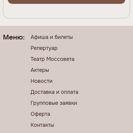
Афиша и билеты
Меню:
Репертуар
Театр Моссовета
Актеры
Новости
Доставка и оплата
Групповые заявки
Оферта
Контакты