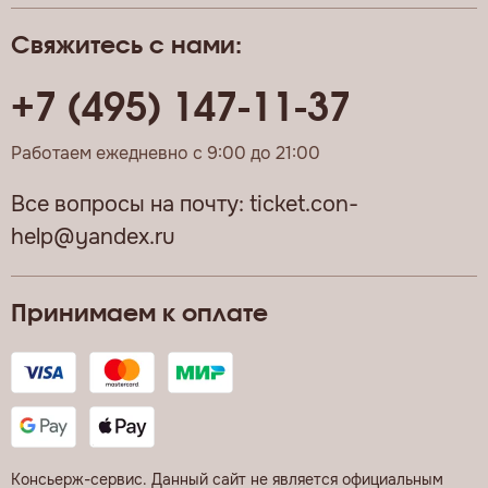
Свяжитесь с нами:
+7 (495) 147-11-37
Работаем ежедневно с 9:00 до 21:00
Все вопросы на почту:
ticket.con-
help@yandex.ru
Принимаем к оплате
Консьерж-сервис. Данный сайт не является официальным