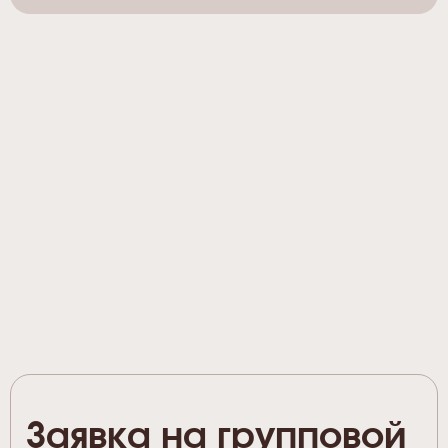
Заявка на групповой