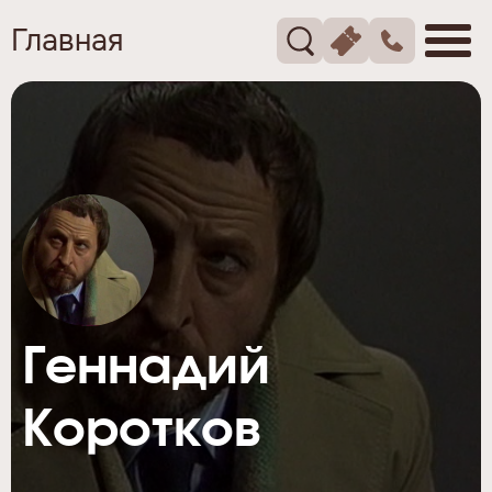
Главная
Геннадий
Коротков