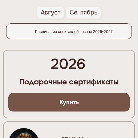
Август
Сентябрь
Расписание спектаклей сезона 2026-2027
2026
Подарочные сертификаты
Купить