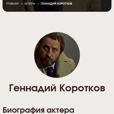
ГЛАВНАЯ
АКТЕРЫ
ГЕННАДИЙ КОРОТКОВ
Геннадий Коротков
Биография актера