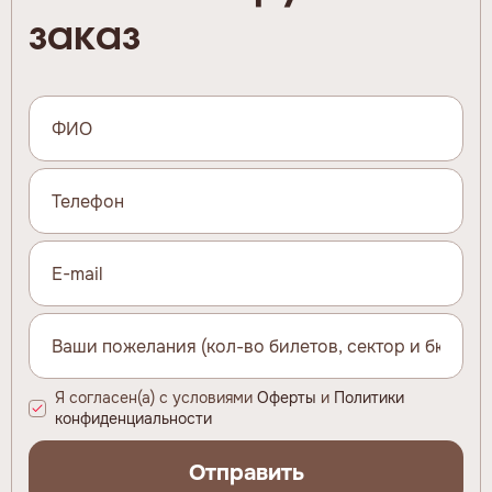
заказ
Я согласен(а) с условиями
Оферты
и
Политики
конфиденциальности
Отправить