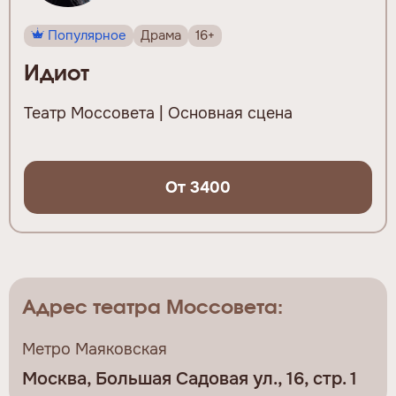
Популярное
Драма
16+
Идиот
Театр Моссовета | Основная сцена
От 3400
Адрес театра Моссовета:
Метро Маяковская
Москва, Большая Садовая ул., 16, стр. 1