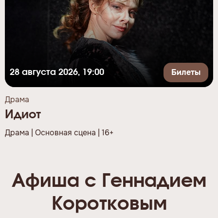
Билеты
28 августа 2026, 19:00
Драма
Идиот
Драма | Основная сцена | 16+
Афиша с Геннадием
Коротковым