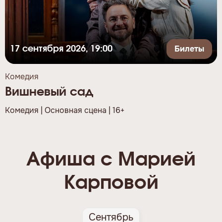
Билеты
17 сентября 2026, 19:00
Комедия
Вишневый сад
Комедия | Основная сцена | 16+
Афиша с Марией
Карповой
Сентябрь