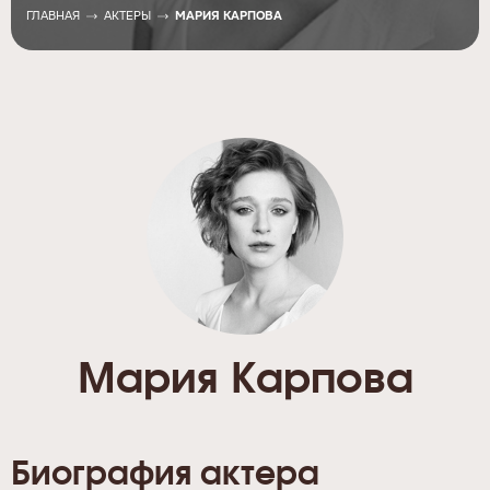
ГЛАВНАЯ
АКТЕРЫ
МАРИЯ КАРПОВА
Мария Карпова
Биография актера