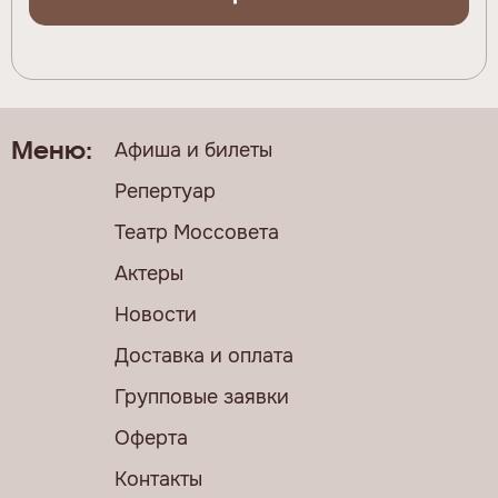
Афиша и билеты
Меню:
Репертуар
Театр Моссовета
Актеры
Новости
Доставка и оплата
Групповые заявки
Оферта
Контакты