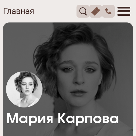
Главная
Мария Карпова