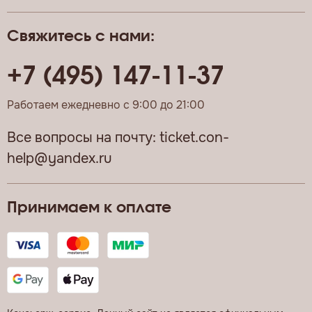
Свяжитесь с нами:
+7 (495) 147-11-37
Работаем ежедневно с 9:00 до 21:00
Все вопросы на почту:
ticket.con-
help@yandex.ru
Принимаем к оплате