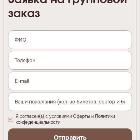
заказ
Я согласен(а) с условиями
Оферты
и
Политики
конфиденциальности
Отправить