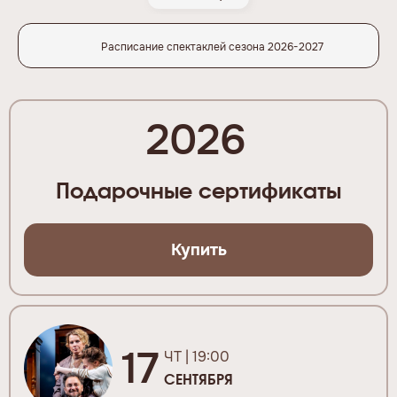
Расписание спектаклей сезона 2026-2027
2026
Подарочные сертификаты
Купить
17
ЧТ | 19:00
СЕНТЯБРЯ