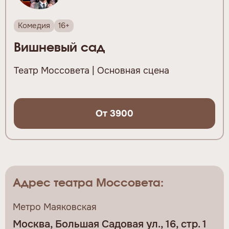
Комедия
16+
Вишневый сад
Театр Моссовета | Основная сцена
От 3900
Адрес театра Моссовета:
Метро Маяковская
Москва, Большая Садовая ул., 16, стр. 1