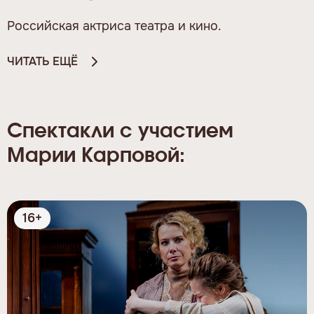
Российская актриса театра и кино.
ЧИТАТЬ ЕЩЁ
Спектакли с участием
Марии Карповой:
16+