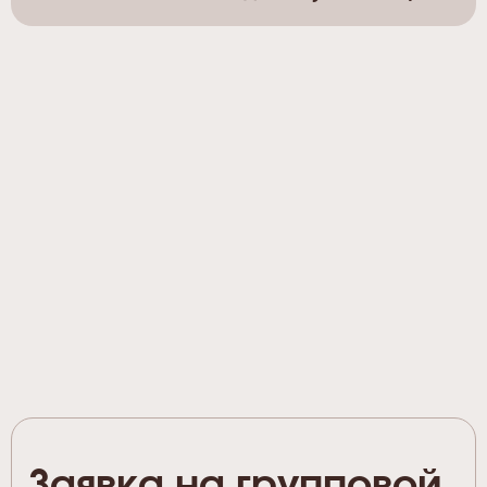
Заявка на групповой