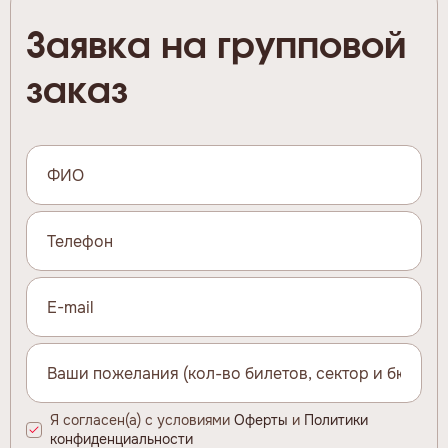
Заявка на групповой
заказ
Я согласен(а) с условиями
Оферты
и
Политики
конфиденциальности