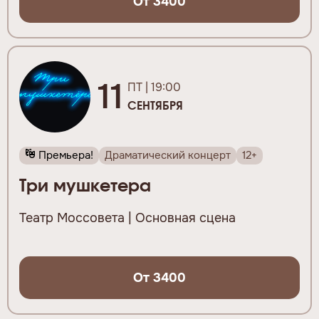
От 3400
11
ПТ | 19:00
СЕНТЯБРЯ
Премьера!
Драматический концерт
12+
Три мушкетера
Театр Моссовета | Основная сцена
От 3400