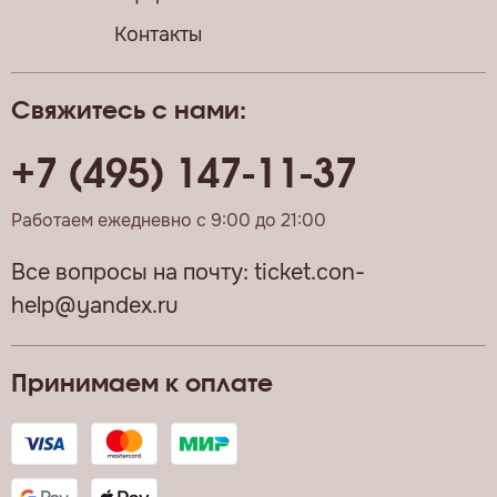
Контакты
Свяжитесь с нами:
+7 (495) 147-11-37
Работаем ежедневно с 9:00 до 21:00
Все вопросы на почту:
ticket.con-
help@yandex.ru
Принимаем к оплате