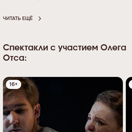
ЧИТАТЬ ЕЩЁ
Спектакли с участием Олега
Отса:
16+