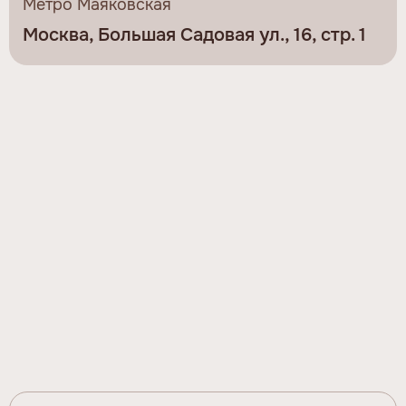
Метро Маяковская
Москва, Большая Садовая ул., 16, стр. 1