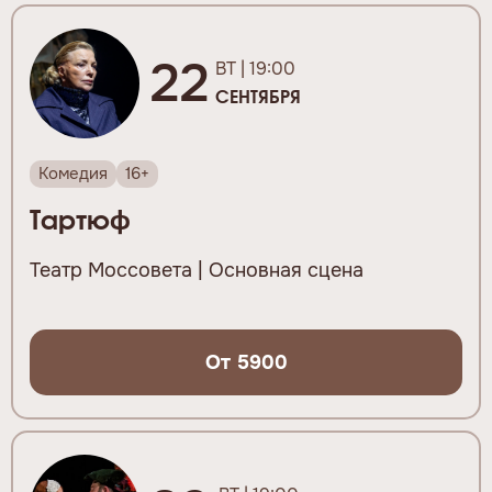
22
ВТ | 19:00
СЕНТЯБРЯ
Комедия
16+
Тартюф
Театр Моссовета | Основная сцена
От 5900