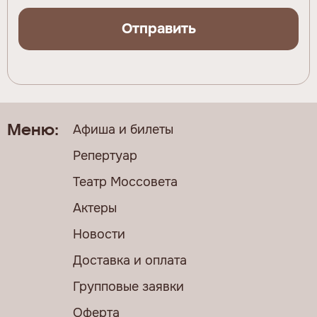
Отправить
Афиша и билеты
Меню:
Репертуар
Театр Моссовета
Актеры
Новости
Доставка и оплата
Групповые заявки
Оферта