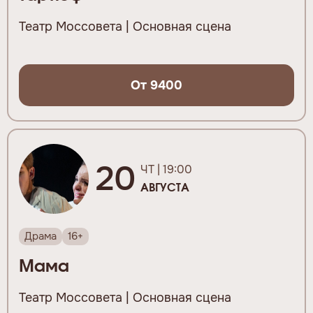
Театр Моссовета | Основная сцена
От 9400
20
ЧТ | 19:00
АВГУСТА
Драма
16+
Мама
Театр Моссовета | Основная сцена