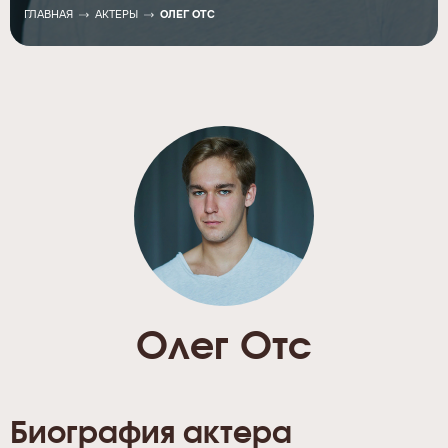
ГЛАВНАЯ
АКТЕРЫ
ОЛЕГ ОТС
Олег Отс
Биография актера