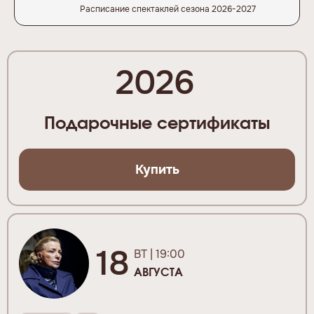
Расписание спектаклей сезона 2026-2027
2026
Подарочные сертификаты
Купить
18
ВТ | 19:00
АВГУСТА