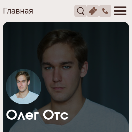
Главная
Олег Отс