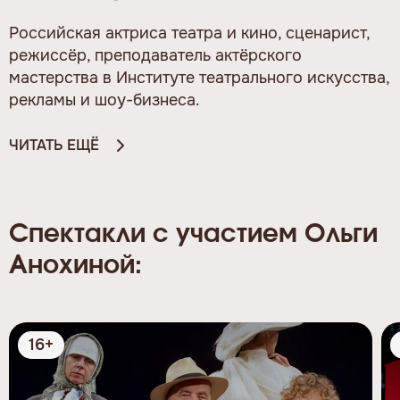
Российская актриса театра и кино, сценарист,
режиссёр, преподаватель актёрского
мастерства в Институте театрального искусства,
рекламы и шоу-бизнеса.
ЧИТАТЬ ЕЩЁ
Спектакли с участием Ольги
Анохиной:
16+