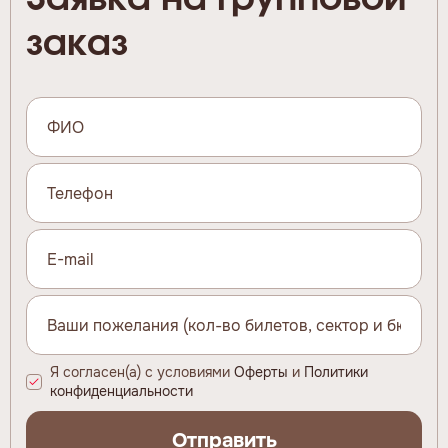
заказ
Я согласен(а) с условиями
Оферты
и
Политики
конфиденциальности
Отправить