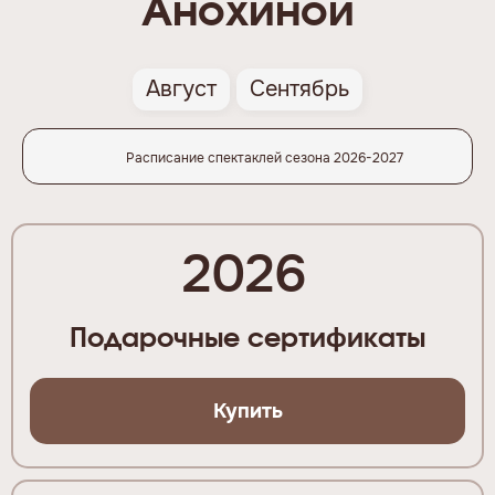
Анохиной
Август
Сентябрь
Расписание спектаклей сезона 2026-2027
2026
Подарочные сертификаты
Купить