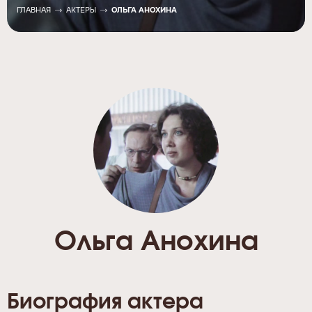
ГЛАВНАЯ
АКТЕРЫ
ОЛЬГА АНОХИНА
Ольга Анохина
Биография актера