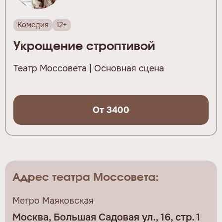
Комедия
12+
Укрощение строптивой
Театр Моссовета | Основная сцена
От 3400
Адрес театра Моссовета:
Метро Маяковская
Москва, Большая Садовая ул., 16, стр. 1