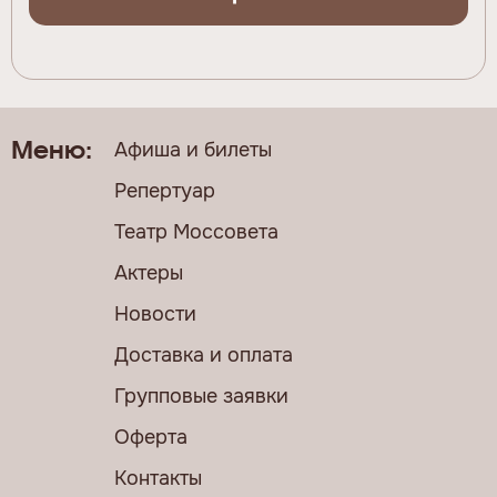
Афиша и билеты
Меню:
Репертуар
Театр Моссовета
Актеры
Новости
Доставка и оплата
Групповые заявки
Оферта
Контакты