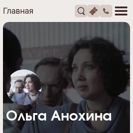
Главная
Ольга Анохина