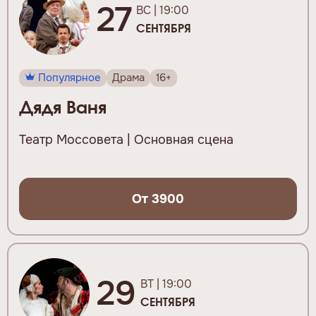
27
ВС | 19:00
СЕНТЯБРЯ
Популярное
Драма
16+
Дядя Ваня
Театр Моссовета | Основная сцена
От 3900
29
ВТ | 19:00
СЕНТЯБРЯ