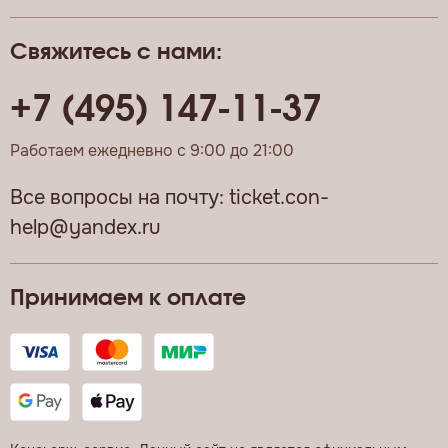
Свяжитесь с нами:
+7 (495) 147-11-37
Работаем ежедневно с 9:00 до 21:00
Все вопросы на почту:
ticket.con-
help@yandex.ru
Принимаем к оплате