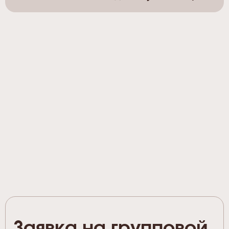
Заявка на групповой