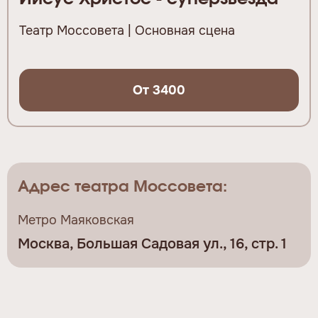
Театр Моссовета | Основная сцена
От 3400
Адрес театра Моссовета:
Метро Маяковская
Москва, Большая Садовая ул., 16, стр. 1