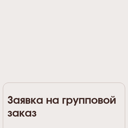
Заявка на групповой
заказ