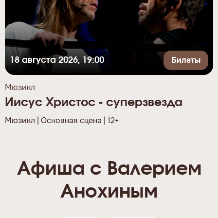
Билеты
18 августа 2026, 19:00
Мюзикл
Иисус Христос - суперзвезда
Мюзикл | Основная сцена | 12+
Афиша с Валерием
Анохиным