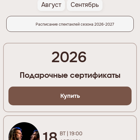
Август
Сентябрь
Расписание спектаклей сезона 2026-2027
2026
Подарочные сертификаты
Купить
18
ВТ | 19:00