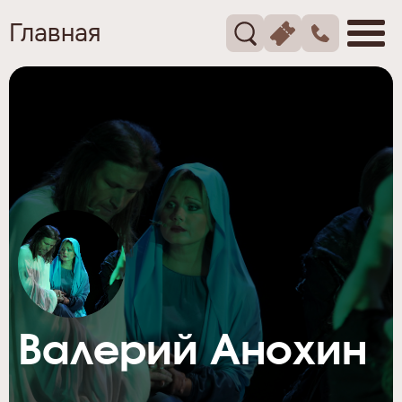
Главная
Валерий Анохин