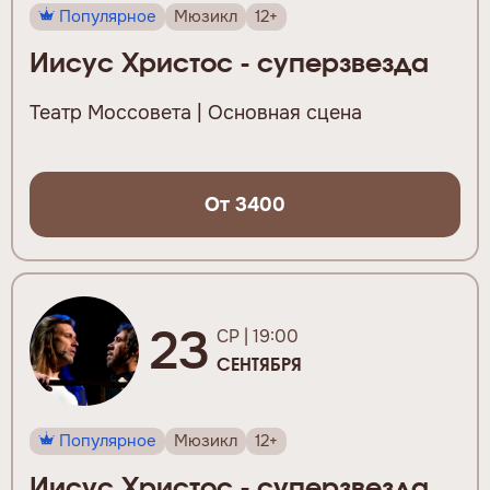
Популярное
Мюзикл
12+
Иисус Христос - суперзвезда
Театр Моссовета | Основная сцена
От 3400
23
СР | 19:00
СЕНТЯБРЯ
Популярное
Мюзикл
12+
Иисус Христос - суперзвезда