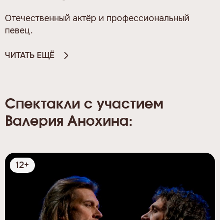
Отечественный актёр и профессиональный
певец.
ЧИТАТЬ ЕЩЁ
Спектакли с участием
Валерия Анохина:
12+