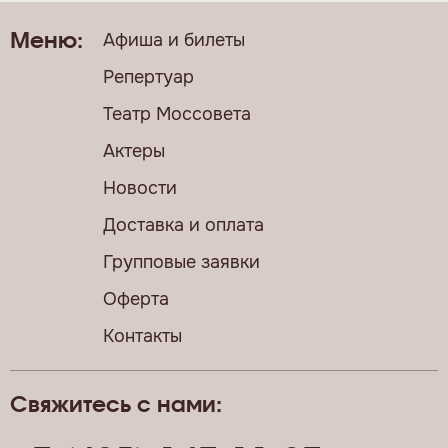
Афиша и билеты
Меню:
Репертуар
Театр Моссовета
Актеры
Новости
Доставка и оплата
Групповые заявки
Оферта
Контакты
Свяжитесь с нами: