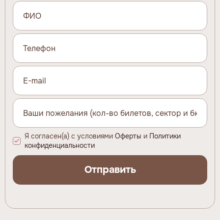
Я согласен(а) с условиями
Оферты
и
Политики
конфиденциальности
Отправить