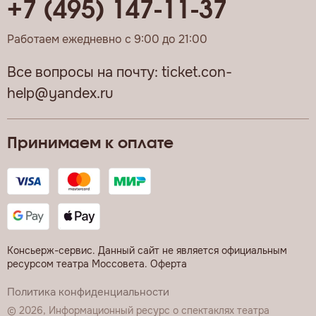
+7 (495) 147-11-37
Работаем ежедневно с 9:00 до 21:00
Все вопросы на почту:
ticket.con-
help@yandex.ru
Принимаем к оплате
Консьерж-сервис. Данный сайт не является официальным
ресурсом театра Моссовета.
Оферта
Политика конфиденциальности
© 2026, Информационный ресурс о спектаклях театра