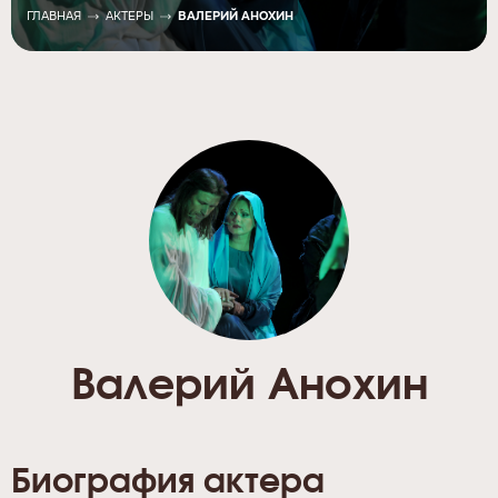
ГЛАВНАЯ
АКТЕРЫ
ВАЛЕРИЙ АНОХИН
Валерий Анохин
Биография актера