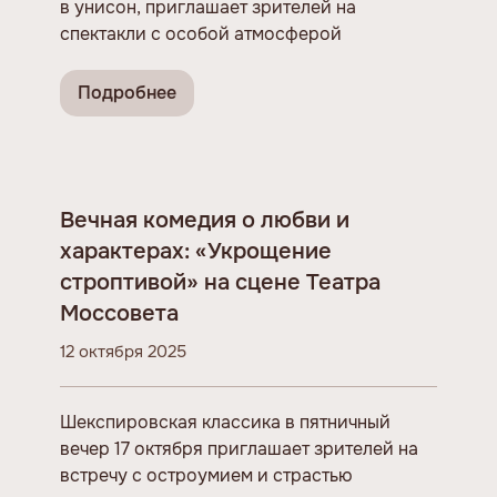
в унисон, приглашает зрителей на
спектакли с особой атмосферой
Подробнее
Вечная комедия о любви и
характерах: «Укрощение
строптивой» на сцене Театра
Моссовета
12 октября 2025
Шекспировская классика в пятничный
вечер 17 октября приглашает зрителей на
встречу с остроумием и страстью