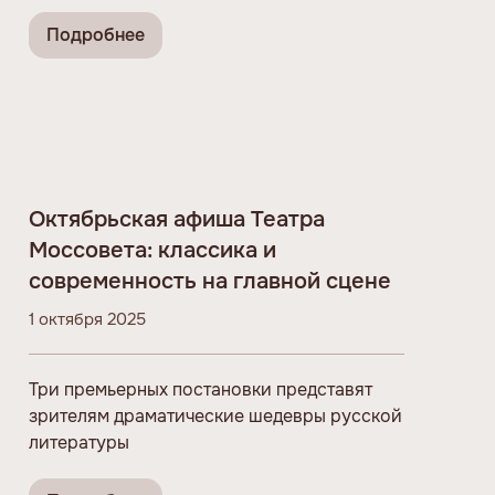
Подробнее
Октябрьская афиша Театра
Моссовета: классика и
современность на главной сцене
1 октября 2025
Три премьерных постановки представят
зрителям драматические шедевры русской
литературы