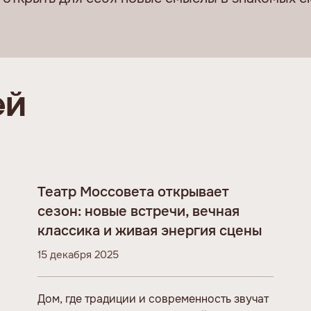
ей
Театр Моссовета открывает
сезон: новые встречи, вечная
классика и живая энергия сцены
15 декабря 2025
Дом, где традиции и современность звучат