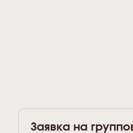
Заявка на группо