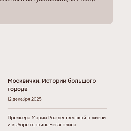
Москвички. Истории большого
города
12 декабря 2025
Премьера Марии Рождественской о жизни
и выборе героинь мегаполиса