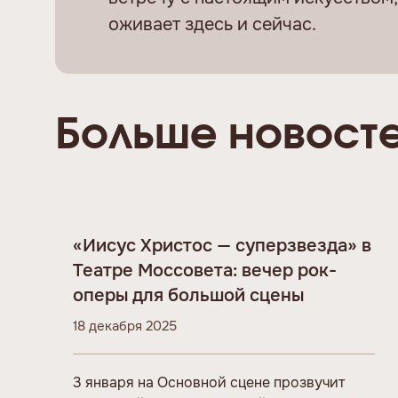
оживает здесь и сейчас.
Больше новост
«Иисус Христос — суперзвезда» в
Театре Моссовета: вечер рок-
оперы для большой сцены
18 декабря 2025
3 января на Основной сцене прозвучит