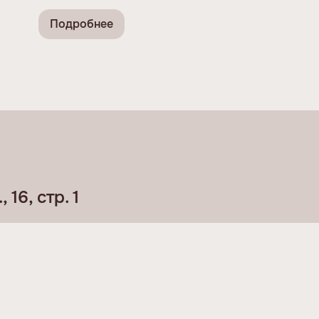
Подробнее
16, стр. 1