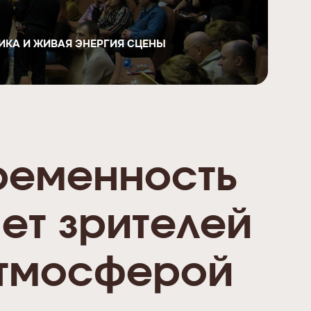
СИКА И ЖИВАЯ ЭНЕРГИЯ СЦЕНЫ
ременность
ает зрителей
атмосферой