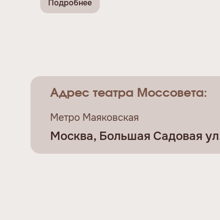
Подробнее
Адрес театра Моссовета:
Метро Маяковская
Москва, Большая Садовая ул., 