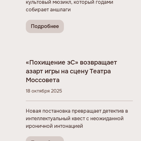
культовый мюзикл, который годами
собирает аншлаги
Подробнее
«Похищение эС» возвращает
азарт игры на сцену Театра
Моссовета
18 октября 2025
Новая постановка превращает детектив в
интеллектуальный квест с неожиданной
ироничной интонацией