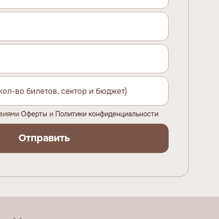
овиями
Оферты
и
Политики конфиденциальности
Отправить