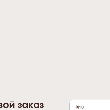
вой заказ