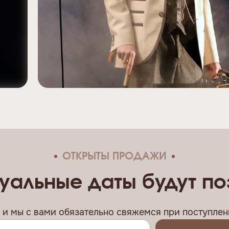
ОТКРЫТЫ ПРОДАЖИ
уальные даты будут п
, и мы c вами обязательно свяжемся при поступлени