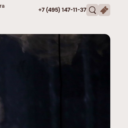
та
+7 (495) 147-11-37