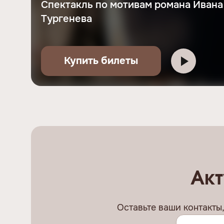
Спектакль по мотивам романа Ивана
Тургенева
Купить билеты
Акт
Оставьте ваши контакты