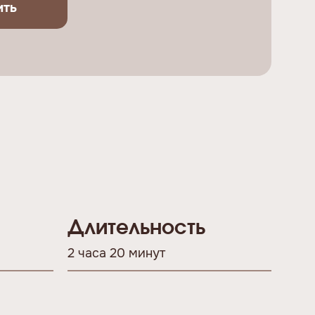
ить
Длительность
2 часа 20 минут