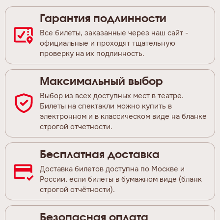
Гарантия подлинности
Все билеты, заказанные через наш сайт -
официальные и проходят тщательную
проверку на их подлинность.
Максимальный выбор
Выбор из всех доступных мест в театре.
Билеты на спектакли можно купить в
электронном и в классическом виде на бланке
строгой отчетности.
Бесплатная доставка
Доставка билетов доступна по Москве и
России, если билеты в бумажном виде (бланк
строгой отчётности).
Безопасная оплата