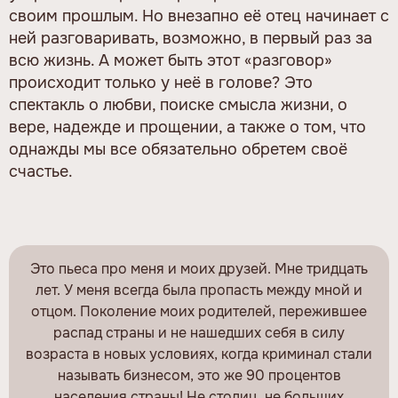
своим прошлым. Но внезапно её отец начинает с
ней разговаривать, возможно, в первый раз за
всю жизнь. А может быть этот «разговор»
происходит только у неё в голове? Это
спектакль о любви, поиске смысла жизни, о
вере, надежде и прощении, а также о том, что
однажды мы все обязательно обретем своё
счастье.
Это пьеса про меня и моих друзей. Мне тридцать
лет. У меня всегда была пропасть между мной и
отцом. Поколение моих родителей, пережившее
распад страны и не нашедших себя в силу
возраста в новых условиях, когда криминал стали
называть бизнесом, это же 90 процентов
населения страны! Не столиц, не больших