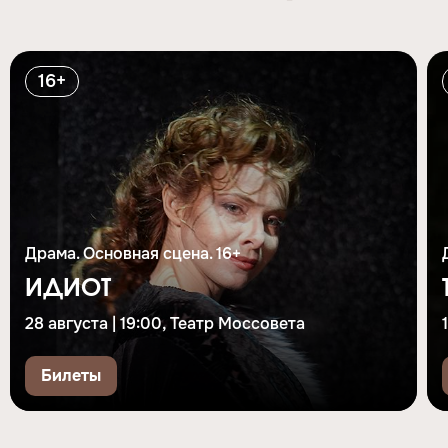
16+
Драма. Основная сцена. 16+
ИДИОТ
28 августа | 19:00, Театр Моссовета
Билеты