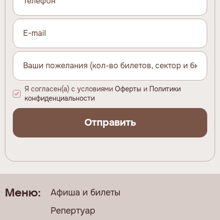
Я согласен(а) с условиями
Оферты
и
Политики
конфиденциальности
Отправить
Афиша и билеты
Меню:
Репертуар