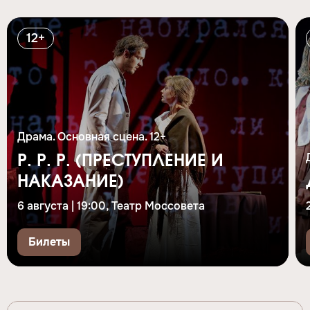
12+
Драма. Основная сцена. 12+
Р. Р. Р. (ПРЕСТУПЛЕНИЕ И
НАКАЗАНИЕ)
6 августа | 19:00, Театр Моссовета
Билеты