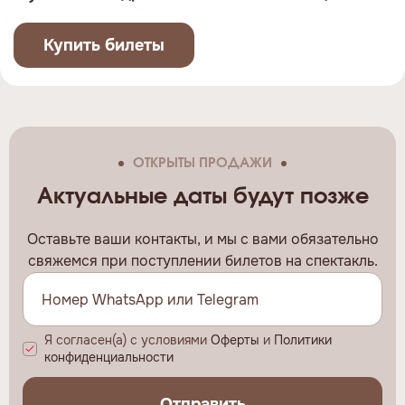
Купить билеты
ОТКРЫТЫ ПРОДАЖИ
Актуальные даты будут позже
Оставьте ваши контакты, и мы c вами обязательно
свяжемся при поступлении билетов на спектакль.
Я согласен(а) с условиями
Оферты
и
Политики
конфиденциальности
Отправить