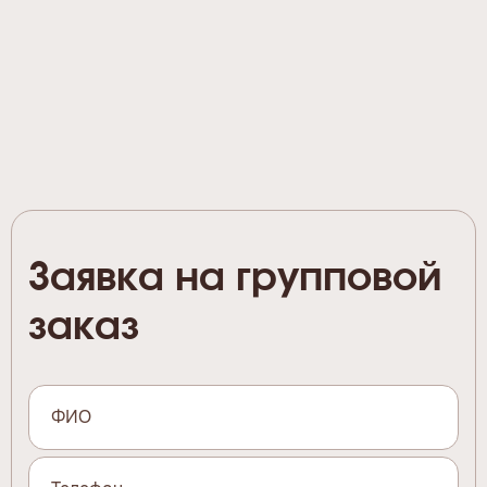
Заявка на групповой
заказ