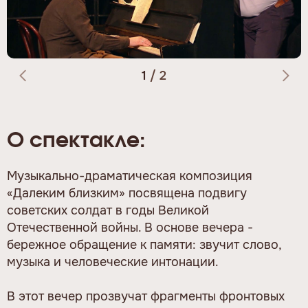
1
/
2
О спектакле:
Музыкально-драматическая композиция
«Далеким близким» посвящена подвигу
советских солдат в годы Великой
Отечественной войны. В основе вечера -
бережное обращение к памяти: звучит слово,
музыка и человеческие интонации.
В этот вечер прозвучат фрагменты фронтовых