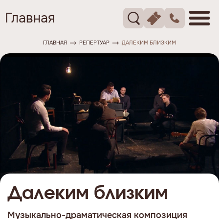
Главная
ГЛАВНАЯ
РЕПЕРТУАР
ДАЛЕКИМ БЛИЗКИМ
Далеким близким
Музыкально-драматическая композиция