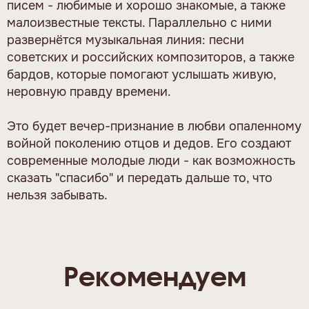
писем - любимые и хорошо знакомые, а также
малоизвестные тексты. Параллельно с ними
развернётся музыкальная линия: песни
советских и российских композиторов, а также
бардов, которые помогают услышать живую,
неровную правду времени.
Это будет вечер-признание в любви опаленному
войной поколению отцов и дедов. Его создают
современные молодые люди - как возможность
сказать "спасибо" и передать дальше то, что
нельзя забывать.
Рекомендуем