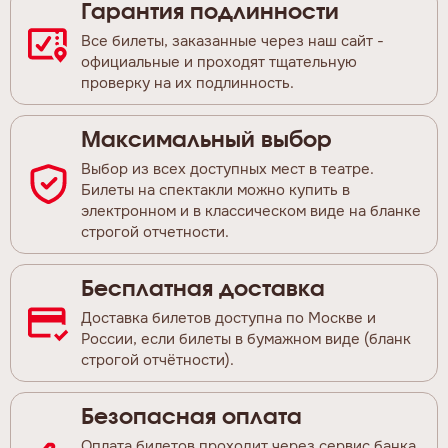
Гарантия подлинности
Все билеты, заказанные через наш сайт -
официальные и проходят тщательную
проверку на их подлинность.
Максимальный выбор
Выбор из всех доступных мест в театре.
Билеты на спектакли можно купить в
электронном и в классическом виде на бланке
строгой отчетности.
Бесплатная доставка
Доставка билетов доступна по Москве и
России, если билеты в бумажном виде (бланк
строгой отчётности).
Безопасная оплата
Оплата билетов проходит через сервис банка