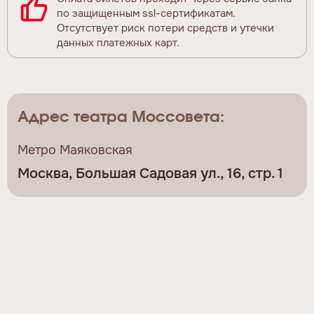
по защищенным ssl-сертификатам.
Отсутствует риск потери средств и утечки
данных платежных карт.
Адрес театра Моссовета:
Метро Маяковская
Москва, Большая Садовая ул., 16, стр. 1