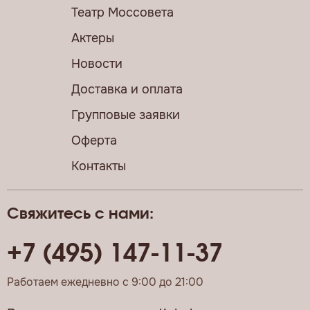
Театр Моссовета
Актеры
Новости
Доставка и оплата
Групповые заявки
Оферта
Контакты
Свяжитесь с нами:
+7 (495) 147-11-37
Работаем ежедневно с 9:00 до 21:00