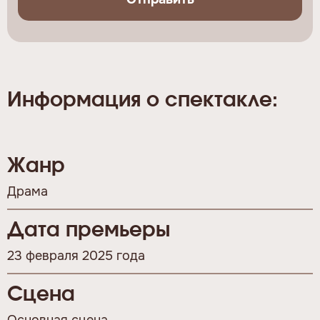
Информация о спектакле:
Жанр
Драма
Дата премьеры
23 февраля 2025 года
Сцена