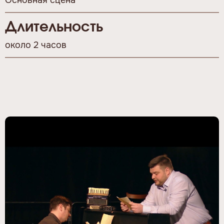
Основная сцена
Длительность
около 2 часов