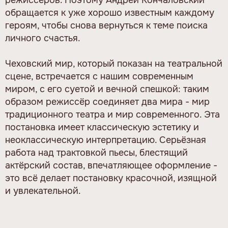
обращается к уже хорошо известным каждому
героям, чтобы снова вернуться к теме поиска
личного счастья.
Чеховский мир, который показан на театральной
сцене, встречается с нашим современным
миром, с его суетой и вечной спешкой: таким
образом режиссёр соединяет два мира - мир
традиционного театра и мир современного. Эта
постановка имеет классическую эстетику и
неоклассическую интерпретацию. Серьёзная
работа над трактовкой пьесы, блестящий
актёрский состав, впечатляющее оформление -
это всё делает постановку красочной, изящной
и увлекательной.