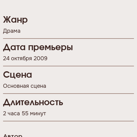
Жанр
Драма
Дата премьеры
24 октября 2009
Сцена
Основная сцена
Длительность
2 часа 55 минут
Автор