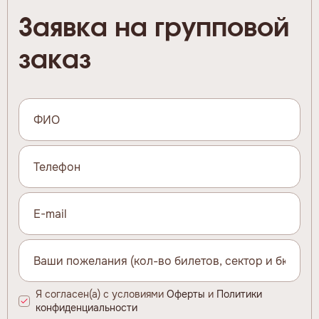
Заявка на групповой
заказ
Я согласен(а) с условиями
Оферты
и
Политики
конфиденциальности