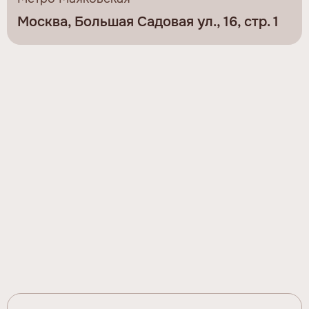
Москва, Большая Садовая ул., 16, стр. 1