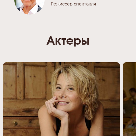
Режиссёр спектакля
Актеры