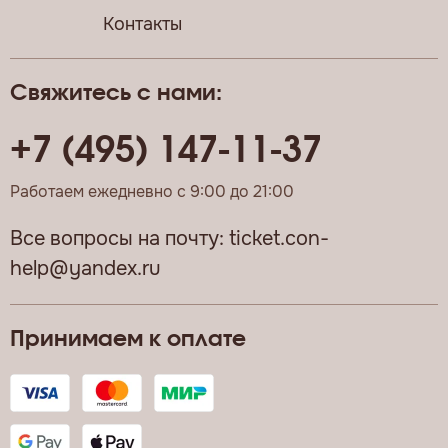
Контакты
Свяжитесь с нами:
+7 (495) 147-11-37
Работаем ежедневно с 9:00 до 21:00
Все вопросы на почту:
ticket.con-
help@yandex.ru
Принимаем к оплате