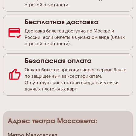
строгой отчетности.
Бесплатная доставка
Доставка билетов доступна по Москве и
России, если билеты в бумажном виде (бланк
строгой отчётности).
Безопасная оплата
Оплата билетов проходит через сервис банка
по защищенным ssl-сертификатам.
Отсутствует риск потери средств и утечки
данных платежных карт.
Адрес театра Моссовета:
Метро Маяковская