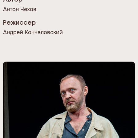
Антон Чехов
Режиссер
Андрей Кончаловский