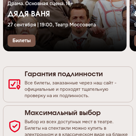
Драма. Основная сцена. 16+
ДЯДЯ ВАНЯ
27 сентября | 19:00, Театр Моссовета
Билеты
Гарантия подлинности
Все билеты, заказанные через наш сайт -
официальные и проходят тщательную
проверку на их подлинность.
Максимальный выбор
Выбор из всех доступных мест в театре.
Билеты на спектакли можно купить в
электронном и в классическом виде на бланке