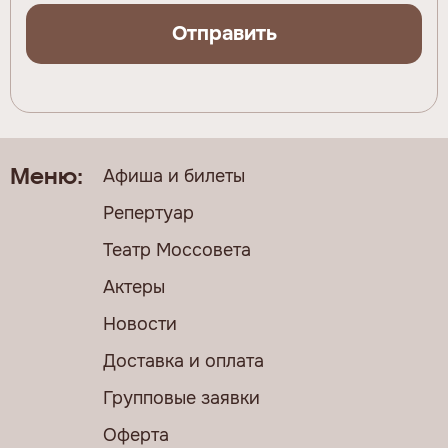
Отправить
Афиша и билеты
Меню:
Репертуар
Театр Моссовета
Актеры
Новости
Доставка и оплата
Групповые заявки
Оферта