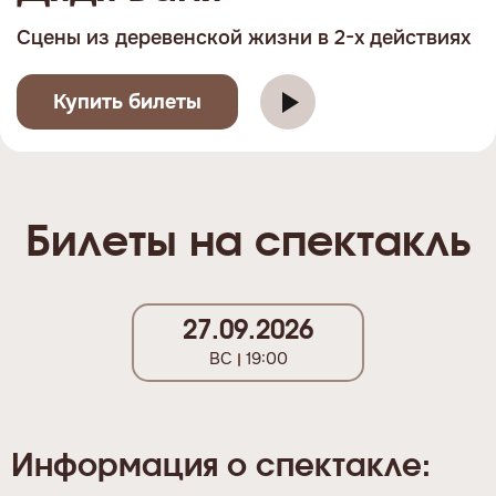
Сцены из деревенской жизни в 2-х действиях
Купить билеты
Билеты на спектакль
27.09.2026
ВС
19:00
Информация о спектакле: