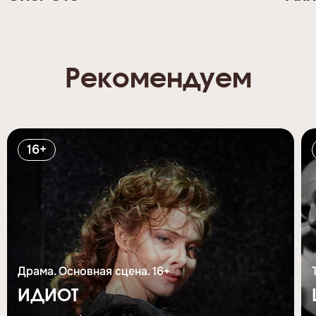
Рекомендуем
16+
Драма. Основная сцена. 16+
ИДИОТ