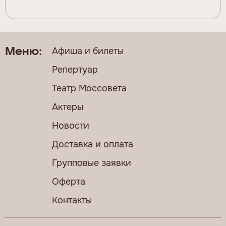
Афиша и билеты
Меню:
Репертуар
Театр Моссовета
Актеры
Новости
Доставка и оплата
Групповые заявки
Оферта
Контакты