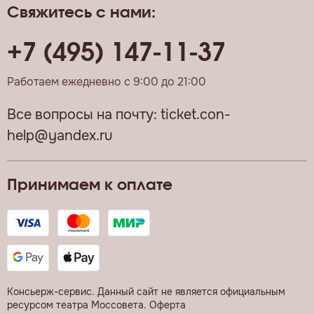
Свяжитесь с нами:
+7 (495) 147-11-37
Работаем ежедневно с 9:00 до 21:00
Все вопросы на почту:
ticket.con-
help@yandex.ru
Принимаем к оплате
Консьерж-сервис. Данный сайт не является официальным
ресурсом театра Моссовета.
Оферта