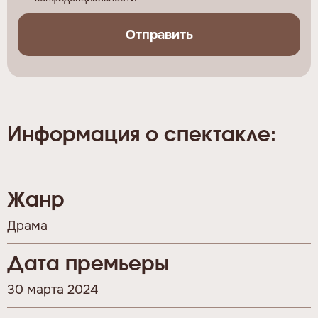
Отправить
Информация о спектакле:
Жанр
Драма
Дата премьеры
30 марта 2024