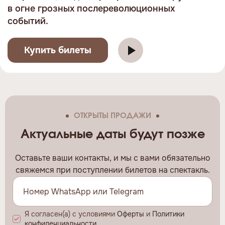
в огне грозных послереволюционных
событий.
Купить билеты
ОТКРЫТЫ ПРОДАЖИ
Актуальные даты будут позже
Оставьте ваши контакты, и мы c вами обязательно
свяжемся при поступлении билетов на спектакль.
Я согласен(а) с условиями
Оферты
и
Политики
конфиденциальности