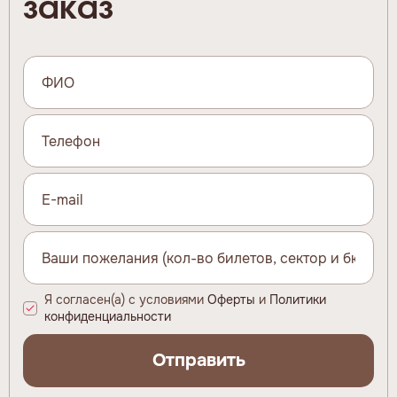
заказ
Я согласен(а) с условиями
Оферты
и
Политики
конфиденциальности
Отправить