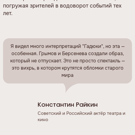
погружая зрителей в водоворот событий тех
лет.
Я видел много интерпретаций "Гадюки", но эта —
особенная. Грымов и Берсенева создали образ,
который не отпускает. Это не просто спектакль —
это вихрь, в котором крутятся обломки старого
мира
Константин Райкин
Советский и Российский актёр театра и
кино