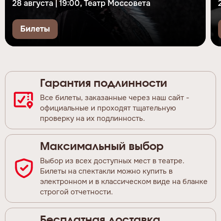
28 августа | 19:00, Театр Моссовета
Билеты
Гарантия подлинности
Все билеты, заказанные через наш сайт -
официальные и проходят тщательную
проверку на их подлинность.
Максимальный выбор
Выбор из всех доступных мест в театре.
Билеты на спектакли можно купить в
электронном и в классическом виде на бланке
строгой отчетности.
Бесплатная доставка