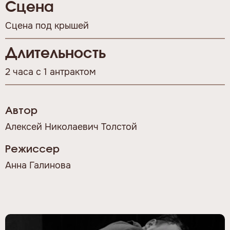
Сцена
Сцена под крышей
Длительность
2 часа с 1 антрактом
Автор
Алексей Николаевич Толстой
Режиссер
Анна Галинова