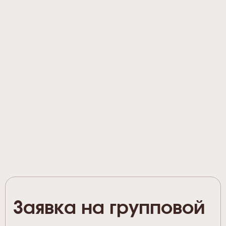
Заявка на групповой