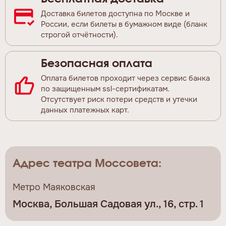
Доставка билетов доступна по Москве и
России, если билеты в бумажном виде (бланк
строгой отчётности).
Безопасная оплата
Оплата билетов проходит через сервис банка
по защищенным ssl-сертификатам.
Отсутствует риск потери средств и утечки
данных платежных карт.
Адрес театра Моссовета:
Метро Маяковская
Москва, Большая Садовая ул., 16, стр. 1