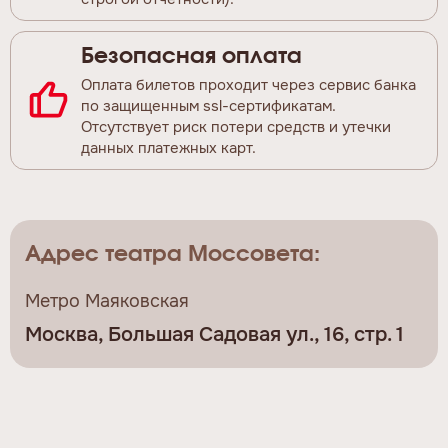
Безопасная оплата
Оплата билетов проходит через сервис банка
по защищенным ssl-сертификатам.
Отсутствует риск потери средств и утечки
данных платежных карт.
Адрес театра Моссовета:
Метро Маяковская
Москва, Большая Садовая ул., 16, стр. 1