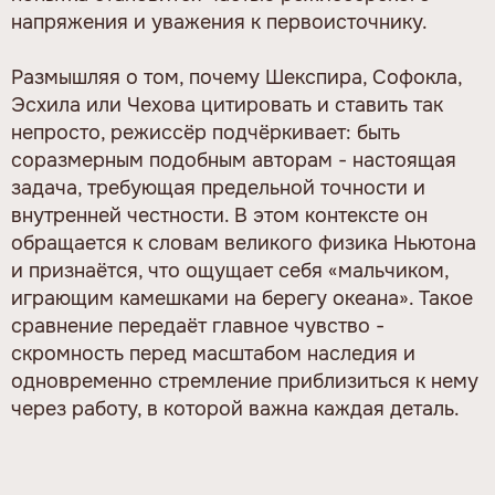
напряжения и уважения к первоисточнику.
Размышляя о том, почему Шекспира, Софокла,
Эсхила или Чехова цитировать и ставить так
непросто, режиссёр подчёркивает: быть
соразмерным подобным авторам - настоящая
задача, требующая предельной точности и
внутренней честности. В этом контексте он
обращается к словам великого физика Ньютона
и признаётся, что ощущает себя «мальчиком,
играющим камешками на берегу океана». Такое
сравнение передаёт главное чувство -
скромность перед масштабом наследия и
одновременно стремление приблизиться к нему
через работу, в которой важна каждая деталь.