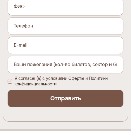
Я согласен(а) с условиями
Оферты
и
Политики
конфиденциальности
Отправить