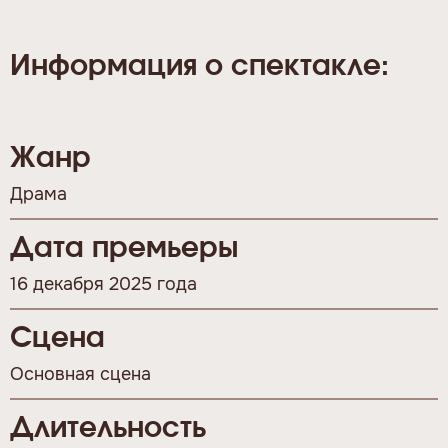
Информация о спектакле:
Жанр
Драма
Дата премьеры
16 декабря 2025 года
Сцена
Основная сцена
Длительность