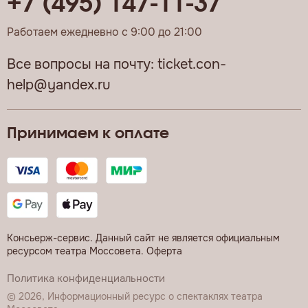
+7 (495) 147-11-37
Работаем ежедневно с 9:00 до 21:00
Все вопросы на почту:
ticket.con-
help@yandex.ru
Принимаем к оплате
Консьерж-сервис. Данный сайт не является официальным
ресурсом театра Моссовета.
Оферта
Политика конфиденциальности
© 2026, Информационный ресурс о спектаклях театра