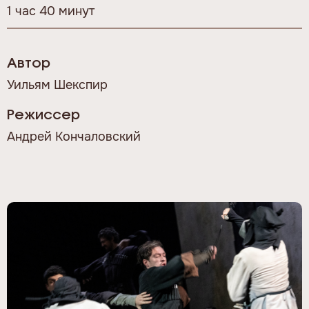
1 час 40 минут
Автор
Уильям Шекспир
Режиссер
Андрей Кончаловский