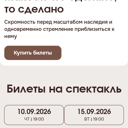
то сделано
Скромность перед масштабом наследия и
одновременно стремление приблизиться к
нему
Купить билеты
Билеты на спектакль
10.09.2026
15.09.2026
ЧТ
19:00
ВТ
19:00