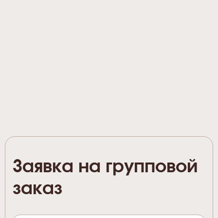
Заявка на групповой
заказ