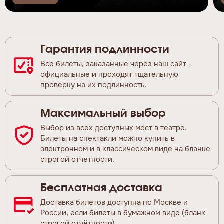
Гарантия подлинности
Все билеты, заказанные через наш сайт -
официальные и проходят тщательную
проверку на их подлинность.
Максимальный выбор
Выбор из всех доступных мест в театре.
Билеты на спектакли можно купить в
электронном и в классическом виде на бланке
строгой отчетности.
Бесплатная доставка
Доставка билетов доступна по Москве и
России, если билеты в бумажном виде (бланк
строгой отчётности).