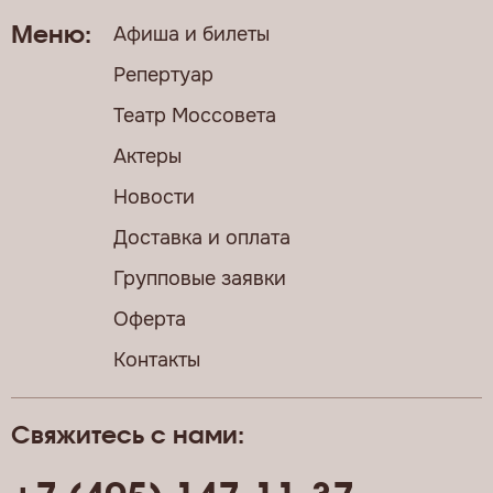
Афиша и билеты
Меню:
Репертуар
Театр Моссовета
Актеры
Новости
Доставка и оплата
Групповые заявки
Оферта
Контакты
Свяжитесь с нами: