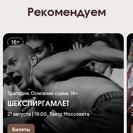
Рекомендуем
16+
Трагедия. Основная сцена. 16+
ШЕКСПИРГАМЛЕТ
21 августа | 19:00, Театр Моссовета
Билеты