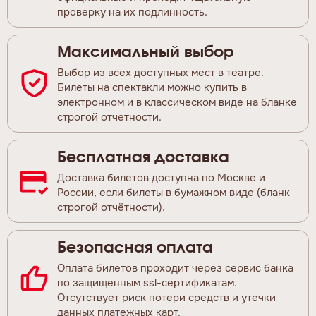
проверку на их подлинность.
Максимальный выбор
Выбор из всех доступных мест в театре.
Билеты на спектакли можно купить в
электронном и в классическом виде на бланке
строгой отчетности.
Бесплатная доставка
Доставка билетов доступна по Москве и
России, если билеты в бумажном виде (бланк
строгой отчётности).
Безопасная оплата
Оплата билетов проходит через сервис банка
по защищенным ssl-сертификатам.
Отсутствует риск потери средств и утечки
данных платежных карт.