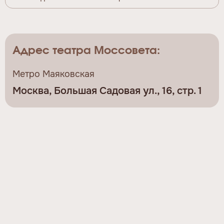
Адрес театра Моссовета:
Метро Маяковская
Москва, Большая Садовая ул., 16, стр. 1