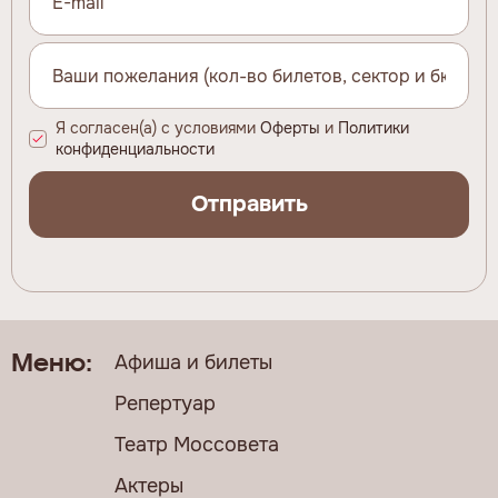
Я согласен(а) с условиями
Оферты
и
Политики
конфиденциальности
Отправить
Афиша и билеты
Меню:
Репертуар
Театр Моссовета
Актеры