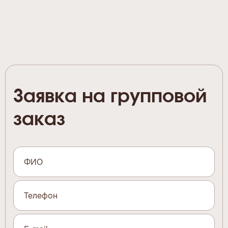
Заявка на групповой
заказ