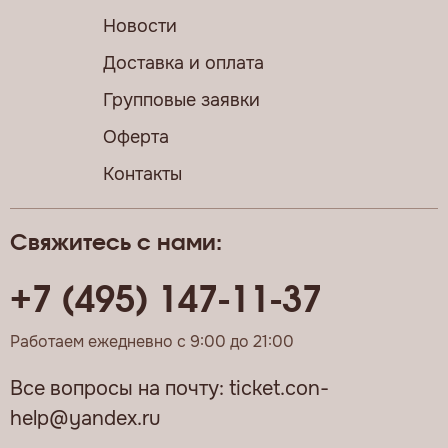
Новости
Доставка и оплата
Групповые заявки
Оферта
Контакты
Свяжитесь с нами:
+7 (495) 147-11-37
Работаем ежедневно с 9:00 до 21:00
Все вопросы на почту:
ticket.con-
help@yandex.ru