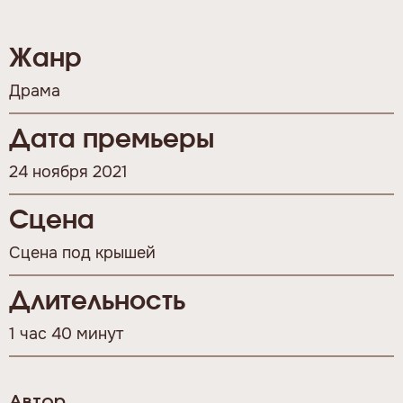
Жанр
Драма
Дата премьеры
24 ноября 2021
Сцена
Сцена под крышей
Длительность
1 час 40 минут
Автор