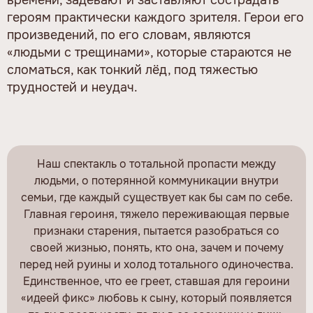
героям практически каждого зрителя. Герои его
произведений, по его словам, являются
«людьми с трещинами», которые стараются не
сломаться, как тонкий лёд, под тяжестью
трудностей и неудач.
Наш спектакль о тотальной пропасти между
людьми, о потерянной коммуникации внутри
семьи, где каждый существует как бы сам по себе.
Главная героиня, тяжело переживающая первые
признаки старения, пытается разобраться со
своей жизнью, понять, кто она, зачем и почему
перед ней руины и холод тотального одиночества.
Единственное, что ее греет, ставшая для героини
«идеей фикс» любовь к сыну, который появляется