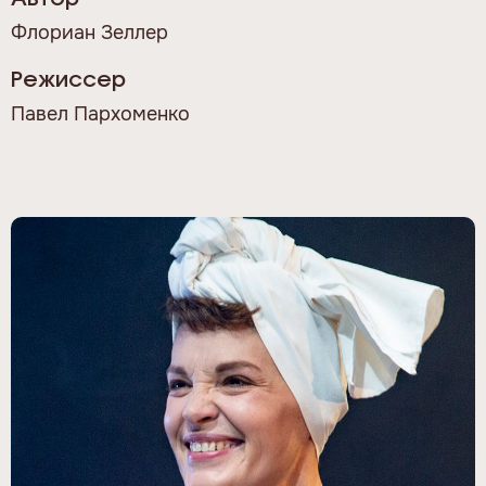
Флориан Зеллер
Режиссер
Павел Пархоменко