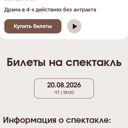
Драма в 4-х действиях без антракта
Купить билеты
Билеты на спектакль
20.08.2026
ЧТ
19:00
Информация о спектакле: