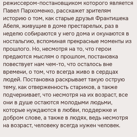
режиссером-постановщиком которого является
Павел Пархоменко, расскажет зрителям
историю о том, как старые друзья Франтишека
Абеля, живущие в доме престарелых, раз в
неделю собираются у него дома и окунаются в
ностальгию, вспоминая прекрасные моменты из
прошлого. Но, несмотря на то, что герои
предаются мыслям о прошлом, постановка
повествует нам чем-то, что осталось вне
времени, о том, что всегда живо в сердцах
людей. Постановка раскрывает такую острую
тему, как отверженность стариков, а также
подчеркивает, что несмотря на их возраст, все
они в душе остаются молодыми людьми,
которые нуждаются в любви, поддержке и
добром слове, а также в людях, ведь несмотря
на возраст, человеку всегда нужен человек.