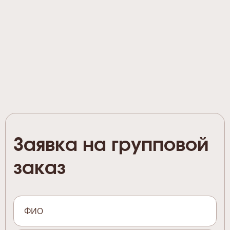
Заявка на групповой
заказ