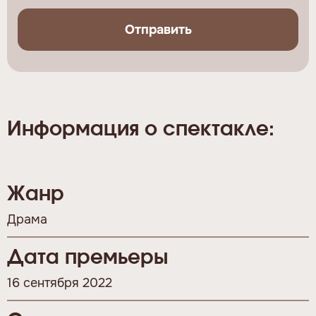
Отправить
Информация о спектакле:
Жанр
Драма
Дата премьеры
16 сентября 2022