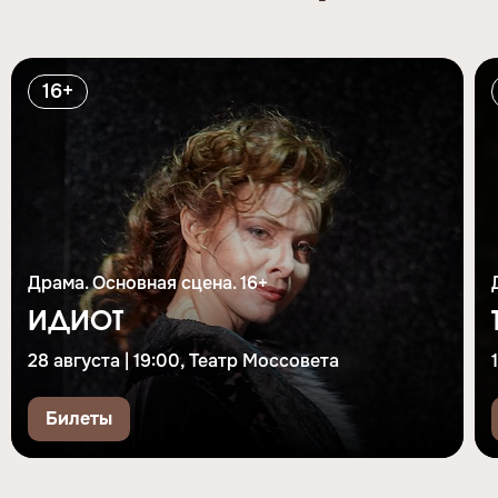
16+
Драма. Основная сцена. 16+
ИДИОТ
28 августа | 19:00, Театр Моссовета
Билеты