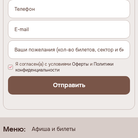
Я согласен(а) с условиями
Оферты
и
Политики
конфиденциальности
Отправить
Афиша и билеты
Меню: