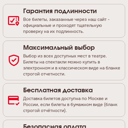
Гарантия подлинности
Все билеты, заказанные через наш сайт -
официальные и проходят тщательную
проверку на их подлинность.
Максимальный выбор
Выбор из всех доступных мест в театре.
Билеты на спектакли можно купить в
электронном и в классическом виде на бланке
строгой отчетности.
Бесплатная доставка
Доставка билетов доступна по Москве и
России, если билеты в бумажном виде (бланк
строгой отчётности).
Безопасная оплата