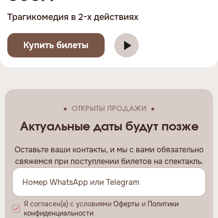
Трагикомедия в 2-х действиях
Купить билеты
ОТКРЫТЫ ПРОДАЖИ
Актуальные даты будут позже
Оставьте ваши контакты, и мы c вами обязательно
свяжемся при поступлении билетов на спектакль.
Я согласен(а) с условиями
Оферты
и
Политики
конфиденциальности