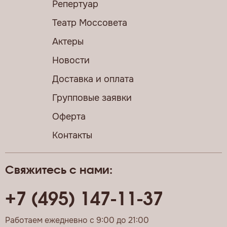
Репертуар
Театр Моссовета
Актеры
Новости
Доставка и оплата
Групповые заявки
Оферта
Контакты
Свяжитесь с нами:
+7 (495) 147-11-37
Работаем ежедневно с 9:00 до 21:00