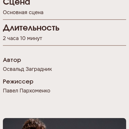
Сцена
Основная сцена
Длительность
2 часа 10 минут
Автор
Освальд Заградник
Режиссер
Павел Пархоменко