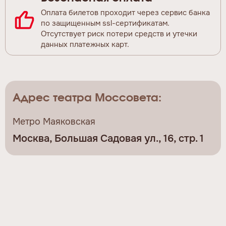
Оплата билетов проходит через сервис банка
по защищенным ssl-сертификатам.
Отсутствует риск потери средств и утечки
данных платежных карт.
Адрес театра Моссовета:
Метро Маяковская
Москва, Большая Садовая ул., 16, стр. 1