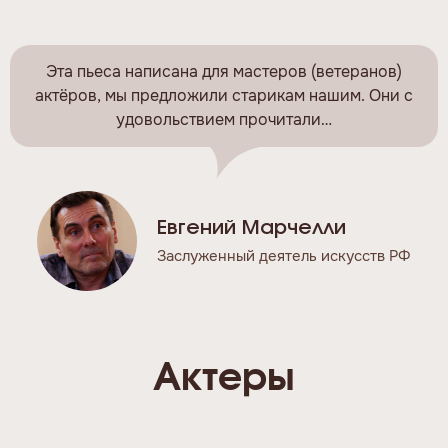
Эта пьеса написана для мастеров (ветеранов)
актёров, мы предложили старикам нашим. Они с
удовольствием прочитали…
Евгений Марчелли
Заслуженный деятель искусств РФ
Актеры