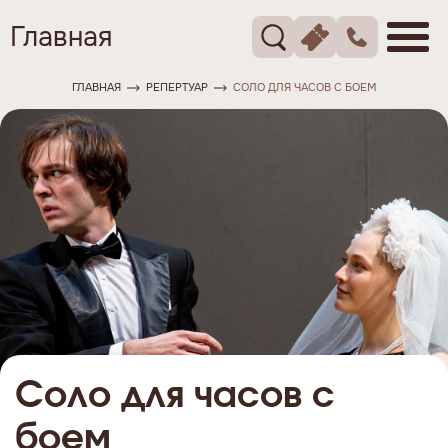
Главная
ГЛАВНАЯ
РЕПЕРТУАР
СОЛО ДЛЯ ЧАСОВ С БОЕМ
Соло для часов с
боем