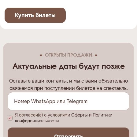
Купить билеты
ОТКРЫТЫ ПРОДАЖИ
Актуальные даты будут позже
Оставьте ваши контакты, и мы c вами обязательно
свяжемся при поступлении билетов на спектакль.
Я согласен(а) с условиями
Оферты
и
Политики
конфиденциальности
Отправить