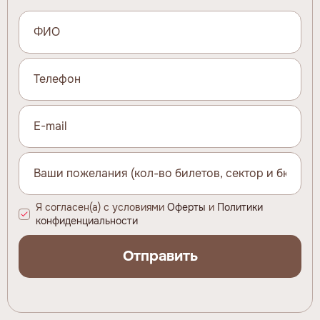
Я согласен(а) с условиями
Оферты
и
Политики
конфиденциальности
Отправить