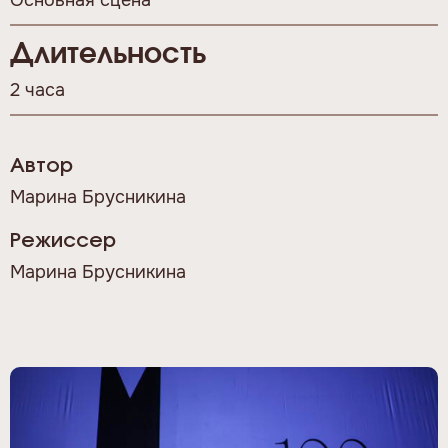
Основная сцена
Длительность
2 часа
Автор
Марина Брусникина
Режиссер
Марина Брусникина