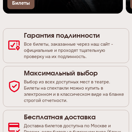
Билеты
Гарантия подлинности
Все билеты, заказанные через наш сайт -
официальные и проходят тщательную
проверку на их подлинность.
Максимальный выбор
Выбор из всех доступных мест в театре.
Билеты на спектакли можно купить в
электронном и в классическом виде на бланке
строгой отчетности.
Бесплатная доставка
Доставка билетов доступна по Москве и
России, если билеты в бумажном виде (бланк