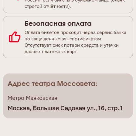
строгой отчётности).
Безопасная оплата
Оплата билетов проходит через сервис банка
по защищенным ssl-сертификатам.
Отсутствует риск потери средств и утечки
данных платежных карт.
Адрес театра Моссовета:
Метро Маяковская
Москва, Большая Садовая ул., 16, стр. 1