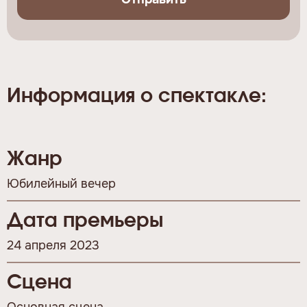
Информация о спектакле:
Жанр
Юбилейный вечер
Дата премьеры
24 апреля 2023
Сцена