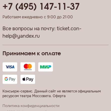
+7 (495) 147-11-37
Работаем ежедневно с 9:00 до 21:00
Все вопросы на почту:
ticket.con-
help@yandex.ru
Принимаем к оплате
Консьерж-сервис. Данный сайт не является официальным
ресурсом театра Моссовета.
Оферта
Политика конфиденциальности