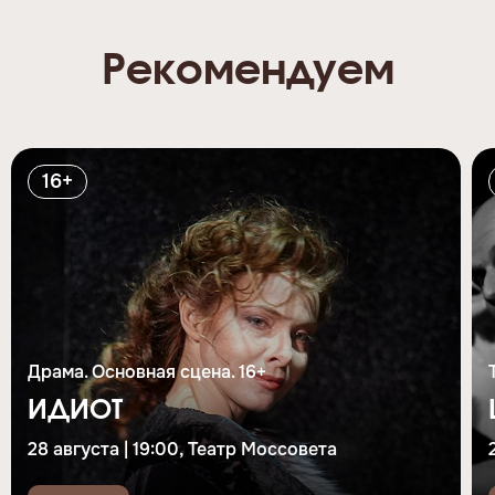
Рекомендуем
16+
Драма. Основная сцена. 16+
ИДИОТ
28 августа | 19:00, Театр Моссовета