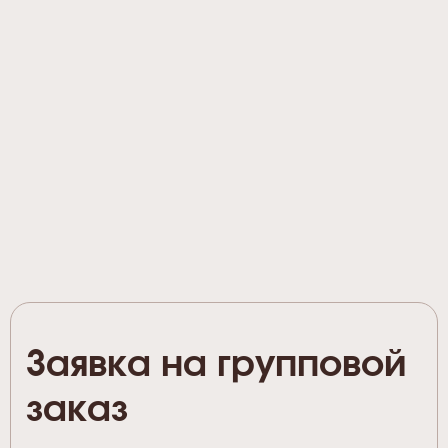
Заявка на групповой
заказ