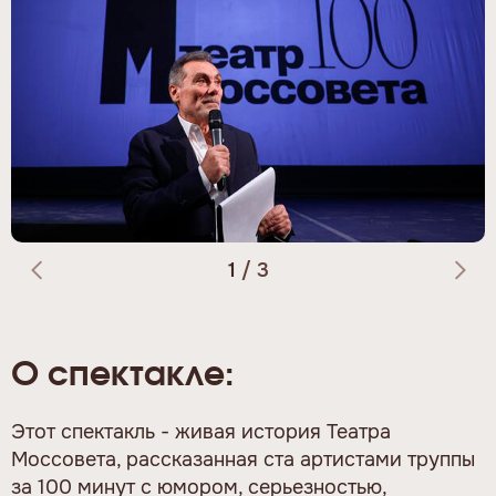
1
/
3
О спектакле:
Этот спектакль - живая история Театра
Моссовета, рассказанная ста артистами труппы
за 100 минут с юмором, серьезностью,