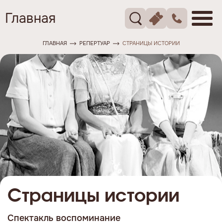
Главная
ГЛАВНАЯ
РЕПЕРТУАР
СТРАНИЦЫ ИСТОРИИ
Страницы истории
Спектакль воспоминание