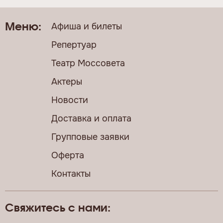
Афиша и билеты
Меню:
Репертуар
Театр Моссовета
Актеры
Новости
Доставка и оплата
Групповые заявки
Оферта
Контакты
Свяжитесь с нами: