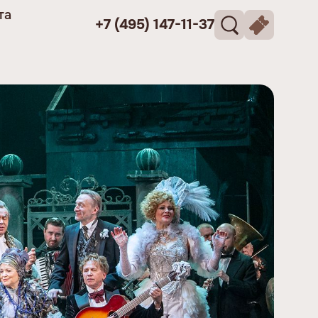
та
+7 (495) 147-11-37