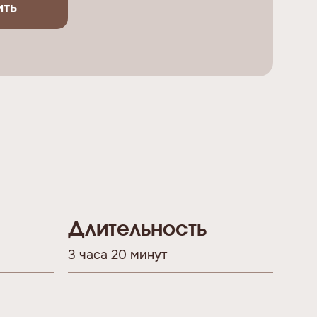
ить
Длительность
3 часа 20 минут