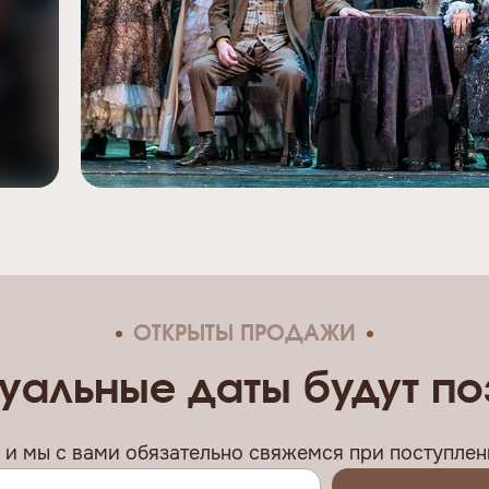
ОТКРЫТЫ ПРОДАЖИ
уальные даты будут п
, и мы c вами обязательно свяжемся при поступлени