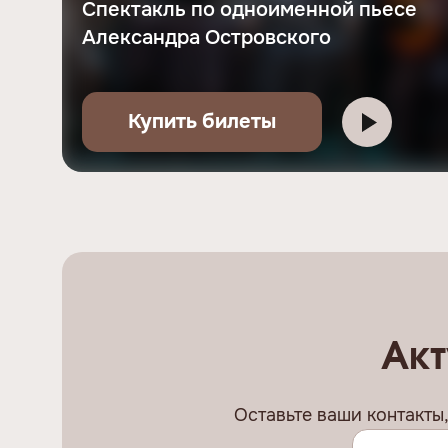
Спектакль по одноименной пьесе
Александра Островского
Купить билеты
Акт
Оставьте ваши контакты