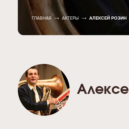
ГЛАВНАЯ
АКТЕРЫ
АЛЕКСЕЙ РОЗИН
Алексе