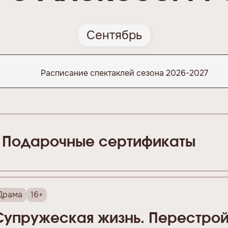
Сентябрь
Расписание спектаклей сезона 2026-2027
Подарочные сертификаты
Драма
16+
Супружеская жизнь. Перестро