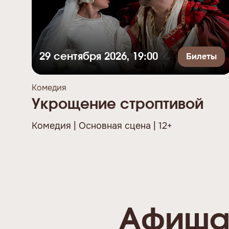
Билеты
29 сентября 2026, 19:00
Комедия
Укрощение строптивой
Комедия | Основная сцена | 12+
Афиша