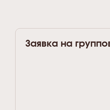
Заявка на группо