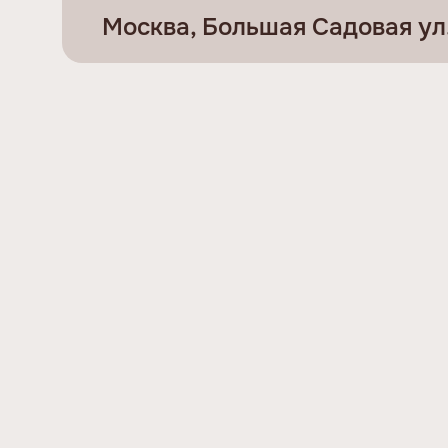
Москва, Большая Садовая ул., 