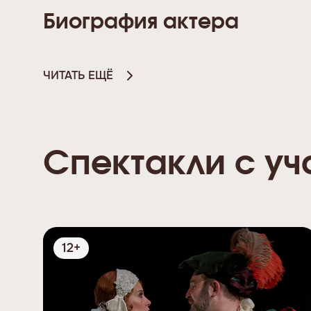
Биография актера
ЧИТАТЬ ЕЩЁ
Спектакли с уч
12+