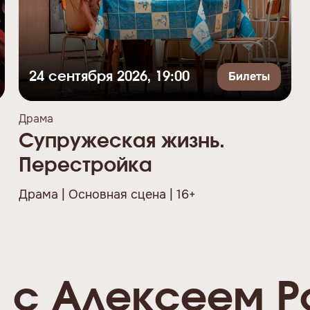
Билеты
24 сентября 2026, 19:00
Драма
Супружеская жизнь.
Перестройка
Драма | Основная сцена | 16+
 с Алексеем Р