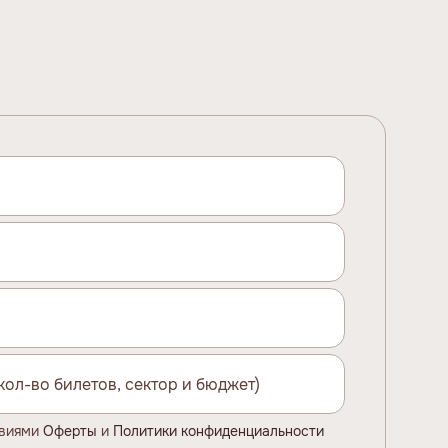
овиями
Оферты
и
Политики конфиденциальности