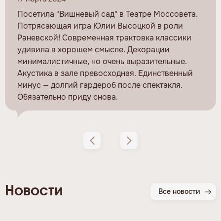
Посетила "Вишневый сад" в Театре Моссовета.
Потрясающая игра Юлии Высоцкой в роли
Раневской! Современная трактовка классики
удивила в хорошем смысле. Декорации
минималистичные, но очень выразительные.
Акустика в зале превосходная. Единственный
минус — долгий гардероб после спектакля.
Обязательно приду снова.
Новости
Все новости