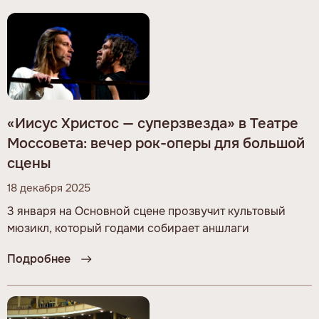
«Иисус Христос — суперзвезда» в Театре
Моссовета: вечер рок-оперы для большой
сцены
18 декабря 2025
3 января на Основной сцене прозвучит культовый
мюзикл, который годами собирает аншлаги
Подробнее