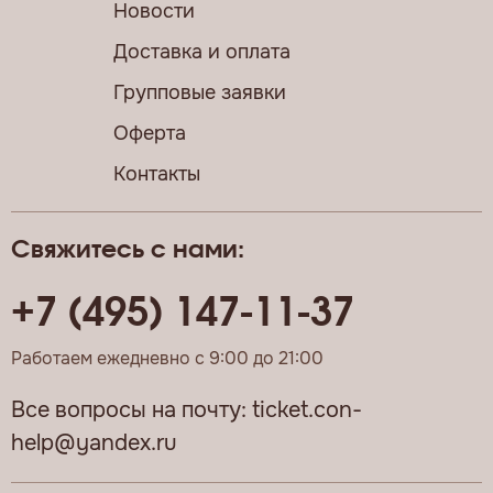
Новости
Доставка и оплата
Групповые заявки
Оферта
Контакты
Свяжитесь с нами:
+7 (495) 147-11-37
Работаем ежедневно с 9:00 до 21:00
Все вопросы на почту:
ticket.con-
help@yandex.ru