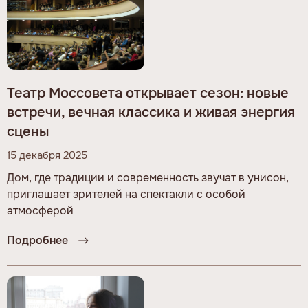
Театр Моссовета открывает сезон: новые
встречи, вечная классика и живая энергия
сцены
15 декабря 2025
Дом, где традиции и современность звучат в унисон,
приглашает зрителей на спектакли с особой
атмосферой
Подробнее