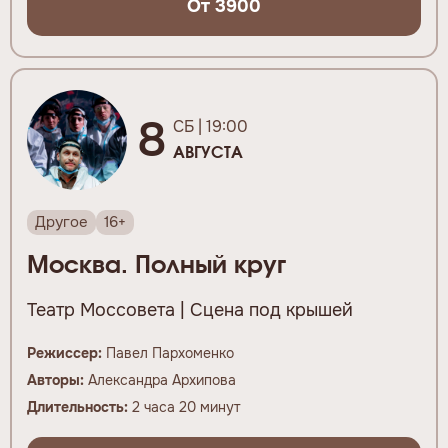
От 3900
8
СБ | 19:00
АВГУСТА
Другое
16+
Москва. Полный круг
Театр Моссовета | Сцена под крышей
Режиссер:
Павел Пархоменко
Авторы:
Александра Архипова
Длительность:
2 часа 20 минут