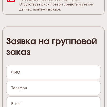
Отсутствует риск потери средств и утечки
данных платежных карт.
Заявка на групповой
заказ