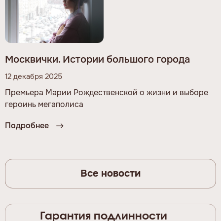
Москвички. Истории большого города
12 декабря 2025
Премьера Марии Рождественской о жизни и выборе
героинь мегаполиса
Подробнее
Все новости
Гарантия подлинности