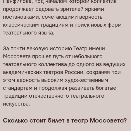
Панфилова, под началом которой коллектив
продолжает радовать зрителей яркими
постановками, сочетающими верность
классическим традициям и поиск новых форм
театрального языка.
За почти вековую историю Театр имени
Моссовета прошел путь от небольшого
театрального коллектива до одного из ведущих
академических театров России, сохраняя при
этом верность высоким художественным
стандартам и продолжая развивать богатые
традиции отечественного театрального
искусства.
Сколько стоит билет в театр Моссовета?