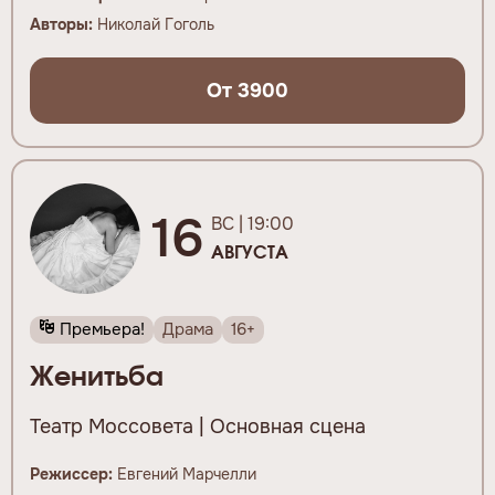
Авторы:
Николай Гоголь
От 3900
16
ВС | 19:00
АВГУСТА
Премьера!
Драма
16+
Женитьба
Театр Моссовета | Основная сцена
Режиссер:
Евгений Марчелли