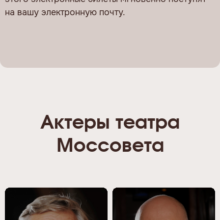
на вашу электронную почту.
Актеры театра
Моссовета