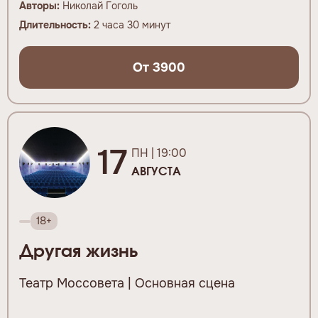
Авторы:
Николай Гоголь
Длительность:
2 часа 30 минут
От 3900
17
ПН | 19:00
АВГУСТА
18+
Другая жизнь
Театр Моссовета | Основная сцена