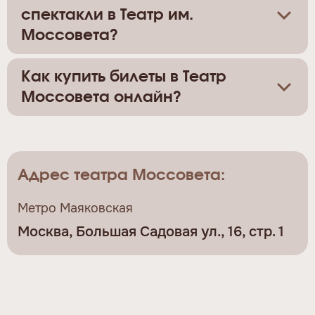
спектакли в Театр им.
Моссовета?
Как купить билеты в Театр
Моссовета онлайн?
Адрес театра Моссовета:
Метро Маяковская
Москва, Большая Садовая ул., 16, стр. 1