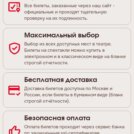
Все билеты, заказанные через наш сайт -
официальные и проходят тщательную
проверку на их подлинность.
Максимальный выбор
Выбор из всех доступных мест в театре.
Билеты на спектакли можно купить в
электронном и в классическом виде на бланке
строгой отчетности.
Бесплатная доставка
Доставка билетов доступна по Москве и
России, если билеты в бумажном виде (бланк
строгой отчётности).
Безопасная оплата
Оплата билетов проходит через сервис банка
по защищенным ssl-сертификатам.