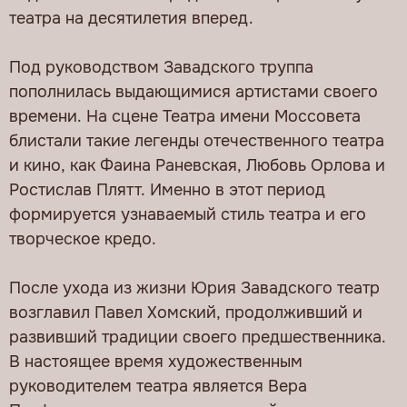
театра на десятилетия вперед.
Под руководством Завадского труппа
пополнилась выдающимися артистами своего
времени. На сцене Театра имени Моссовета
блистали такие легенды отечественного театра
и кино, как Фаина Раневская, Любовь Орлова и
Ростислав Плятт. Именно в этот период
формируется узнаваемый стиль театра и его
творческое кредо.
После ухода из жизни Юрия Завадского театр
возглавил Павел Хомский, продолживший и
развивший традиции своего предшественника.
В настоящее время художественным
руководителем театра является Вера