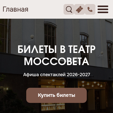
Главная
БИЛЕТЫ В ТЕАТР
МОССОВЕТА
Афиша спектаклей 2026-2027
Купить билеты