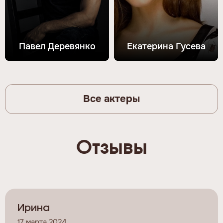
Павел Деревянко
Екатерина Гусева
Все актеры
Отзывы
Ирина
17 марта 2024