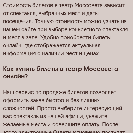
Стоимость билетов в театр Моссовета зависит
от спектакля, выбранных мест и даты
посещения. Точную стоимость можно узнать на
нашем сайте при выборе конкретного спектакля
и мест в зале. Удобно приобрести билеты
онлайн, где отображается актуальная
информация о наличии мест и ценах.
Как купить билеты в театр Моссовета
онлайн?
Наш сервис по продаже билетов позволяет
оформить заказ быстро и без лишних
сложностей. Просто выберите интересующий
вас спектакль из нашей афиши, укажите
желаемые места и совершите оплату. После
этого электронные билеты мгновенно поступят