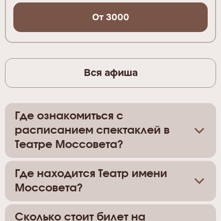
От 3000
Вся афиша
Где ознакомиться с
расписанием спектаклей в
Театре Моссовета?
Где находится Театр имени
Моссовета?
Сколько стоит билет на