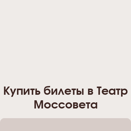
Купить билеты в Театр
Моссовета