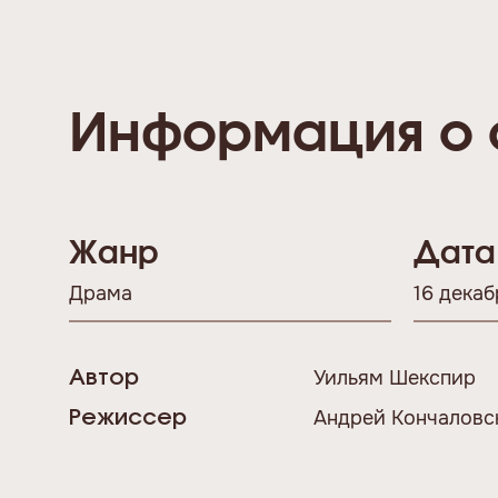
Информация о 
Жанр
Дата
Драма
16 декаб
Уильям Шекспир
Автор
Андрей Кончаловс
Режиссер