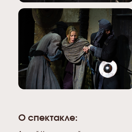
О спектакле: