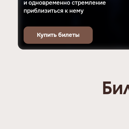
и одновременно стремление
приблизиться к нему
Купить билеты
Би