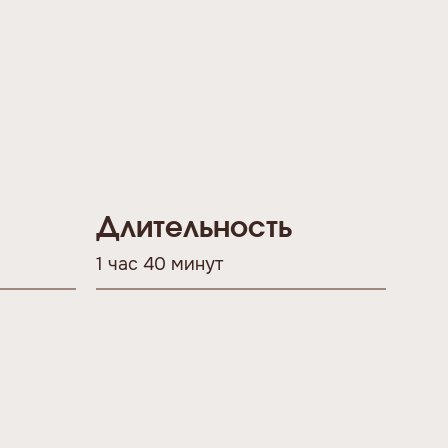
Длительность
1 час 40 минут