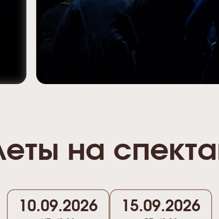
леты на спекта
10.09.2026
15.09.2026