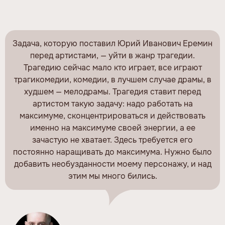
Задача, которую поставил Юрий Иванович Еремин
перед артистами, — уйти в жанр трагедии.
Трагедию сейчас мало кто играет, все играют
трагикомедии, комедии, в лучшем случае драмы, в
худшем — мелодрамы. Трагедия ставит перед
артистом такую задачу: надо работать на
максимуме, сконцентрироваться и действовать
именно на максимуме своей энергии, а ее
зачастую не хватает. Здесь требуется его
постоянно наращивать до максимума. Нужно было
добавить необузданности моему персонажу, и над
этим мы много бились.