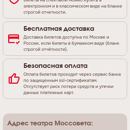
Билеты на спектакли можно купить в
электронном и в классическом виде на бланке
строгой отчетности.
Бесплатная доставка
Доставка билетов доступна по Москве и
России, если билеты в бумажном виде (бланк
строгой отчётности).
Безопасная оплата
Оплата билетов проходит через сервис банка
по защищенным ssl-сертификатам.
Отсутствует риск потери средств и утечки
данных платежных карт.
Адрес театра Моссовета: