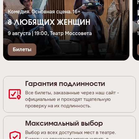
Комедия. Основная сцена. 16+
8 ЛЮБЯЩИХ ЖЕНЩИН
9 августа | 19:00, Театр Моссовета
Билеты
Гарантия подлинности
Все билеты, заказанные через наш сайт -
официальные и проходят тщательную
проверку на их подлинность.
Максимальный выбор
Выбор из всех доступных мест в театре.