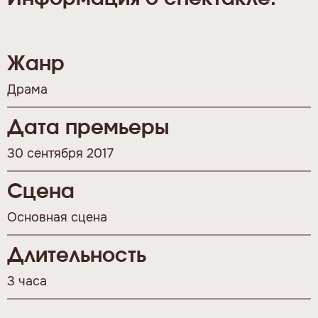
Жанр
Драма
Дата премьеры
30 сентября 2017
Сцена
Основная сцена
Длительность
3 часа