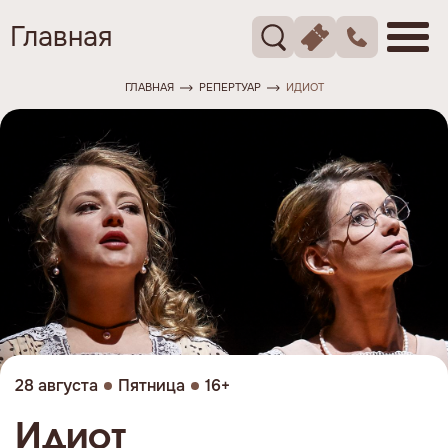
Главная
ГЛАВНАЯ
РЕПЕРТУАР
ИДИОТ
28 августа
Пятница
16+
Идиот