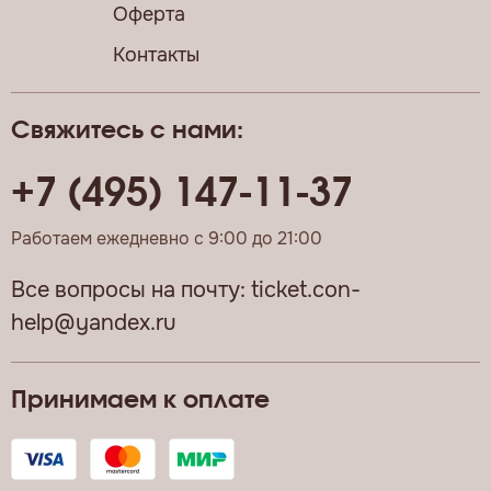
Оферта
Контакты
Свяжитесь с нами:
+7 (495) 147-11-37
Работаем ежедневно с 9:00 до 21:00
Все вопросы на почту:
ticket.con-
help@yandex.ru
Принимаем к оплате