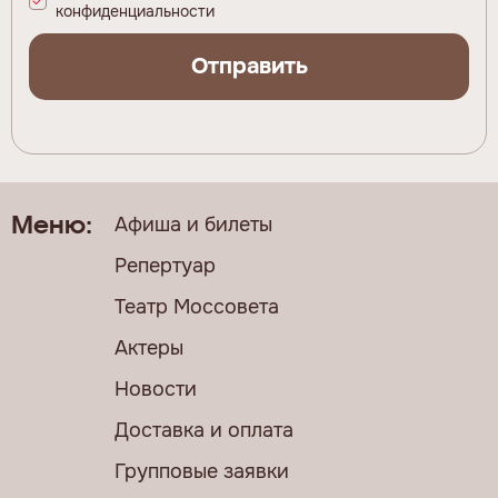
конфиденциальности
Отправить
Афиша и билеты
Меню:
Репертуар
Театр Моссовета
Актеры
Новости
Доставка и оплата
Групповые заявки