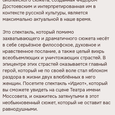
Достоевским и интерпретированная им в
контексте русской культуры, является
максимально актуальной в наше время.
Это спектакль, который помимо
захватывающего и драматичного сюжета несёт
в себе серьёзное философское, духовное и
нравственное послание, а также целый вихрь
всеобъемлющих и уничтожающих страстей. В
эпицентре этих страстей оказывается главный
герой, который не по своей воле стал яблоком
раздора в жизни двух влюблённых в него
женщин. Посетите спектакль «Идиот», который
вы сможете увидеть на сцене Театра имени
Моссовета, и окажитесь затянутыми в этот
необыкновенный сюжет, который не оставит вас
равнодушными.