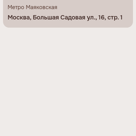
Метро Маяковская
Москва, Большая Садовая ул., 16, стр. 1