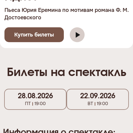
Пьеса Юрия Еремина по мотивам романа Ф. М.
Достоевского
Купить билеты
Билеты на спектакль
28.08.2026
22.09.2026
ПТ
19:00
ВТ
19:00
Информация о спектакле: