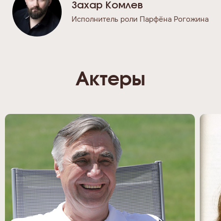
Захар Комлев
Исполнитель роли Парфёна Рогожина
Актеры