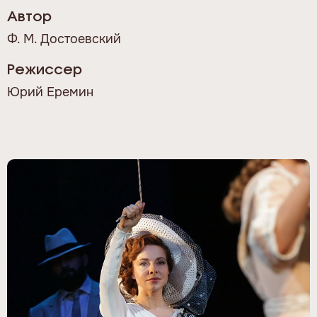
Автор
Ф. М. Достоевский
Режиссер
Юрий Еремин