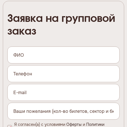
Заявка на групповой
заказ
Я согласен(а) с условиями
Оферты
и
Политики