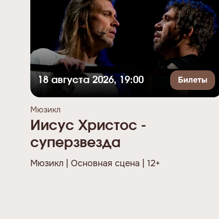
Билеты
18 августа 2026, 19:00
Мюзикл
Иисус Христос -
суперзвезда
Мюзикл | Основная сцена | 12+