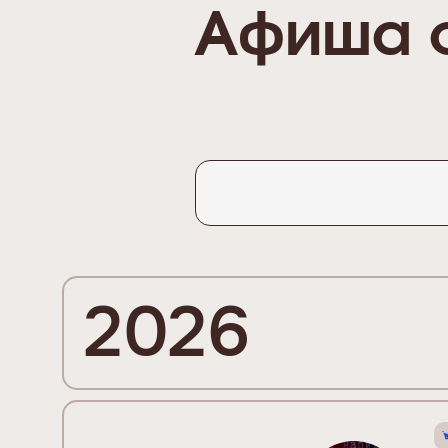
Афиша 
2026