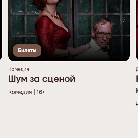
Билеты
Комедия
Шум за сценой
Комедия | 16+