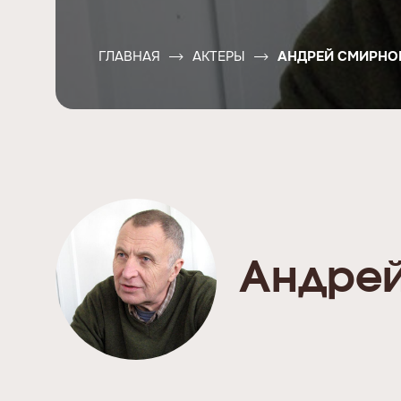
ГЛАВНАЯ
АКТЕРЫ
АНДРЕЙ СМИРНО
Андре