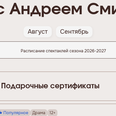
с Андреем См
Август
Сентябрь
Расписание спектаклей сезона 2026-2027
Подарочные сертификаты
Популярное
Драма
12+