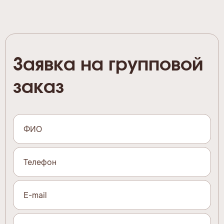
Заявка на групповой
заказ