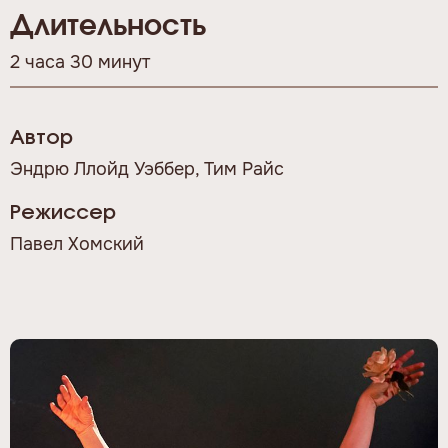
Длительность
2 часа 30 минут
Автор
Эндрю Ллойд Уэббер, Тим Райс
Режиссер
Павел Хомский