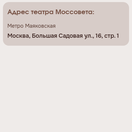
Адрес театра Моссовета:
Метро Маяковская
Москва, Большая Садовая ул., 16, стр. 1