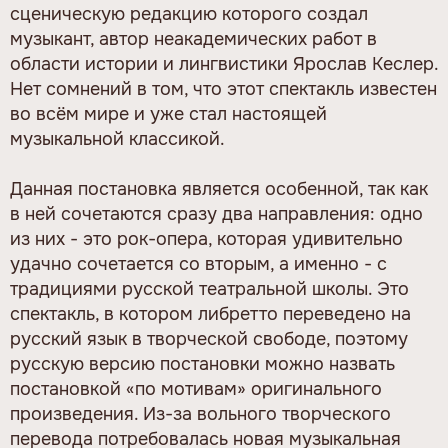
сценическую редакцию которого создал
музыкант, автор неакадемических работ в
области истории и лингвистики Ярослав Кеслер.
Нет сомнений в том, что этот спектакль известен
во всём мире и уже стал настоящей
музыкальной классикой.
Данная постановка является особенной, так как
в ней сочетаются сразу два направления: одно
из них - это рок-опера, которая удивительно
удачно сочетается со вторым, а именно - с
традициями русской театральной школы. Это
спектакль, в котором либретто переведено на
русский язык в творческой свободе, поэтому
русскую версию постановки можно назвать
постановкой «по мотивам» оригинального
произведения. Из-за вольного творческого
перевода потребовалась новая музыкальная