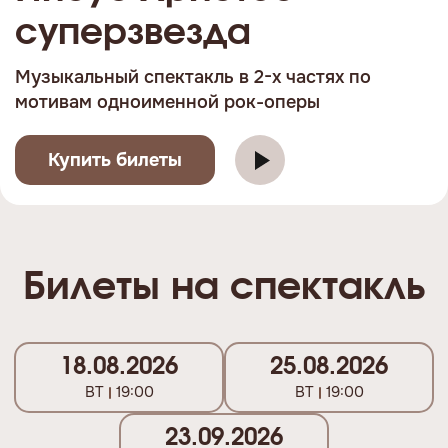
суперзвезда
Музыкальный спектакль в 2-х частях по
мотивам одноименной рок-оперы
Купить билеты
Билеты на спектакль
18.08.2026
25.08.2026
ВТ
19:00
ВТ
19:00
23.09.2026