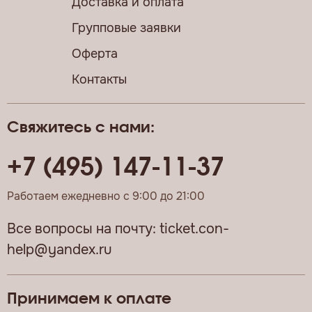
Доставка и оплата
Групповые заявки
Оферта
Контакты
Свяжитесь с нами:
+7 (495) 147-11-37
Работаем ежедневно с 9:00 до 21:00
Все вопросы на почту:
ticket.con-
help@yandex.ru
Принимаем к оплате