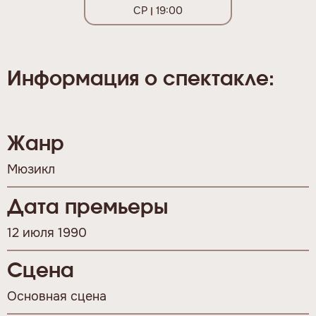
СР
19:00
Информация о спектакле:
Жанр
Мюзикл
Дата премьеры
12 июля 1990
Сцена
Основная сцена