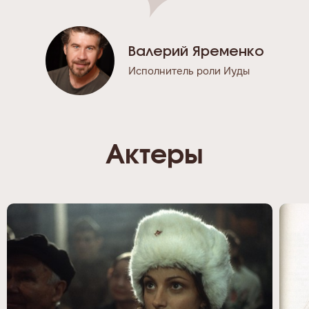
Валерий Яременко
Исполнитель роли Иуды
Актеры