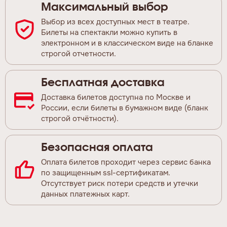
Максимальный выбор
Выбор из всех доступных мест в театре.
Билеты на спектакли можно купить в
электронном и в классическом виде на бланке
строгой отчетности.
Бесплатная доставка
Доставка билетов доступна по Москве и
России, если билеты в бумажном виде (бланк
строгой отчётности).
Безопасная оплата
Оплата билетов проходит через сервис банка
по защищенным ssl-сертификатам.
Отсутствует риск потери средств и утечки
данных платежных карт.