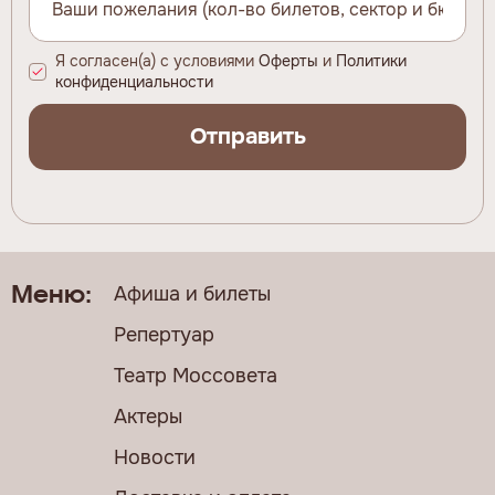
Я согласен(а) с условиями
Оферты
и
Политики
конфиденциальности
Отправить
Афиша и билеты
Меню:
Репертуар
Театр Моссовета
Актеры
Новости