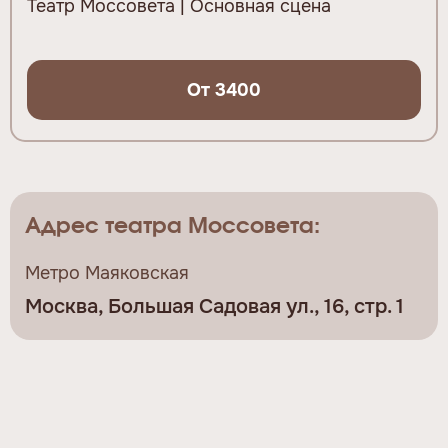
Театр Моссовета | Основная сцена
От 3400
Адрес театра Моссовета:
Метро Маяковская
Москва, Большая Садовая ул., 16, стр. 1