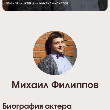
ГЛАВНАЯ
АКТЕРЫ
МИХАИЛ ФИЛИППОВ
Михаил Филиппов
Биография актера