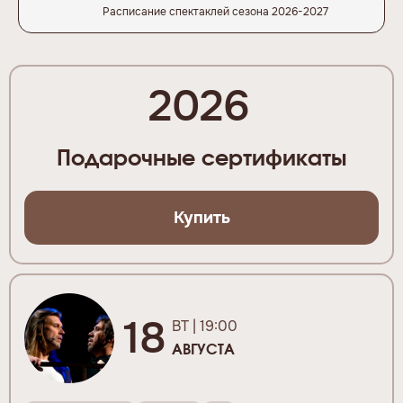
Расписание спектаклей сезона 2026-2027
2026
Подарочные сертификаты
Купить
18
ВТ | 19:00
АВГУСТА