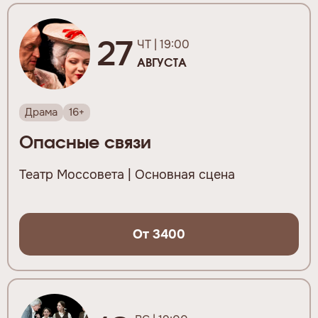
27
ЧТ | 19:00
АВГУСТА
Драма
16+
Опасные связи
Театр Моссовета | Основная сцена
От 3400