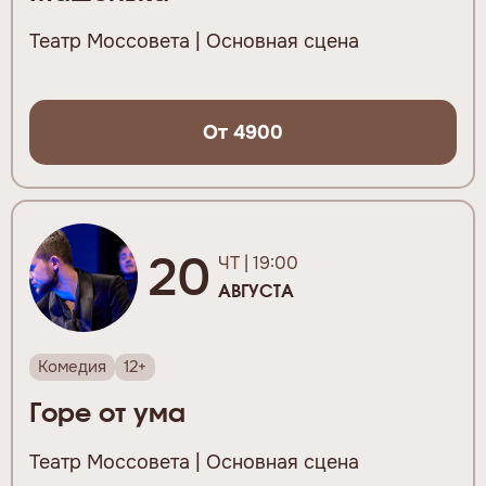
Театр Моссовета | Основная сцена
От 4900
20
ЧТ | 19:00
АВГУСТА
Комедия
12+
Горе от ума
Театр Моссовета | Основная сцена