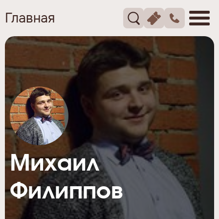
Главная
Михаил
Филиппов