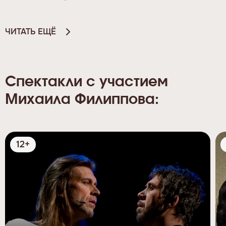
ЧИТАТЬ ЕЩЁ
Спектакли с участием
Михаила Филиппова:
12+