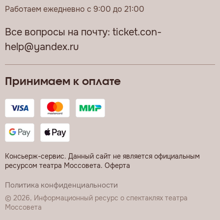
Работаем ежедневно с 9:00 до 21:00
Все вопросы на почту:
ticket.con-
help@yandex.ru
Принимаем к оплате
Консьерж-сервис. Данный сайт не является официальным
ресурсом театра Моссовета.
Оферта
Политика конфиденциальности
© 2026, Информационный ресурс о спектаклях театра
Моссовета