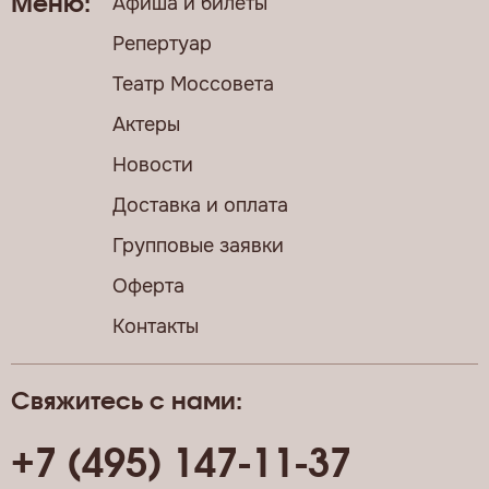
Афиша и билеты
Меню:
Репертуар
Театр Моссовета
Актеры
Новости
Доставка и оплата
Групповые заявки
Оферта
Контакты
Свяжитесь с нами:
+7 (495) 147-11-37