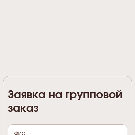
Заявка на групповой
заказ