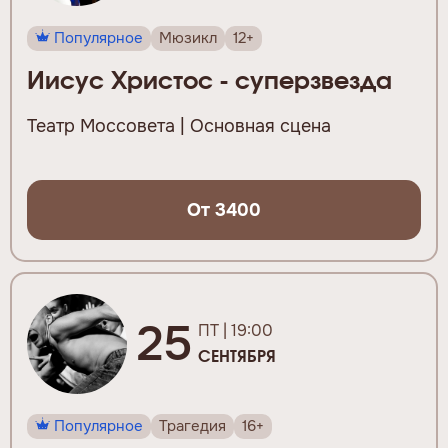
Популярное
Мюзикл
12+
Иисус Христос - суперзвезда
Театр Моссовета | Основная сцена
От 3400
25
ПТ | 19:00
СЕНТЯБРЯ
Популярное
Трагедия
16+