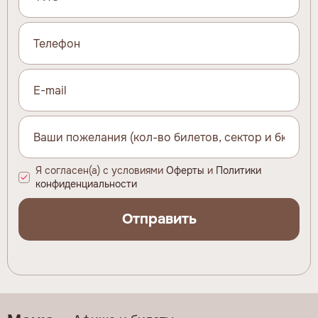
Я согласен(а) с условиями
Оферты
и
Политики
конфиденциальности
Отправить