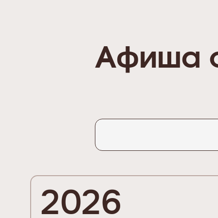
Афиша 
2026