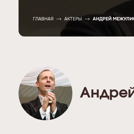
ГЛАВНАЯ
АКТЕРЫ
АНДРЕЙ МЕЖУЛИ
Андре