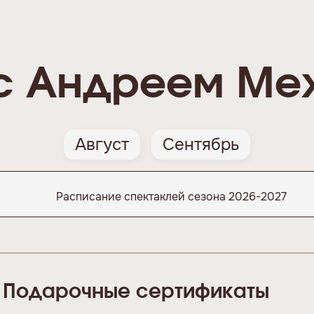
с Андреем Ме
Август
Сентябрь
Расписание спектаклей сезона 2026-2027
Подарочные сертификаты