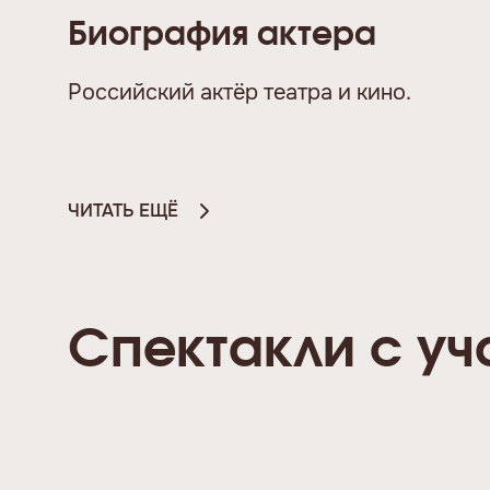
Биография актера
Российский актёр театра и кино.
ЧИТАТЬ ЕЩЁ
Спектакли с у