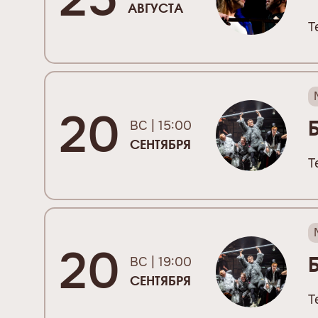
АВГУСТА
Т
20
ВС | 15:00
СЕНТЯБРЯ
Т
20
ВС | 19:00
СЕНТЯБРЯ
Т