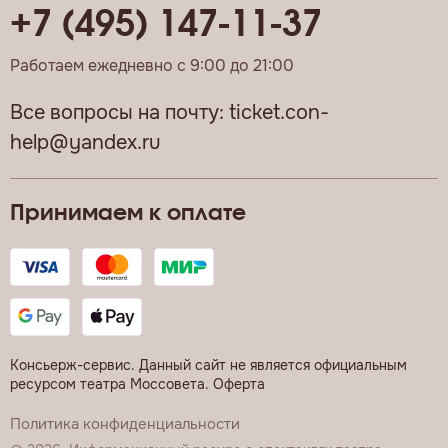
+7 (495) 147-11-37
Работаем ежедневно с 9:00 до 21:00
Все вопросы на почту:
ticket.con-
help@yandex.ru
Принимаем к оплате
Консьерж-сервис. Данный сайт не является официальным
ресурсом театра Моссовета.
Оферта
Политика конфиденциальности