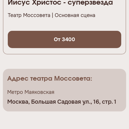
Иисус Христос - суперзвезда
Театр Моссовета | Основная сцена
От 3400
Адрес театра Моссовета:
Метро Маяковская
Москва, Большая Садовая ул., 16, стр. 1