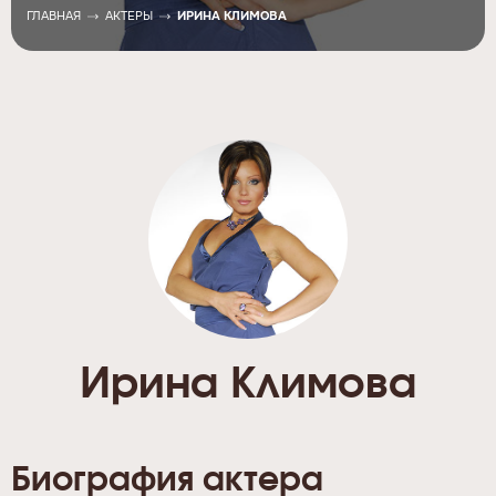
ГЛАВНАЯ
АКТЕРЫ
ИРИНА КЛИМОВА
Ирина Климова
Биография актера