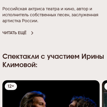
Российская актриса театра и кино, автор и
исполнитель собственных песен, заслуженная
артистка России.
ЧИТАТЬ ЕЩЁ
Спектакли с участием Ирины
Климовой:
12+