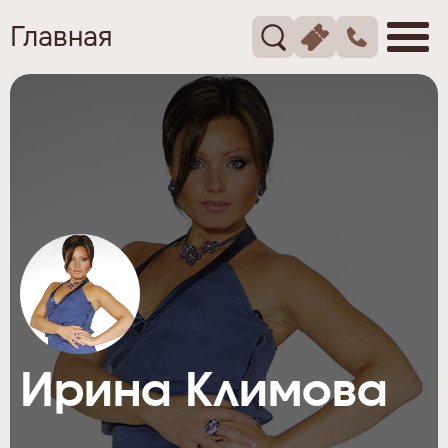
Главная
Ирина Климова