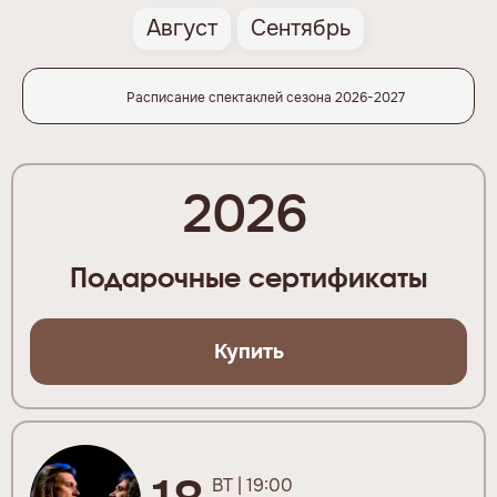
Август
Сентябрь
Расписание спектаклей сезона 2026-2027
2026
Подарочные сертификаты
Купить
ВТ | 19:00