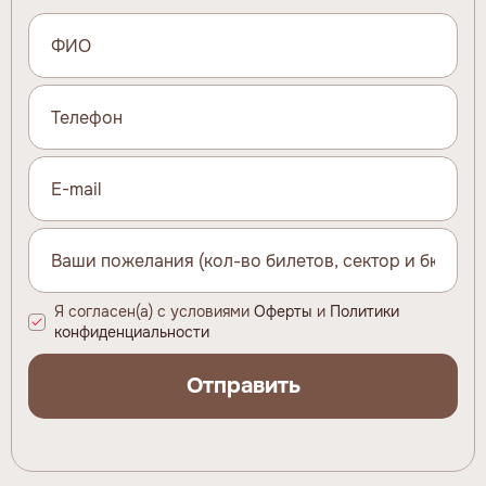
Я согласен(а) с условиями
Оферты
и
Политики
конфиденциальности
Отправить