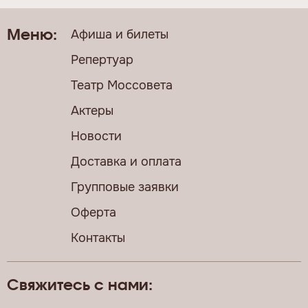
Афиша и билеты
Меню:
Репертуар
Театр Моссовета
Актеры
Новости
Доставка и оплата
Групповые заявки
Оферта
Контакты
Свяжитесь с нами: