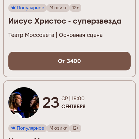
Популярное
Мюзикл
12+
Иисус Христос - суперзвезда
Театр Моссовета | Основная сцена
От 3400
23
СР | 19:00
СЕНТЯБРЯ
Популярное
Мюзикл
12+