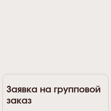
Заявка на групповой
заказ