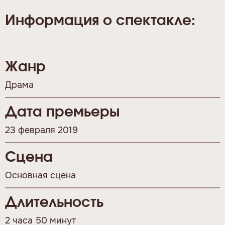
Информация о спектакле:
Жанр
Драма
Дата премьеры
23 февраля 2019
Сцена
Основная сцена
Длительность
2 часа 50 минут