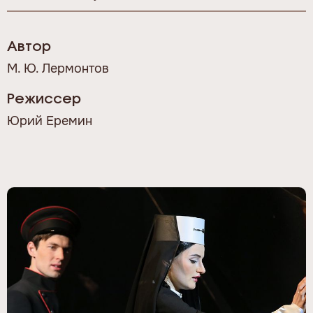
Автор
М. Ю. Лермонтов
Режиссер
Юрий Еремин