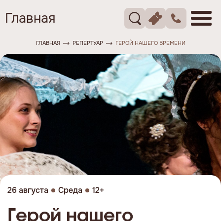
Главная
ГЛАВНАЯ
РЕПЕРТУАР
ГЕРОЙ НАШЕГО ВРЕМЕНИ
26 августа
Среда
12+
Герой нашего