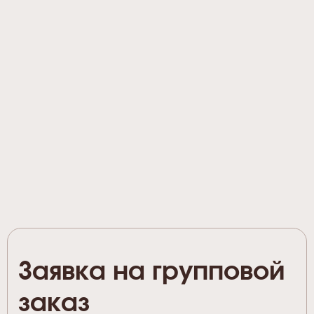
Заявка на групповой
заказ