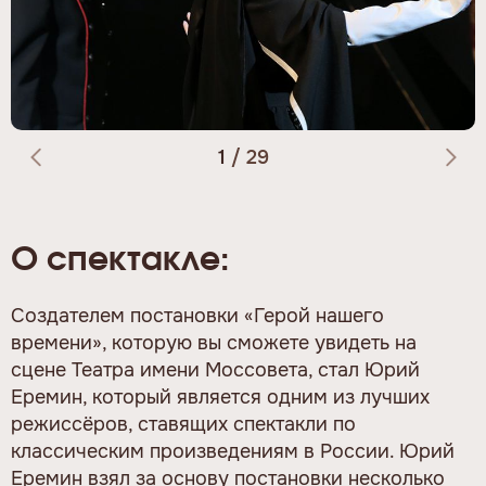
1
/
29
О спектакле:
Создателем постановки «Герой нашего
времени», которую вы сможете увидеть на
сцене Театра имени Моссовета, стал Юрий
Еремин, который является одним из лучших
режиссёров, ставящих спектакли по
классическим произведениям в России. Юрий
Еремин взял за основу постановки несколько