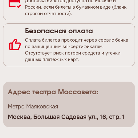
Доставка билетов доступна по Москве и
России, если билеты в бумажном виде (бланк
строгой отчётности).
Безопасная оплата
Оплата билетов проходит через сервис банка
по защищенным ssl-сертификатам.
Отсутствует риск потери средств и утечки
данных платежных карт.
Адрес театра Моссовета:
Метро Маяковская
Москва, Большая Садовая ул., 16, стр. 1