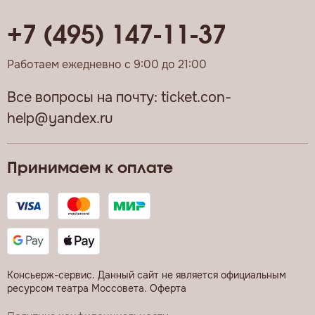
+7 (495) 147-11-37
Работаем ежедневно с 9:00 до 21:00
Все вопросы на почту:
ticket.con-
help@yandex.ru
Принимаем к оплате
Консьерж-сервис. Данный сайт не является официальным
ресурсом театра Моссовета.
Оферта