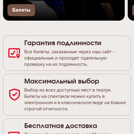
Билеты
Гарантия подлинности
Все билеты, заказанные через наш сайт -
официальные и проходят тщательную
проверку на их подлинность.
Максимальный выбор
Выбор из всех доступных мест в театре.
Билеты на спектакли можно купить в
электронном и в классическом виде на бланке
строгой отчетности.
Бесплатная доставка