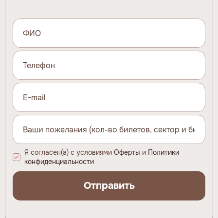
Я согласен(а) с условиями
Оферты
и
Политики
конфиденциальности
Отправить