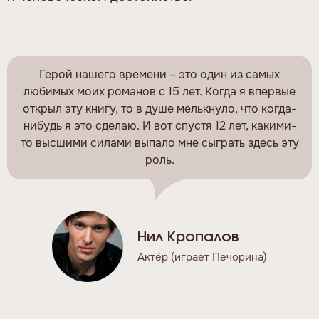
Герой нашего времени – это один из самых
любимых моих романов с 15 лет. Когда я впервые
открыл эту книгу, то в душе мелькнуло, что когда-
нибудь я это сделаю. И вот спустя 12 лет, какими-
то высшими силами выпало мне сыграть здесь эту
роль.
Нил Кропалов
Актёр (играет Печорина)