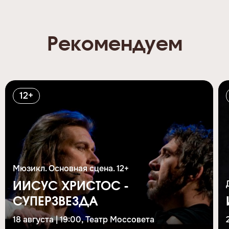
Рекомендуем
12+
Мюзикл. Основная сцена. 12+
ИИСУС ХРИСТОС -
СУПЕРЗВЕЗДА
18 августа | 19:00, Театр Моссовета