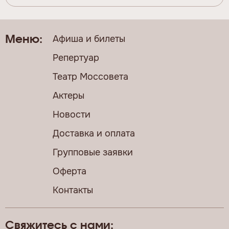
Афиша и билеты
Меню:
Репертуар
Театр Моссовета
Актеры
Новости
Доставка и оплата
Групповые заявки
Оферта
Контакты
Свяжитесь с нами: