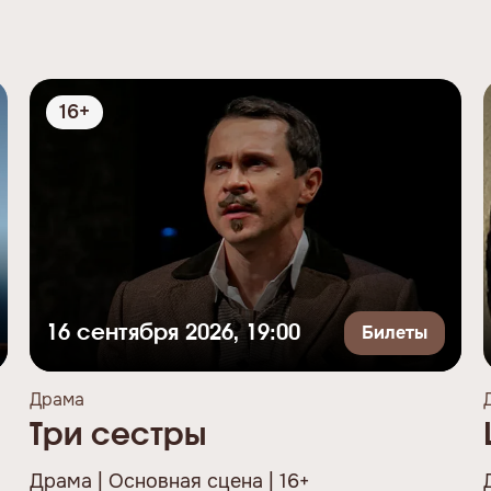
16+
Билеты
16 сентября 2026, 19:00
Драма
Три сестры
Драма | Основная сцена | 16+