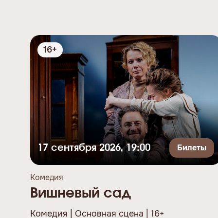
16+
Билеты
17 сентября 2026, 19:00
Комедия
Вишневый сад
Комедия | Основная сцена | 16+