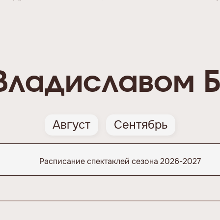
Владиславом 
Август
Сентябрь
Расписание спектаклей сезона 2026-2027