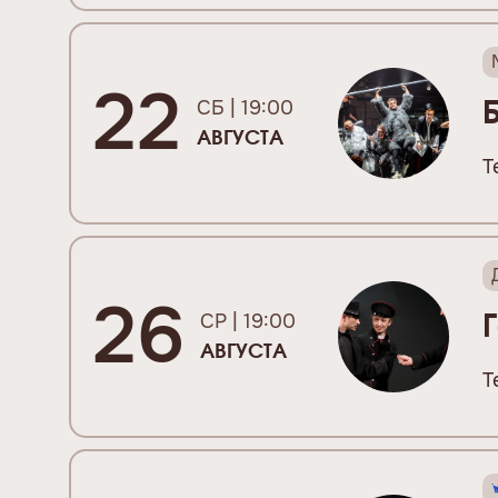
22
СБ | 19:00
АВГУСТА
Т
26
СР | 19:00
АВГУСТА
Т