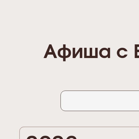
Афиша с 