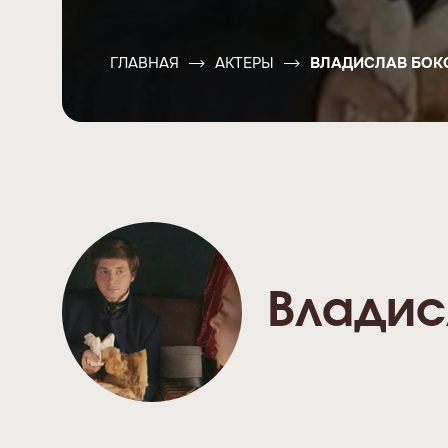
ГЛАВНАЯ
АКТЕРЫ
ВЛАДИСЛАВ БОК
Владис