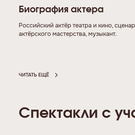
Биография актера
Российский актёр театра и кино, сцена
актёрского мастерства, музыкант.
ЧИТАТЬ ЕЩЁ
Спектакли с уч