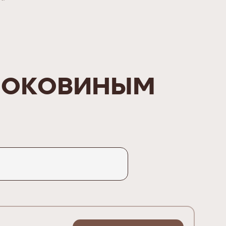
Боковиным