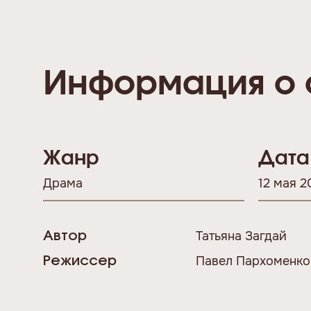
Информация о 
Жанр
Дата
Драма
12 мая 2
Татьяна Загдай
Автор
Павел Пархоменко
Режиссер