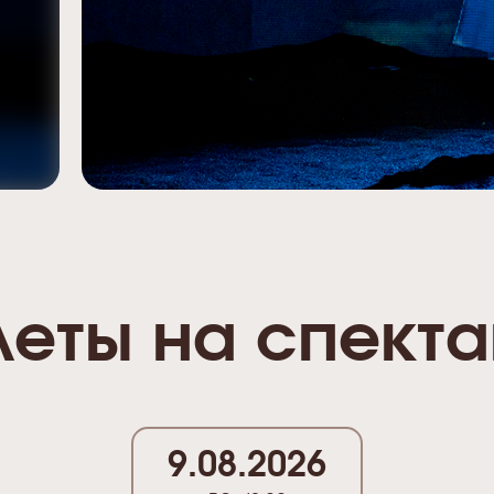
леты на спекта
9.08.2026