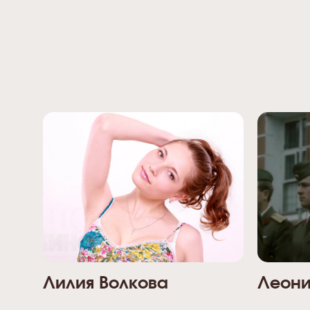
Лилия Волкова
Леони