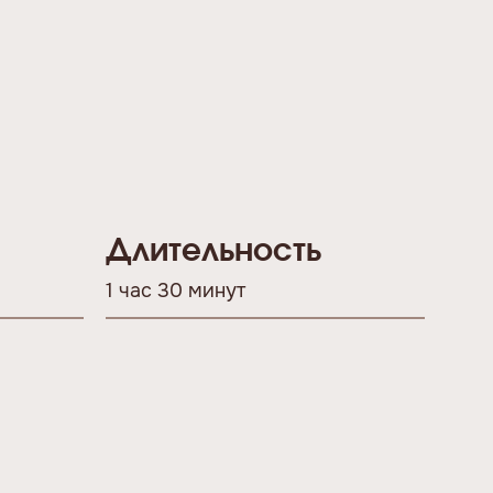
Длительность
1 час 30 минут