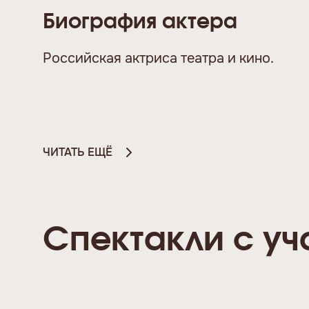
Биография актера
Российская актриса театра и кино.
ЧИТАТЬ ЕЩЁ
Спектакли с у