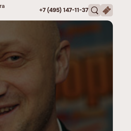
та
+7 (495) 147-11-37