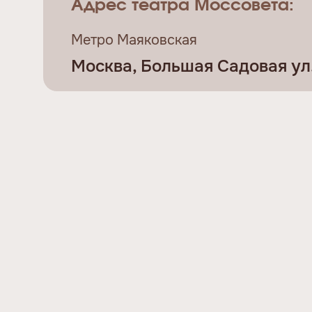
Адрес театра Моссовета:
Метро Маяковская
Москва, Большая Садовая ул., 