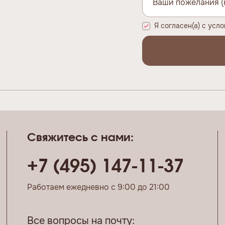
Я согласен(а) с усл
Свяжитесь с нами:
+7 (495) 147-11-37
Работаем ежедневно с 9:00 до 21:00
Все вопросы на почту: