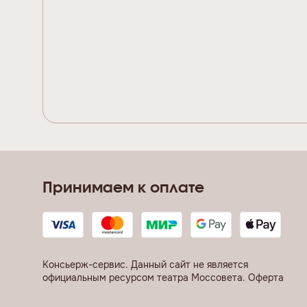
Принимаем к оплате
Консьерж-сервис. Данный сайт не является
официальным ресурсом театра Моссовета.
Оферта