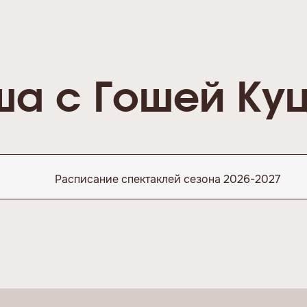
а с Гошей Ку
Расписание спектаклей сезона 2026-2027