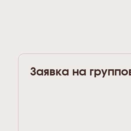
Заявка на группо