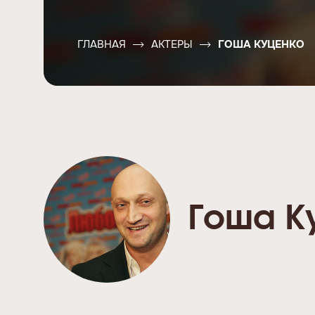
ГЛАВНАЯ
АКТЕРЫ
ГОША КУЦЕНКО
Гоша К