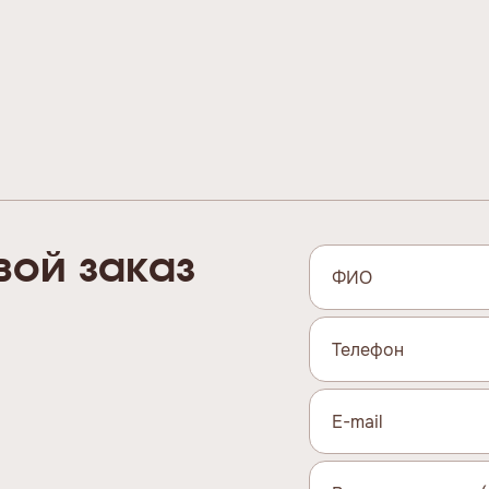
вой заказ