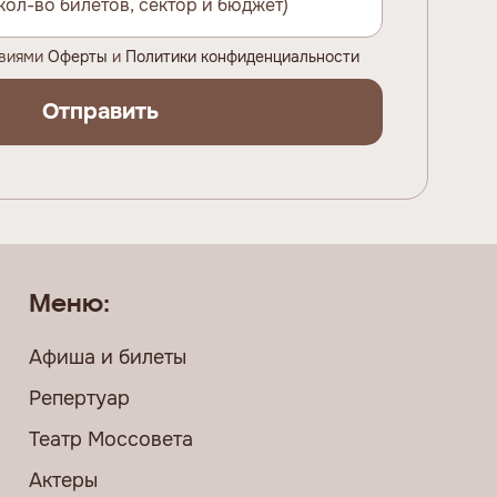
овиями
Оферты
и
Политики конфиденциальности
Отправить
Меню:
Афиша и билеты
Репертуар
Театр Моссовета
Актеры