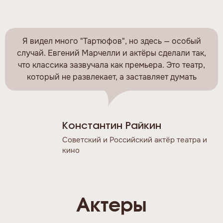
Я видел много "Тартюфов", но здесь — особый
случай. Евгений Марчелли и актёры сделали так,
что классика зазвучала как премьера. Это театр,
который не развлекает, а заставляет думать
Константин Райкин
Советский и Российский актёр театра и
кино
Актеры