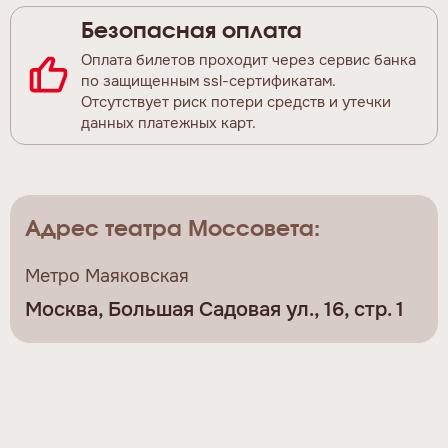
Безопасная оплата
Оплата билетов проходит через сервис банка
по защищенным ssl-сертификатам.
Отсутствует риск потери средств и утечки
данных платежных карт.
Адрес театра Моссовета:
Метро Маяковская
Москва, Большая Садовая ул., 16, стр. 1