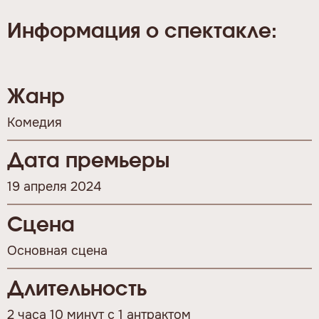
Информация о спектакле:
Жанр
Комедия
Дата премьеры
19 апреля 2024
Сцена
Основная сцена
Длительность
2 часа 10 минут с 1 антрактом