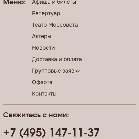
Афиша и билеты
Меню:
Репертуар
Театр Моссовета
Актеры
Новости
Доставка и оплата
Групповые заявки
Оферта
Контакты
Свяжитесь с нами:
+7 (495) 147-11-37