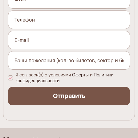
Я согласен(а) с условиями
Оферты
и
Политики
конфиденциальности
Отправить