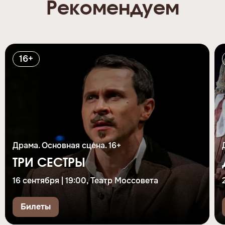
Рекомендуем
16+
Драма. Основная сцена. 16+
ТРИ СЕСТРЫ
16 сентября | 19:00, Театр Моссовета
Билеты