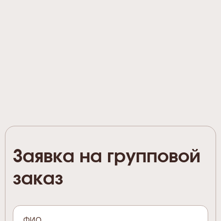
Заявка на групповой
заказ