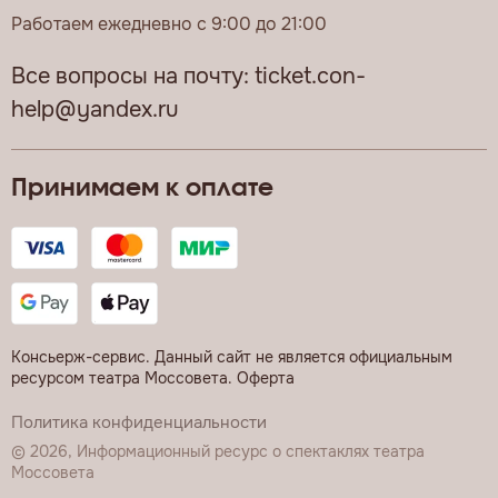
Работаем ежедневно с 9:00 до 21:00
Все вопросы на почту:
ticket.con-
help@yandex.ru
Принимаем к оплате
Консьерж-сервис. Данный сайт не является официальным
ресурсом театра Моссовета.
Оферта
Политика конфиденциальности
© 2026, Информационный ресурс о спектаклях театра
Моссовета