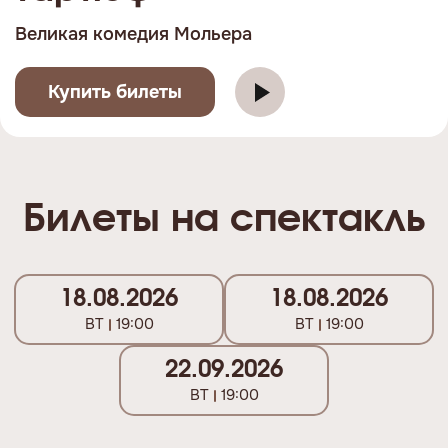
Великая комедия Мольера
Купить билеты
Билеты на спектакль
18.08.2026
18.08.2026
ВТ
19:00
ВТ
19:00
22.09.2026
ВТ
19:00