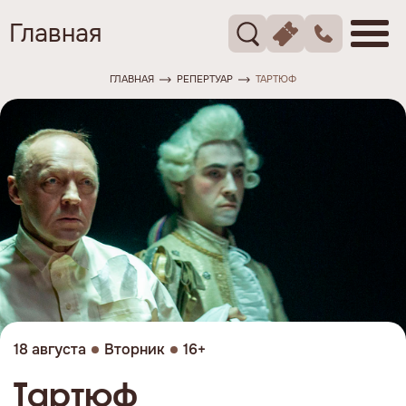
Главная
ГЛАВНАЯ
РЕПЕРТУАР
ТАРТЮФ
18 августа
Вторник
16+
Тартюф