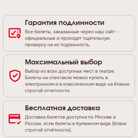
Гарантия подлинности
Все билеты, заказанные через наш сайт -
официальные и проходят тщательную
проверку на их подлинность.
Максимальный выбор
Выбор из всех доступных мест в театре.
Билеты на спектакли можно купить в
электронном и в классическом виде на бланке
строгой отчетности.
Бесплатная доставка
Доставка билетов доступна по Москве и
России, если билеты в бумажном виде (бланк
строгой отчётности).