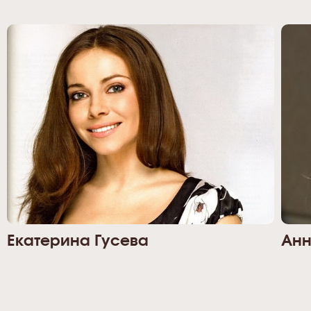
Екатерина Гусева
Анн