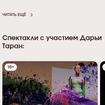
ЧИТАТЬ ЕЩЁ
Спектакли с участием Дарьи
Таран:
16+