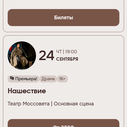
Билеты
24
ЧТ | 19:00
СЕНТЯБРЯ
Премьера!
Драма
16+
Нашествие
Театр Моссовета | Основная сцена