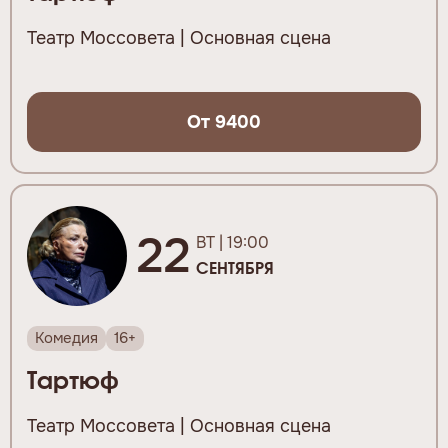
Театр Моссовета | Основная сцена
От 9400
22
ВТ | 19:00
СЕНТЯБРЯ
Комедия
16+
Тартюф
Театр Моссовета | Основная сцена