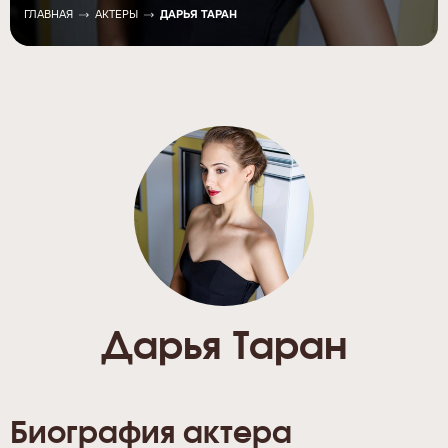
ГЛАВНАЯ
АКТЕРЫ
ДАРЬЯ ТАРАН
Дарья Таран
Биография актера