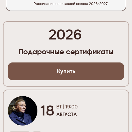
Расписание спектаклей сезона 2026-2027
2026
Подарочные сертификаты
Купить
18
ВТ | 19:00
АВГУСТА