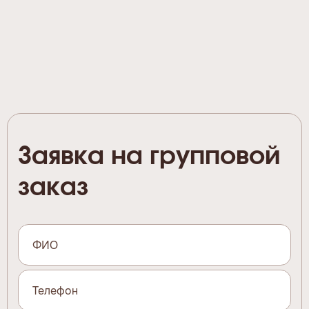
Заявка на групповой
заказ