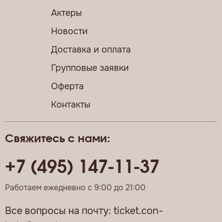
Актеры
Новости
Доставка и оплата
Групповые заявки
Оферта
Контакты
Свяжитесь с нами:
+7 (495) 147-11-37
Работаем ежедневно с 9:00 до 21:00
Все вопросы на почту:
ticket.con-