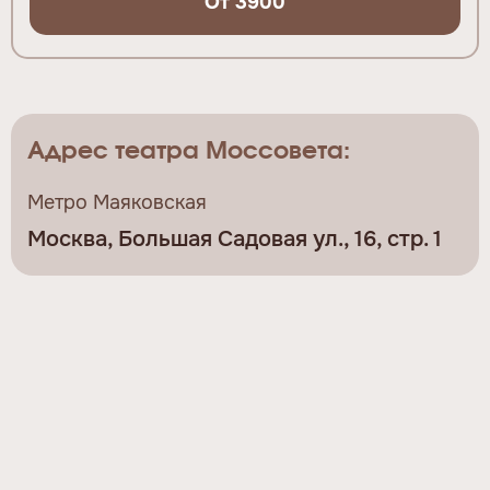
От 3900
Адрес театра Моссовета:
Метро Маяковская
Москва, Большая Садовая ул., 16, стр. 1