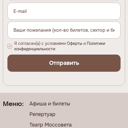
Я согласен(а) с условиями
Оферты
и
Политики
конфиденциальности
Отправить
Афиша и билеты
Меню:
Репертуар
Театр Моссовета