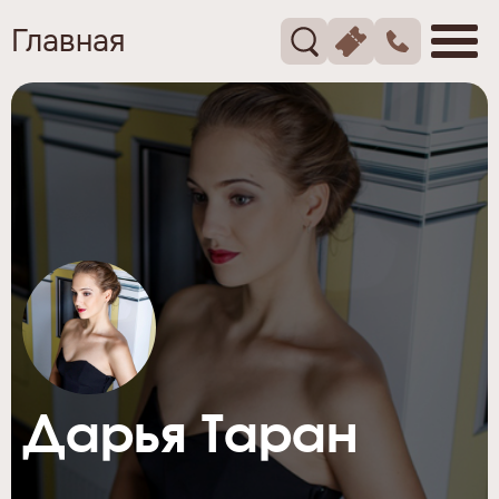
Главная
Дарья Таран