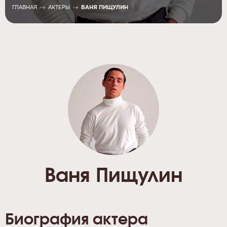
ГЛАВНАЯ
АКТЕРЫ
ВАНЯ ПИЩУЛИН
Ваня Пищулин
Биография актера