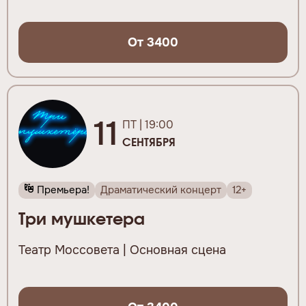
От 3400
11
ПТ | 19:00
СЕНТЯБРЯ
Премьера!
Драматический концерт
12+
Три мушкетера
Театр Моссовета | Основная сцена