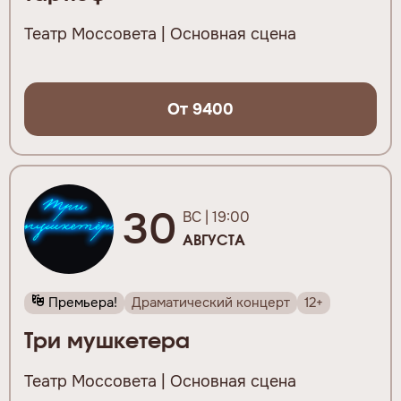
Театр Моссовета | Основная сцена
От 9400
30
ВС | 19:00
АВГУСТА
Премьера!
Драматический концерт
12+
Три мушкетера
Театр Моссовета | Основная сцена