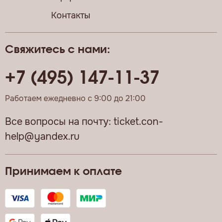
Контакты
Свяжитесь с нами:
+7 (495) 147-11-37
Работаем ежедневно с 9:00 до 21:00
Все вопросы на почту:
ticket.con-
help@yandex.ru
Принимаем к оплате