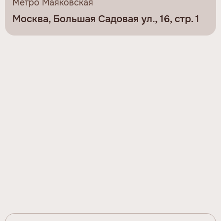
Метро Маяковская
Москва, Большая Садовая ул., 16, стр. 1