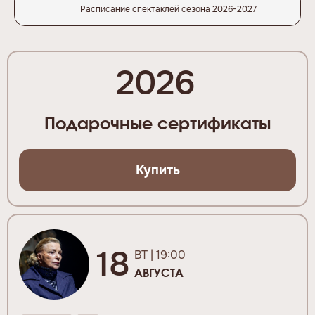
Расписание спектаклей сезона 2026-2027
2026
Подарочные сертификаты
Купить
18
ВТ | 19:00
АВГУСТА