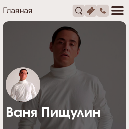
Главная
Ваня Пищулин