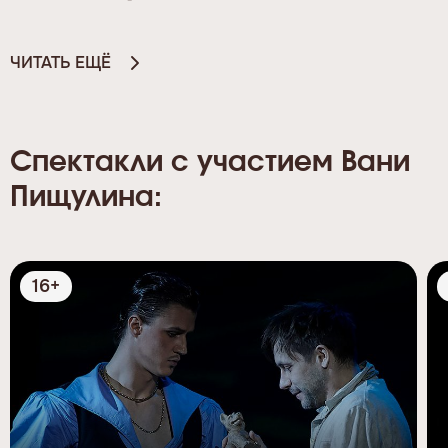
ЧИТАТЬ ЕЩЁ
Спектакли с участием Вани
Пищулина:
16+