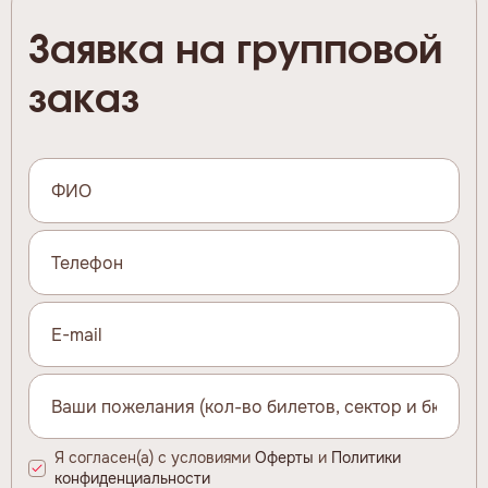
Заявка на групповой
заказ
Я согласен(а) с условиями
Оферты
и
Политики
конфиденциальности