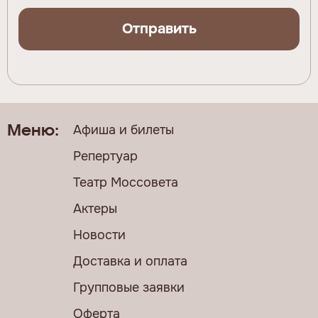
Отправить
Афиша и билеты
Меню:
Репертуар
Театр Моссовета
Актеры
Новости
Доставка и оплата
Групповые заявки
Оферта