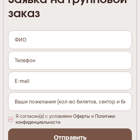
заказ
Я согласен(а) с условиями
Оферты
и
Политики
конфиденциальности
Отправить