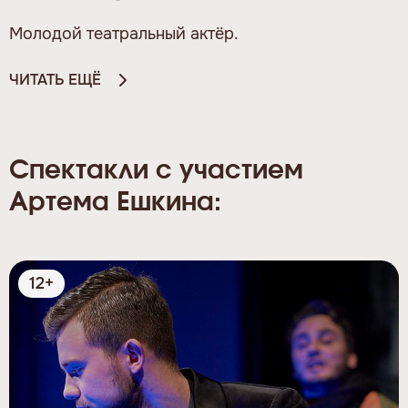
Молодой театральный актёр.
ЧИТАТЬ ЕЩЁ
Спектакли с участием
Артема Ешкина:
12+