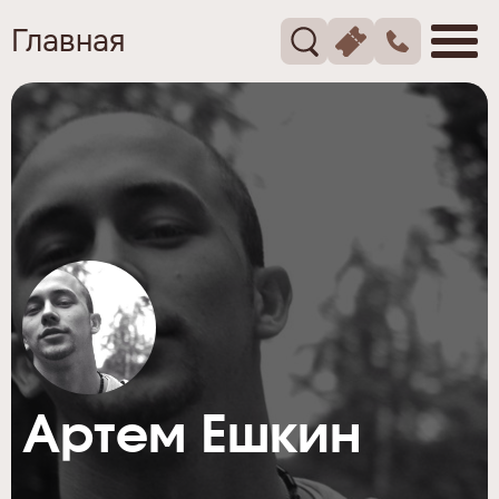
Главная
Артем Ешкин