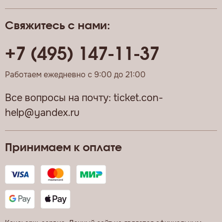
Свяжитесь с нами:
+7 (495) 147-11-37
Работаем ежедневно с 9:00 до 21:00
Все вопросы на почту:
ticket.con-
help@yandex.ru
Принимаем к оплате