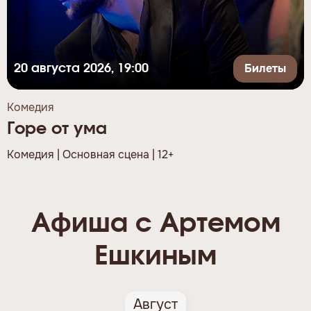
Билеты
20 августа 2026, 19:00
Комедия
Горе от ума
Комедия | Основная сцена | 12+
Афиша с Артемом
Ешкиным
Август