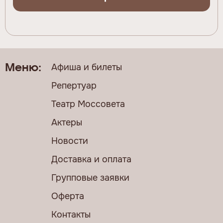
Афиша и билеты
Меню:
Репертуар
Театр Моссовета
Актеры
Новости
Доставка и оплата
Групповые заявки
Оферта
Контакты