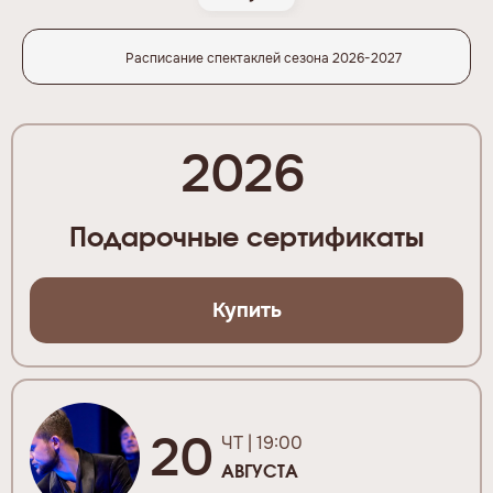
Расписание спектаклей сезона 2026-2027
2026
Подарочные сертификаты
Купить
20
ЧТ | 19:00
АВГУСТА