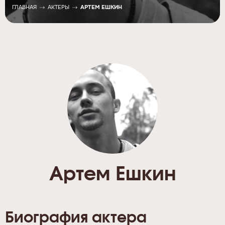
ГЛАВНАЯ
АКТЕРЫ
АРТЕМ ЕШКИН
Артем Ешкин
Биография актера