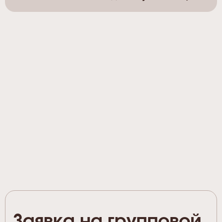
Заявка на групповой