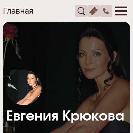
Главная
Евгения Крюкова