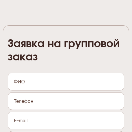
Заявка на групповой
заказ