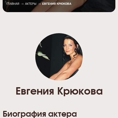
ГЛАВНАЯ
АКТЕРЫ
ЕВГЕНИЯ КРЮКОВА
Евгения Крюкова
Биография актера