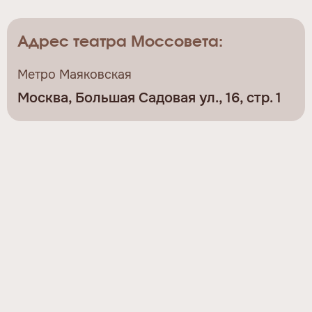
Адрес театра Моссовета:
Метро Маяковская
Москва, Большая Садовая ул., 16, стр. 1