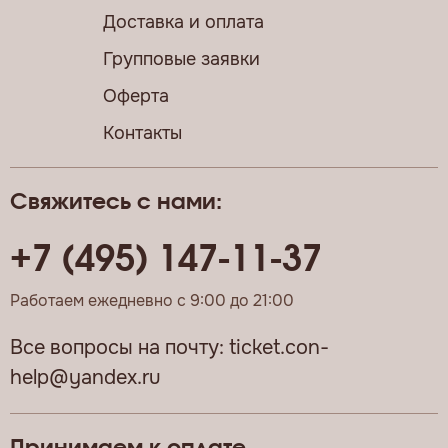
Доставка и оплата
Групповые заявки
Оферта
Контакты
Свяжитесь с нами:
+7 (495) 147-11-37
Работаем ежедневно с 9:00 до 21:00
Все вопросы на почту:
ticket.con-
help@yandex.ru