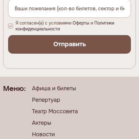
Я согласен(а) с условиями
Оферты
и
Политики
конфиденциальности
Отправить
Афиша и билеты
Меню:
Репертуар
Театр Моссовета
Актеры
Новости