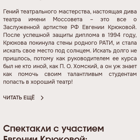
Гений театрального мастерства, настоящая дива
театра имени Моссовета – это все о
Заслуженной артистке РФ Евгении Крюковой.
После успешной защиты диплома в 1994 году,
Крюкова покинула стены родного РАТИ, и стала
искать свое место под солнцем. Искать долго не
пришлось, потому как руководителем ее курса
был не кто иной, как П. О. Хомский, а он уж знает
как помочь своим талантливым студентам
попасть в хороший театр!
ЧИТАТЬ ЕЩЁ
Спектакли с участием