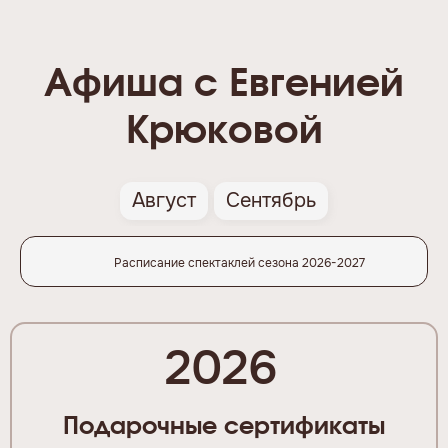
Афиша с Евгенией
Крюковой
Август
Сентябрь
Расписание спектаклей сезона 2026-2027
2026
Подарочные сертификаты