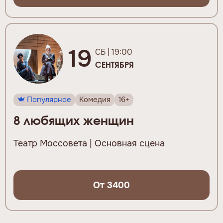
19
СБ | 19:00
СЕНТЯБРЯ
Популярное
Комедия
16+
8 любящих женщин
Театр Моссовета | Основная сцена
От 3400