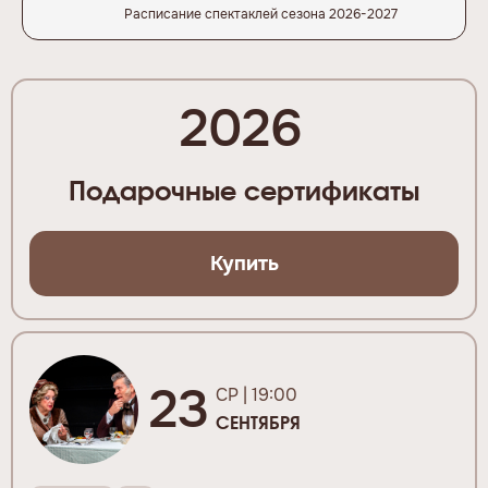
Расписание спектаклей сезона 2026-2027
2026
Подарочные сертификаты
Купить
23
СР | 19:00
СЕНТЯБРЯ