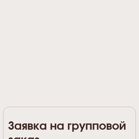
Заявка на групповой