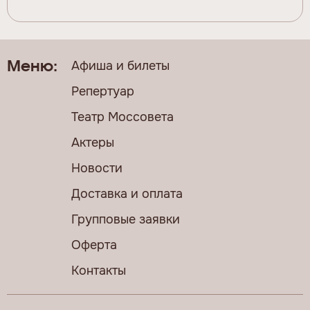
Афиша и билеты
Меню:
Репертуар
Театр Моссовета
Актеры
Новости
Доставка и оплата
Групповые заявки
Оферта
Контакты