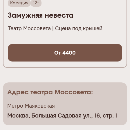
Комедия
12+
Замужняя невеста
Театр Моссовета | Сцена под крышей
От 4400
Адрес театра Моссовета:
Метро Маяковская
Москва, Большая Садовая ул., 16, стр. 1