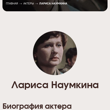
ГЛАВНАЯ
АКТЕРЫ
ЛАРИСА НАУМКИНА
Лариса Наумкина
Биография актера