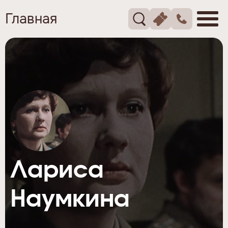
Главная
Лариса
Наумкина