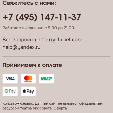
Свяжитесь с нами:
+7 (495) 147-11-37
Работаем ежедневно с 9:00 до 21:00
Все вопросы на почту:
ticket.con-
help@yandex.ru
Принимаем к оплате
Консьерж-сервис. Данный сайт не является официальным
ресурсом театра Моссовета.
Оферта