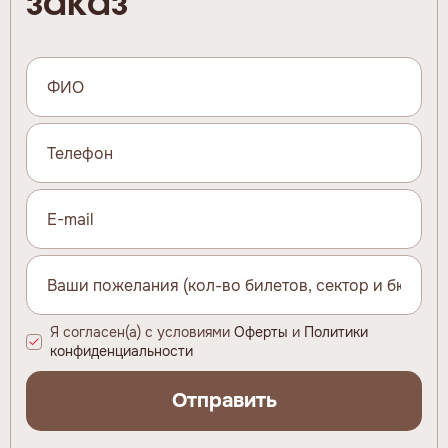
заказ
Я согласен(а) с условиями
Оферты
и
Политики
конфиденциальности
Отправить