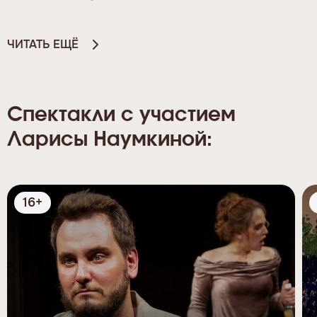
ЧИТАТЬ ЕЩЁ
Спектакли с участием
Ларисы Наумкиной:
16+