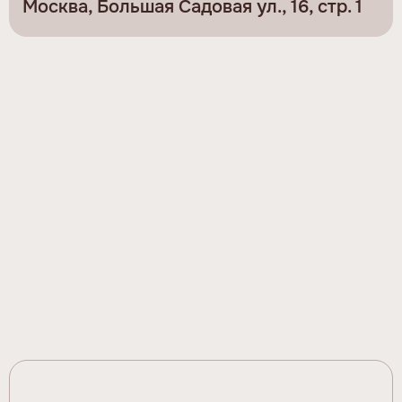
Москва, Большая Садовая ул., 16, стр. 1