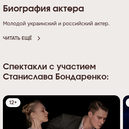
Биография актера
Молодой украинский и российский актер.
ЧИТАТЬ ЕЩЁ
Спектакли с участием
Станислава Бондаренко:
12+