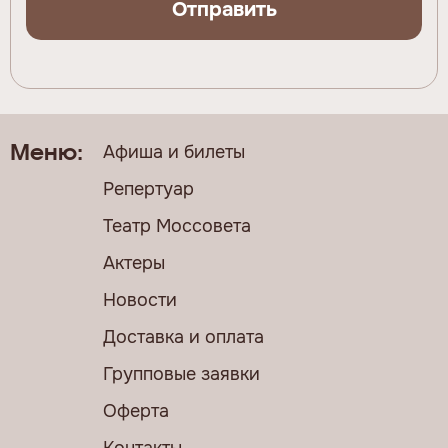
Отправить
Афиша и билеты
Меню:
Репертуар
Театр Моссовета
Актеры
Новости
Доставка и оплата
Групповые заявки
Оферта