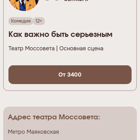
Комедия
12+
Как важно быть серьезным
Театр Моссовета | Основная сцена
От 3400
Адрес театра Моссовета:
Метро Маяковская