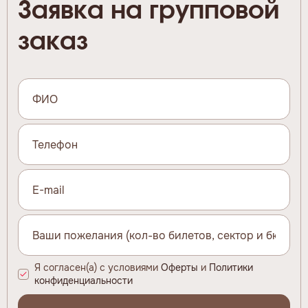
Заявка на групповой
заказ
Я согласен(а) с условиями
Оферты
и
Политики
конфиденциальности