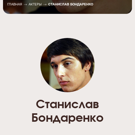
ГЛАВНАЯ
АКТЕРЫ
СТАНИСЛАВ БОНДАРЕНКО
Станислав
Бондаренко