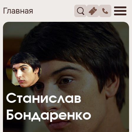
Главная
Станислав
Бондаренко