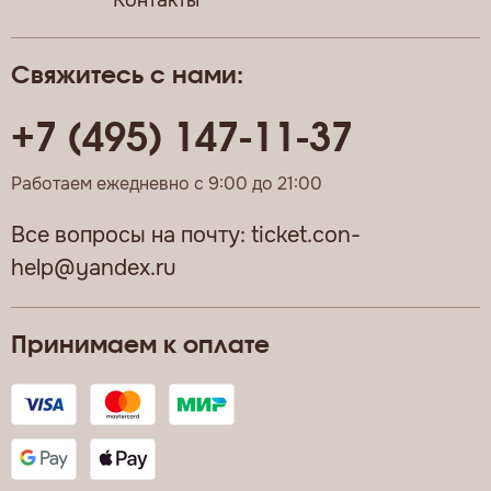
Контакты
Свяжитесь с нами:
+7 (495) 147-11-37
Работаем ежедневно с 9:00 до 21:00
Все вопросы на почту:
ticket.con-
help@yandex.ru
Принимаем к оплате