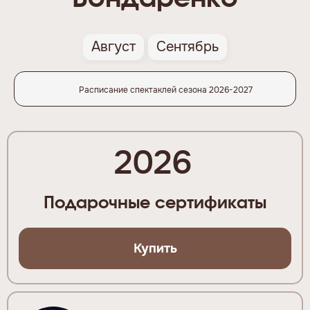
Август
Сентябрь
Расписание спектаклей сезона 2026-2027
2026
Подарочные сертификаты
Купить