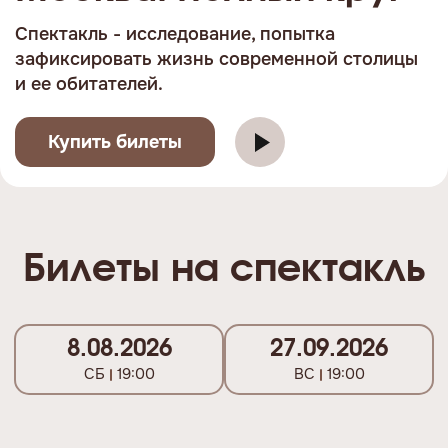
Cпектакль - исследование, попытка
зафиксировать жизнь современной столицы
и ее обитателей.
Купить билеты
Билеты на спектакль
8.08.2026
27.09.2026
СБ
19:00
ВС
19:00