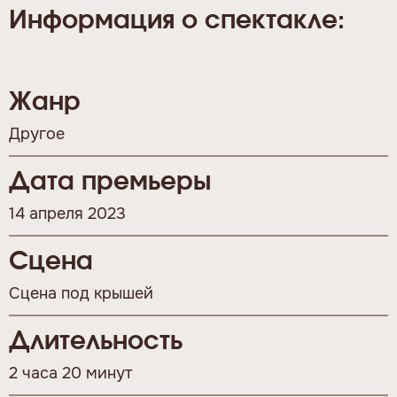
Информация о спектакле:
Жанр
Другое
Дата премьеры
14 апреля 2023
Сцена
Сцена под крышей
Длительность
2 часа 20 минут