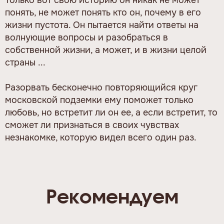
понять, не может понять кто он, почему в его
жизни пустота. Он пытается найти ответы на
волнующие вопросы и разобраться в
собственной жизни, а может, и в жизни целой
страны ...
Разорвать бесконечно повторяющийся круг
московской подземки ему поможет только
любовь, но встретит ли он ее, а если встретит, то
сможет ли признаться в своих чувствах
незнакомке, которую видел всего один раз.
Рекомендуем