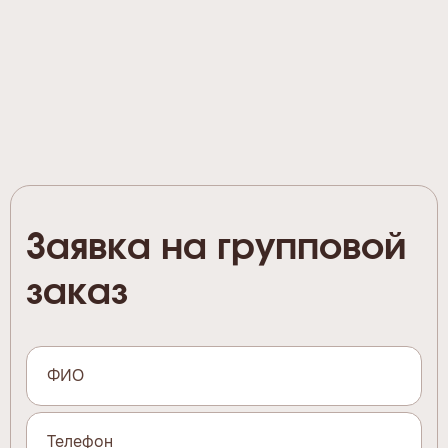
Заявка на групповой
заказ