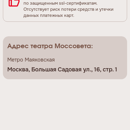
по защищенным ssl-сертификатам.
Отсутствует риск потери средств и утечки
данных платежных карт.
Адрес театра Моссовета:
Метро Маяковская
Москва, Большая Садовая ул., 16, стр. 1