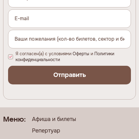
Я согласен(а) с условиями
Оферты
и
Политики
конфиденциальности
Отправить
Афиша и билеты
Меню:
Репертуар