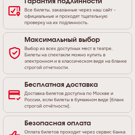
Гарантия подлинности
Все билеты, заказанные через наш сайт -
официальные и проходят тщательную
проверку на их подлинность.
Максимальный выбор
Выбор из всех доступных мест в театре.
Билеты на спектакли можно купить в
электронном и в классическом виде на бланке
строгой отчетности.
Бесплатная доставка
Доставка билетов доступна по Москве и
России, если билеты в бумажном виде (бланк
строгой отчётности).
Безопасная оплата
Оплата билетов проходит через сервис банка