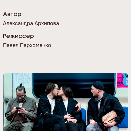
Автор
Александра Архипова
Режиссер
Павел Пархоменко