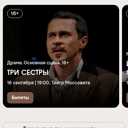
16+
Драма. Основная сцена. 16+
ТРИ СЕСТРЫ
16 сентября | 19:00, Театр Моссовета
Билеты