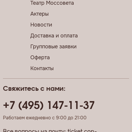
Театр Моссовета
Актеры
Новости
Доставка и оплата
Групповые заявки
Оферта
Контакты
Свяжитесь с нами:
+7 (495) 147-11-37
Работаем ежедневно с 9:00 до 21:00
Все вопросы на почту:
ticket.con-