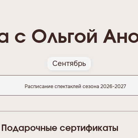
 с Ольгой Ан
Сентябрь
Расписание спектаклей сезона 2026-2027
Подарочные сертификаты