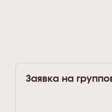
Заявка на группо