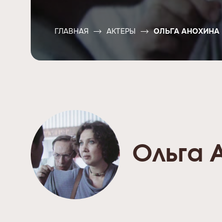
ГЛАВНАЯ
АКТЕРЫ
ОЛЬГА АНОХИНА
Ольга 