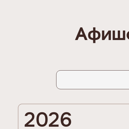
Афиша
2026