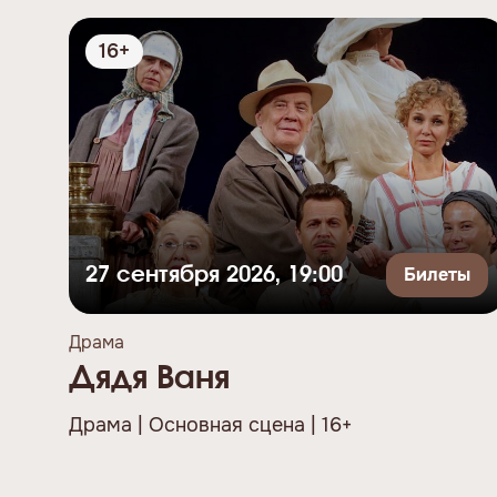
16+
Билеты
27 сентября 2026, 19:00
Драма
Дядя Ваня
Драма | Основная сцена | 16+