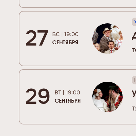
27
ВС | 19:00
СЕНТЯБРЯ
Т
29
ВТ | 19:00
СЕНТЯБРЯ
Т