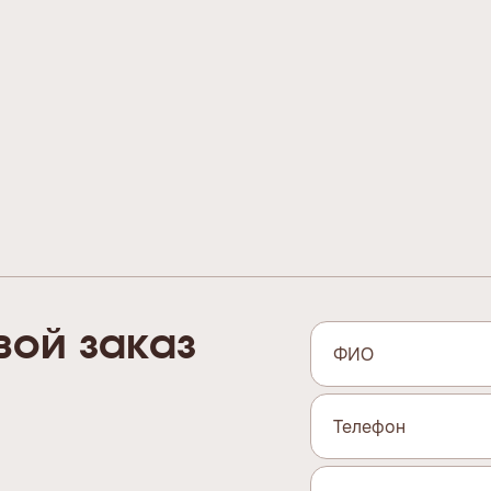
вой заказ