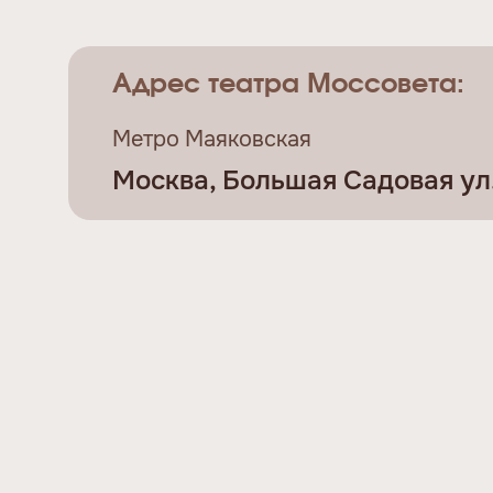
Адрес театра Моссовета:
Метро Маяковская
Москва, Большая Садовая ул., 