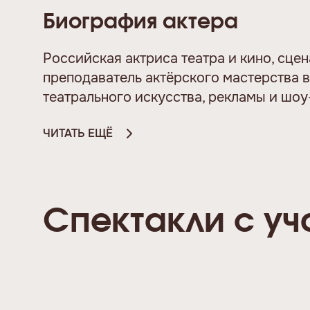
Биография актера
Российская актриса театра и кино, сцен
преподаватель актёрского мастерства в
театрального искусства, рекламы и шоу
ЧИТАТЬ ЕЩЁ
Спектакли с уч