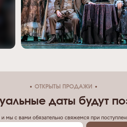
ОТКРЫТЫ ПРОДАЖИ
уальные даты будут п
, и мы c вами обязательно свяжемся при поступлени