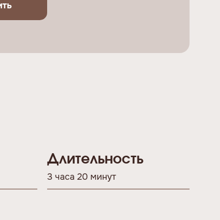
ить
Длительность
3 часа 20 минут