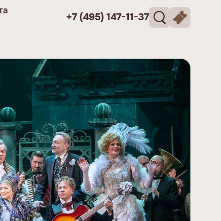
та
+7 (495) 147-11-37