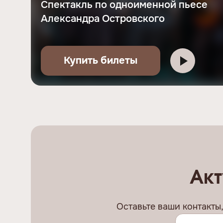
Спектакль по одноименной пьесе
Александра Островского
Купить билеты
Акт
Оставьте ваши контакты