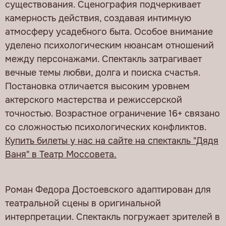
существования. Сценография подчеркивает
камерность действия, создавая интимную
атмосферу усадебного быта. Особое внимание
уделено психологическим нюансам отношений
между персонажами. Спектакль затрагивает
вечные темы любви, долга и поиска счастья.
Постановка отличается высоким уровнем
актерского мастерства и режиссерской
точностью. Возрастное ограничение 16+ связано
со сложностью психологических конфликтов.
Купить билеты у нас на сайте на спектакль "Дядя
Ваня" в Театр Моссовета.
Роман Федора Достоевского адаптирован для
театральной сцены в оригинальной
интерпретации. Спектакль погружает зрителей в