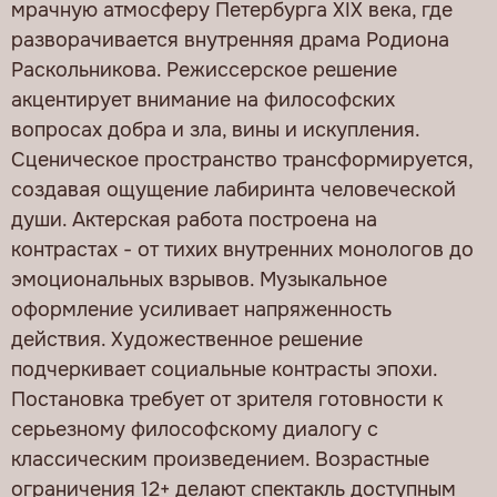
мрачную атмосферу Петербурга XIX века, где
разворачивается внутренняя драма Родиона
Раскольникова. Режиссерское решение
акцентирует внимание на философских
вопросах добра и зла, вины и искупления.
Сценическое пространство трансформируется,
создавая ощущение лабиринта человеческой
души. Актерская работа построена на
контрастах - от тихих внутренних монологов до
эмоциональных взрывов. Музыкальное
оформление усиливает напряженность
действия. Художественное решение
подчеркивает социальные контрасты эпохи.
Постановка требует от зрителя готовности к
серьезному философскому диалогу с
классическим произведением. Возрастные
ограничения 12+ делают спектакль доступным