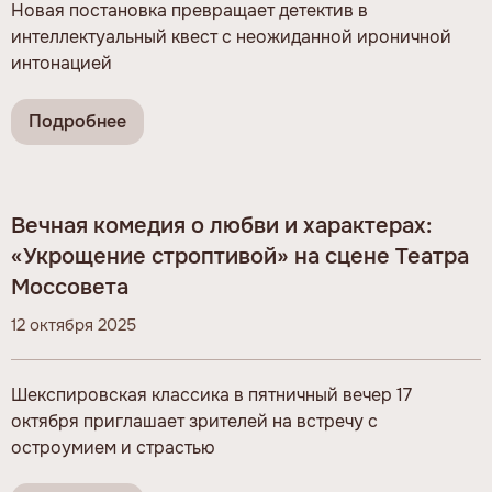
Новая постановка превращает детектив в
интеллектуальный квест с неожиданной ироничной
интонацией
Подробнее
Вечная комедия о любви и характерах:
«Укрощение строптивой» на сцене Театра
Моссовета
12 октября 2025
Шекспировская классика в пятничный вечер 17
октября приглашает зрителей на встречу с
остроумием и страстью