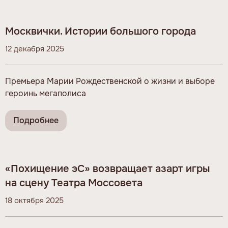
Москвички. Истории большого города
12 декабря 2025
Премьера Марии Рождественской о жизни и выборе
героинь мегаполиса
Подробнее
«Похищение эС» возвращает азарт игры
на сцену Театра Моссовета
18 октября 2025