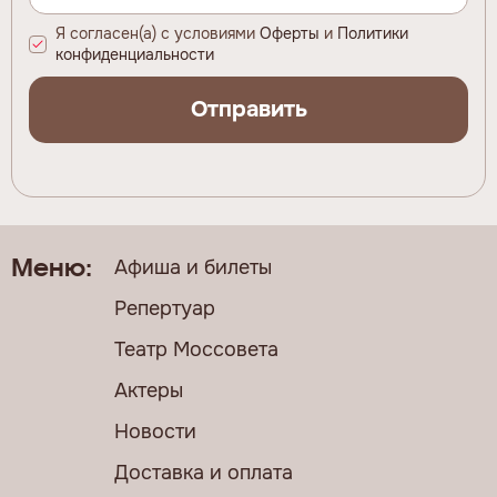
Я согласен(а) с условиями
Оферты
и
Политики
конфиденциальности
Отправить
Афиша и билеты
Меню:
Репертуар
Театр Моссовета
Актеры
Новости
Доставка и оплата