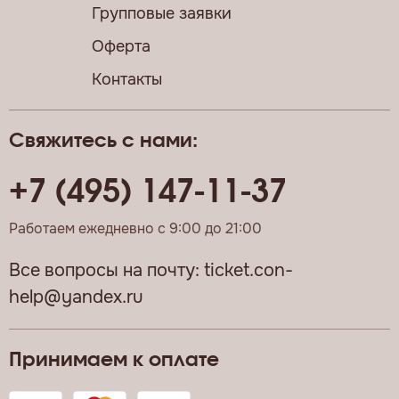
Групповые заявки
Оферта
Контакты
Свяжитесь с нами:
+7 (495) 147-11-37
Работаем ежедневно с 9:00 до 21:00
Все вопросы на почту:
ticket.con-
help@yandex.ru
Принимаем к оплате