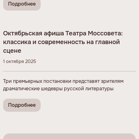
Подробнее
Октябрьская афиша Театра Моссовета:
классика и современность на главной
сцене
1 октября 2025
Три премьерных постановки представят зрителям
драматические шедевры русской литературы
Подробнее