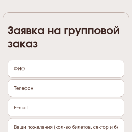
Заявка на групповой
заказ