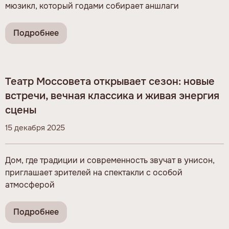
мюзикл, который годами собирает аншлаги
Подробнее
Театр Моссовета открывает сезон: новые
встречи, вечная классика и живая энергия
сцены
15 декабря 2025
Дом, где традиции и современность звучат в унисон,
приглашает зрителей на спектакли с особой
атмосферой
Подробнее