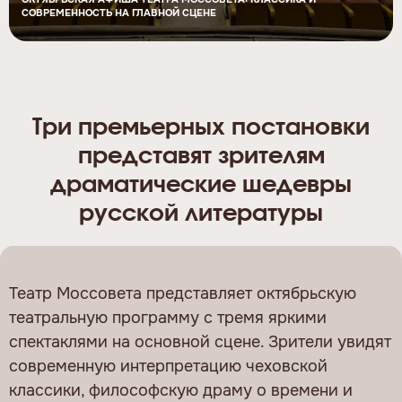
СОВРЕМЕННОСТЬ НА ГЛАВНОЙ СЦЕНЕ
Три премьерных постановки
представят зрителям
драматические шедевры
русской литературы
Театр Моссовета представляет октябрьскую
театральную программу с тремя яркими
спектаклями на основной сцене. Зрители увидят
современную интерпретацию чеховской
классики, философскую драму о времени и