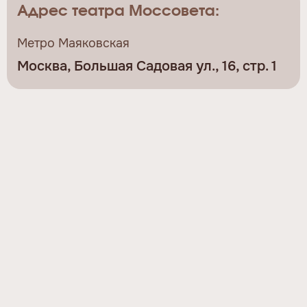
Адрес театра Моссовета:
Метро Маяковская
Москва, Большая Садовая ул., 16, стр. 1