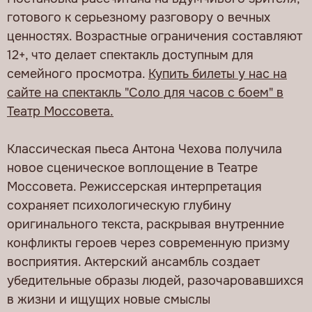
готового к серьезному разговору о вечных
ценностях. Возрастные ограничения составляют
12+, что делает спектакль доступным для
семейного просмотра.
Купить билеты у нас на
сайте на спектакль "Соло для часов с боем" в
Театр Моссовета.
Классическая пьеса Антона Чехова получила
новое сценическое воплощение в Театре
Моссовета. Режиссерская интерпретация
сохраняет психологическую глубину
оригинального текста, раскрывая внутренние
конфликты героев через современную призму
восприятия. Актерский ансамбль создает
убедительные образы людей, разочаровавшихся
в жизни и ищущих новые смыслы